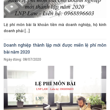
Lệ phí môn bài là khoản tiền mà doanh nghiệp, hộ kinh
doanh phải […]
Doanh nghiệp thành lập mới được miễn lệ phí môn
bài năm 2020
Ngày đăng: 08/07/2020