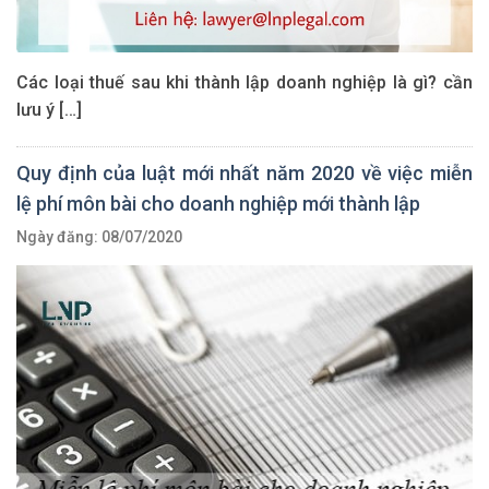
Các loại thuế sau khi thành lập doanh nghiệp là gì? cần
lưu ý […]
Quy định của luật mới nhất năm 2020 về việc miễn
lệ phí môn bài cho doanh nghiệp mới thành lập
Ngày đăng: 08/07/2020