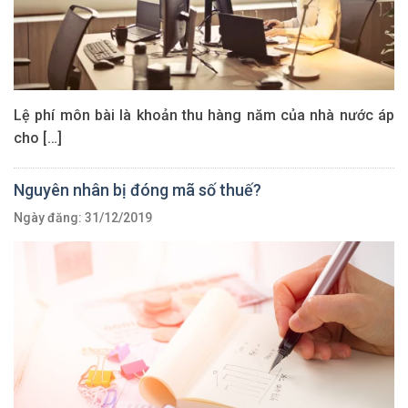
Lệ phí môn bài là khoản thu hàng năm của nhà nước áp
cho […]
Nguyên nhân bị đóng mã số thuế?
Ngày đăng: 31/12/2019