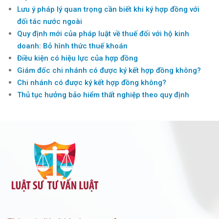
Lưu ý pháp lý quan trọng cần biết khi ký hợp đồng với
đối tác nước ngoài
Quy định mới của pháp luật về thuế đối với hộ kinh
doanh: Bỏ hình thức thuế khoán
Điều kiện có hiệu lực của hợp đồng
Giám đốc chi nhánh có được ký kết hợp đồng không?
Chi nhánh có được ký kết hợp đồng không?
Thủ tục hưởng bảo hiểm thất nghiệp theo quy định