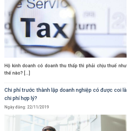
Hộ kinh doanh có doanh thu thấp thì phải chịu thuế như
thế nào? […]
Chi phí trước thành lập doanh nghiệp có được coi là
chi phí hợp lý?
Ngày đăng: 22/11/2019