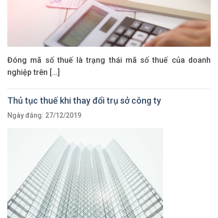
Đóng mã số thuế là trạng thái mã số thuế của doanh
nghiệp trên […]
Thủ tục thuế khi thay đổi trụ sở công ty
Ngày đăng: 27/12/2019