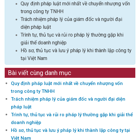
Quy định pháp luật mới nhất về chuyển nhượng vốn
trong công ty TNHH
Trách nhiệm pháp lý của giám đốc và người đại
diện pháp luật
Trình tự, thủ tục và rủi ro pháp lý thường gặp khi
giải thể doanh nghiệp
Hồ sơ, thủ tục và lưu ý pháp lý khi thành lập công ty
tại Việt Nam
Bài viết cùng danh mục
Quy định pháp luật mới nhất về chuyển nhượng vốn
trong công ty TNHH
Trách nhiệm pháp lý của giám đốc và người đại diện
pháp luật
Trình tự, thủ tục và rủi ro pháp lý thường gặp khi giải thể
doanh nghiệp
Hồ sơ, thủ tục và lưu ý pháp lý khi thành lập công ty tại
Việt Nam