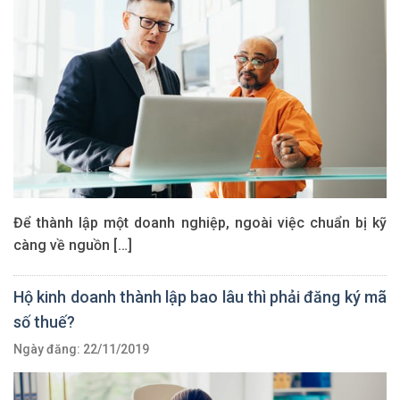
Để thành lập một doanh nghiệp, ngoài việc chuẩn bị kỹ
càng về nguồn […]
Hộ kinh doanh thành lập bao lâu thì phải đăng ký mã
số thuế?
Ngày đăng: 22/11/2019