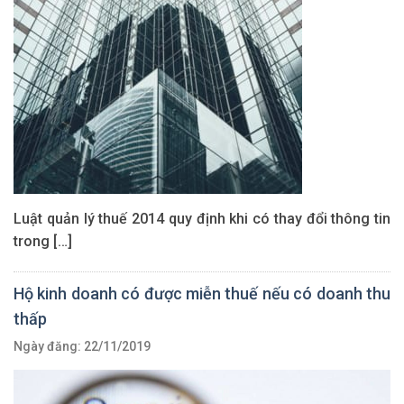
Luật quản lý thuế 2014 quy định khi có thay đổi thông tin
trong […]
Hộ kinh doanh có được miễn thuế nếu có doanh thu
thấp
Ngày đăng: 22/11/2019