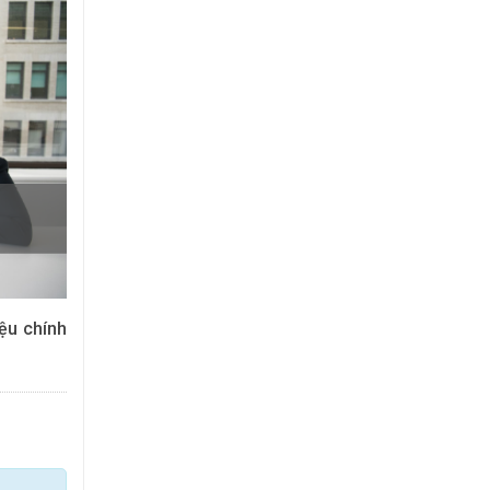
ệu chính