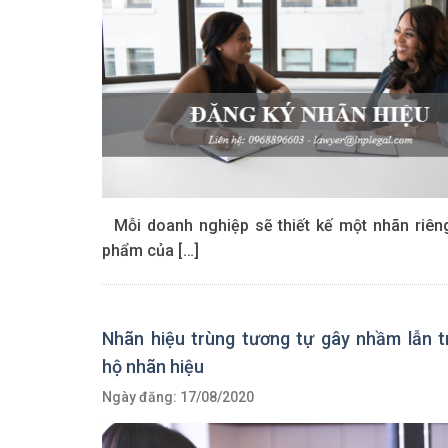
Mỗi doanh nghiệp sẽ thiết kế một nhãn riên
phẩm của […]
Nhãn hiệu trùng tương tự gây nhầm lẫn 
hộ nhãn hiệu
Ngày đăng: 17/08/2020