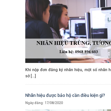
Khi nộp đơn đăng ký nhãn hiệu, một số nhãn h
sở […]
Nhãn hiệu được bảo hộ cần điều kiện gì?
Ngày đăng: 17/08/2020