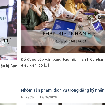
Để được cấp văn bằng bảo hộ, nhãn hiệu phải
điều kiện: có […]
iệu bị Cục
Nhóm sản phẩm, dịch vụ trong đăng ký nhãn
Ngày đăng: 17/08/2020