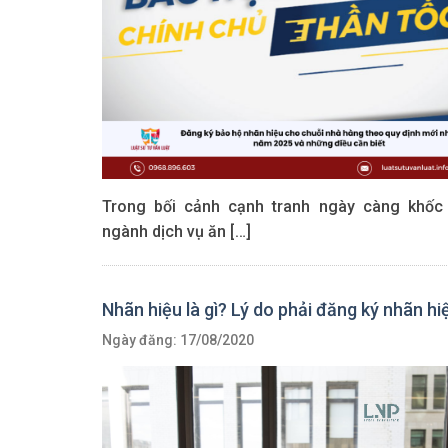
Trong bối cảnh cạnh tranh ngày càng khốc l
ngành dịch vụ ăn […]
Nhãn hiệu là gì? Lý do phải đăng ký nhãn hi
Ngày đăng: 17/08/2020