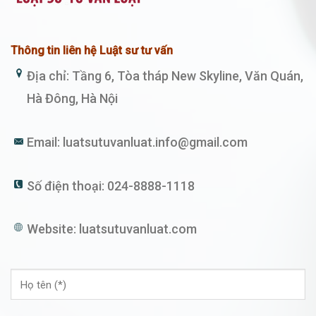
Thông tin liên hệ Luật sư tư vấn
Địa chỉ: Tầng 6, Tòa tháp New Skyline, Văn Quán,
Hà Đông, Hà Nội
Email:
luatsutuvanluat.info@gmail.com
Số điện thoại:
024-8888-1118
Website:
luatsutuvanluat.com