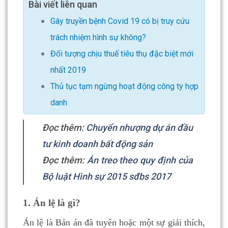
Bài viết liên quan
Gây truyền bệnh Covid 19 có bị truy cứu
trách nhiệm hình sự không?
Đối tượng chịu thuế tiêu thụ đặc biệt mới
nhất 2019
Thủ tục tạm ngừng hoạt động công ty hợp
danh
Đọc thêm:
Chuyển nhượng dự án đầu
tư kinh doanh bất động sản
Đọc thêm:
Án treo theo quy định của
Bộ luật Hình sự 2015 sđbs 2017
1. Án lệ là gì?
Án lệ là Bản án đã tuyên hoặc một sự giải thích,