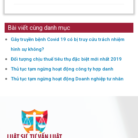
Bài viết cùng danh mục
Gây truyền bệnh Covid 19 có bị truy cứu trách nhiệm
hình sự không?
Đối tượng chịu thuế tiêu thụ đặc biệt mới nhất 2019
Thủ tục tạm ngừng hoạt động công ty hợp danh
Thủ tục tạm ngừng hoạt động Doanh nghiệp tư nhân