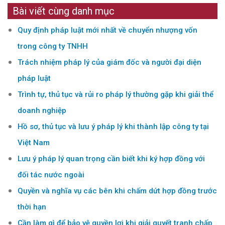
Bài viết cùng danh mục
Quy định pháp luật mới nhất về chuyển nhượng vốn
trong công ty TNHH
Trách nhiệm pháp lý của giám đốc và người đại diện
pháp luật
Trình tự, thủ tục và rủi ro pháp lý thường gặp khi giải thể
doanh nghiệp
Hồ sơ, thủ tục và lưu ý pháp lý khi thành lập công ty tại
Việt Nam
Lưu ý pháp lý quan trọng cần biết khi ký hợp đồng với
đối tác nước ngoài
Quyền và nghĩa vụ các bên khi chấm dứt hợp đồng trước
thời hạn
Cần làm gì để bảo vệ quyền lợi khi giải quyết tranh chấp