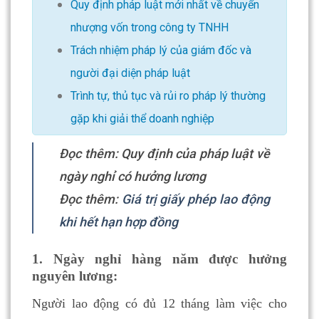
Quy định pháp luật mới nhất về chuyển
nhượng vốn trong công ty TNHH
Trách nhiệm pháp lý của giám đốc và
người đại diện pháp luật
Trình tự, thủ tục và rủi ro pháp lý thường
gặp khi giải thể doanh nghiệp
Đọc thêm: Quy định của pháp luật về
ngày nghỉ có hưởng lương
Đọc thêm:
Giá trị giấy phép lao động
khi hết hạn hợp đồng
1. Ngày nghỉ hàng năm được hưởng
nguyên lương:
Người lao động có đủ 12 tháng làm việc cho