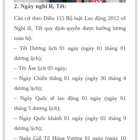
2. Ngày nghỉ lễ, Tết:
Căn cứ theo Điều 115 Bộ luật Lao động 2012 về
Nghỉ lễ, Tết quy định quyền được hưởng lương
toàn bộ:
– Tết Dương lịch 01 ngày (ngày 01 tháng 01
dương lịch);
– Tết Âm lịch 05 ngày;
– Ngày Chiến thắng 01 ngày (ngày 30 tháng 4
dương lịch);
– Ngày Quốc tế lao động 01 ngày (ngày 01
tháng 5 dương lịch);
– Ngày Quốc khánh 01 ngày (ngày 02 tháng 9
dương lịch);
– Ngày Giỗ Tổ Hùng Vương 01 ngày (ngày 10