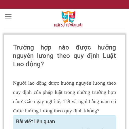
Skip
to
content
Trường hợp nào được hưởng
nguyên lương theo quy định Luật
Lao động?
Người lao động được hưởng nguyên lương theo
quy định của pháp luật trong những trường hợp
nào? Các ngày nghỉ lê, Tết và nghỉ hằng năm có
được hưởng lương theo quy định không?
Bài viết liên quan