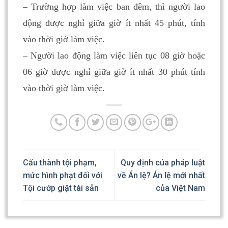
– Trường hợp làm việc ban đêm, thì người lao
động được nghỉ giữa giờ ít nhất 45 phút, tính
vào thời giờ làm việc.
– Người lao động làm việc liên tục 08 giờ hoặc
06 giờ được nghỉ giữa giờ ít nhất 30 phút tính
vào thời giờ làm việc.
Cấu thành tội phạm,
Quy định của pháp luật
mức hình phạt đối với
về Án lệ? Án lệ mới nhất
Tội cướp giật tài sản
của Việt Nam