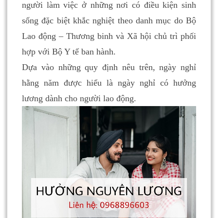
người làm việc ở những nơi có điều kiện sinh
sống đặc biệt khắc nghiệt theo danh mục do Bộ
Lao động – Thương binh và Xã hội chủ trì phối
hợp với Bộ Y tế ban hành.
Dựa vào những quy định nêu trên, ngày nghỉ
hằng năm được hiểu là ngày nghỉ có hưởng
lương dành cho người lao động.