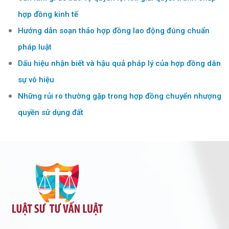
hợp đồng kinh tế
Hướng dẫn soạn thảo hợp đồng lao động đúng chuẩn
pháp luật
Dấu hiệu nhận biết và hậu quả pháp lý của hợp đồng dân
sự vô hiệu
Những rủi ro thường gặp trong hợp đồng chuyển nhượng
quyền sử dụng đất