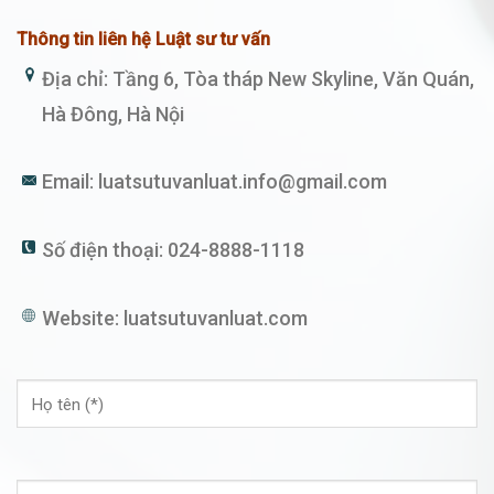
Thông tin liên hệ Luật sư tư vấn
Địa chỉ: Tầng 6, Tòa tháp New Skyline, Văn Quán,
Hà Đông, Hà Nội
Email:
luatsutuvanluat.info@gmail.com
Số điện thoại:
024-8888-1118
Website:
luatsutuvanluat.com