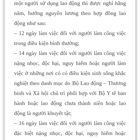
một người sử dụng lao động thì được nghỉ hằng
năm, hưởng nguyên lương theo hợp đồng lao
động như sau:
– 12 ngày làm việc đối với người làm công việc
trong điều kiện bình thường;
– 14 ngày làm việc đối với người làm công việc
nặng nhọc, độc hại, nguy hiểm hoặc người làm
việc ở những nơi có có điều kiện sinh sống khắc
nghiệt theo danh mục do Bộ Lao động – Thương
binh và Xã hội chủ trì phối hợp với Bộ Y tế ban
hành hoặc lao động chưa thành niên hoặc lao
động là người khuyết tật;
– 16 ngày làm việc đối với người làm công việc
đặc biệt nặng nhọc, độc hại, nguy hiểm hoặc