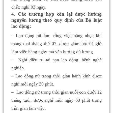
chết: nghỉ 03 ngày.
4. Các trường hợp còn lại được hưởng
nguyên lương theo quy định của Bộ luật
lao động:
– Lao động nữ làm công việc nặng nhọc khi
mang thai tháng thứ 07, được giảm bớt 01 giờ
làm việc hằng ngày mà vẫn hưởng đủ lương.
– Nghỉ điều trị tai nạn lao động, bệnh nghề
nghiệp.
– Lao động nữ trong thời gian hành kinh được
nghỉ mỗi ngày 30 phút.
– Lao động nữ trong thời gian nuôi con dưới 12
tháng tuổi, được nghỉ mỗi ngày 60 phút trong
thời gian làm việc.