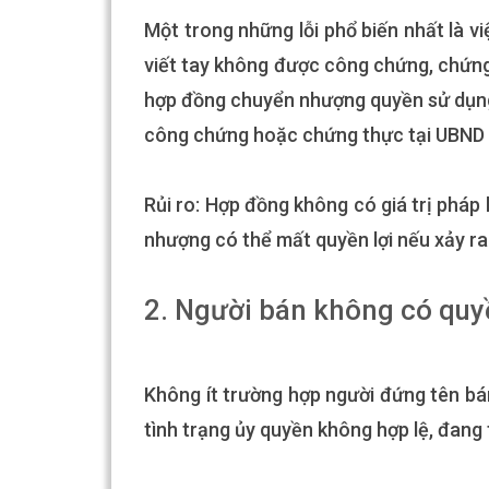
Một trong những lỗi phổ biến nhất là 
viết tay không được công chứng, chứng
hợp đồng chuyển nhượng quyền sử dụng
công chứng hoặc chứng thực tại UBND 
Rủi ro: Hợp đồng không có giá trị pháp
nhượng có thể mất quyền lợi nếu xảy ra
2. Người bán không có qu
Không ít trường hợp người đứng tên bá
tình trạng ủy quyền không hợp lệ, đang 