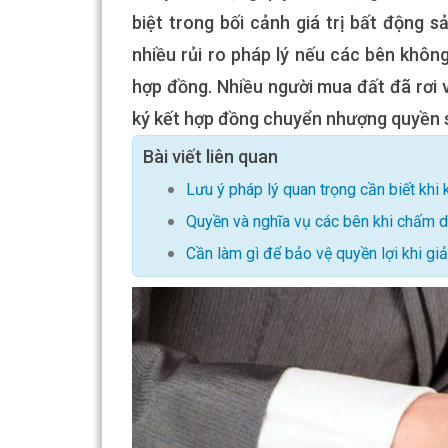
biệt trong bối cảnh giá trị bất động s
nhiều rủi ro pháp lý nếu các bên khôn
hợp đồng. Nhiều người mua đất đã rơi v
ký kết hợp đồng chuyển nhượng quyền 
Bài viết liên quan
Lưu ý pháp lý quan trọng cần biết khi
Quyền và nghĩa vụ các bên khi chấm d
Cần làm gì để bảo vệ quyền lợi khi gi