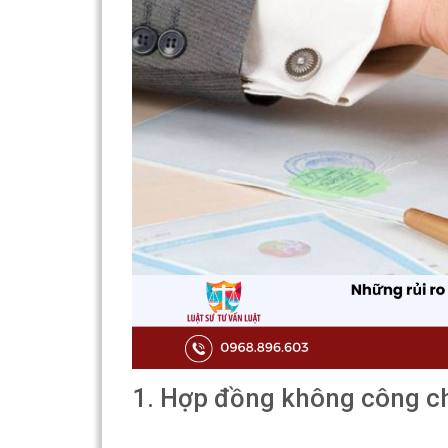
1. Hợp đồng không công c