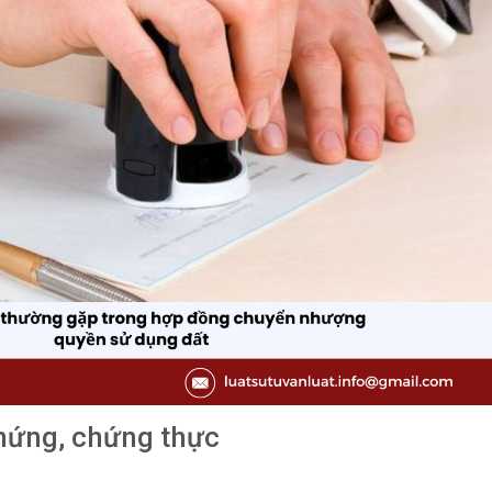
hứng, chứng thực