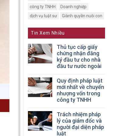
công ty TNHH
Doanh nghiệp
dịch vụ luật sư
Giành quyền nuôi con
Tin Xem Nhiều
Thủ tục cấp giấy
chứng nhận đăng
ký đầu tư cho nhà
đầu tư nước ngoài
Quy định pháp luật
mới nhất về chuyển
nhượng vốn trong
công ty TNHH
Trách nhiệm pháp
lý của giám đốc và
người đại diện pháp
luật