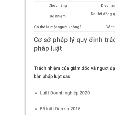
Chức năng
Điều hà
Do Hội đồng q
Bổ nhiệm
Có thể là một người không?
Có th
Cơ sở pháp lý quy định tr
pháp luật
Trách nhiệm của giám đốc và người đạ
bản pháp luật sau:
Luật Doanh nghiệp 2020
Bộ luật Dân sự 2015