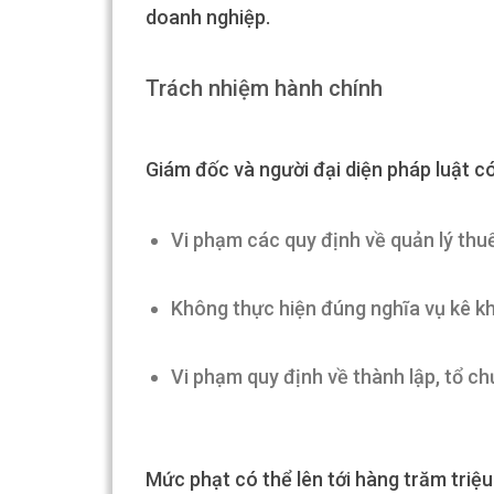
doanh nghiệp.
Trách nhiệm hành chính
Giám đốc và người đại diện pháp luật có
Vi phạm các quy định về quản lý thuế
Không thực hiện đúng nghĩa vụ kê kha
Vi phạm quy định về thành lập, tổ ch
Mức phạt có thể lên tới hàng trăm triệ