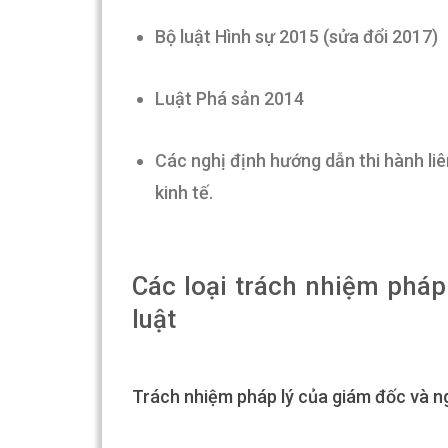
Bộ luật Hình sự 2015 (sửa đổi 2017)
Luật Phá sản 2014
Các nghị định hướng dẫn thi hành li
kinh tế.
Các loại trách nhiệm pháp
luật
Trách nhiệm pháp lý của giám đốc và ngư