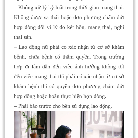
– Không xử lý kỷ luật trong thời gian mang thai.
Không được sa thải hoặc đơn phương chấm dứt
hợp đồng đối vì lý do kết hôn, mang thai, nghỉ
thai sản.
– Lao động nữ phải có xác nhận từ cơ sở khám
bệnh, chữa bệnh có thẩm quyền. Trong trường
hợp đi làm dẫn đến việc ảnh hưởng không tốt
đến việc mang thai thì phải có xác nhận từ cơ sở
khám bệnh thì có quyền đơn phương chấm dứt
hợp đồng hoặc hoãn thực hiện hợp đồng.
– Phải báo trước cho bên sử dụng lao động.