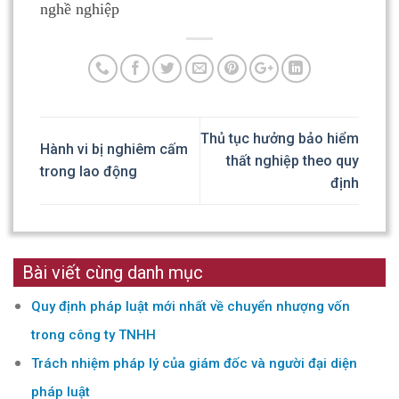
nghề nghiệp
Thủ tục hưởng bảo hiểm
Hành vi bị nghiêm cấm
thất nghiệp theo quy
trong lao động
định
Bài viết cùng danh mục
Quy định pháp luật mới nhất về chuyển nhượng vốn
trong công ty TNHH
Trách nhiệm pháp lý của giám đốc và người đại diện
pháp luật