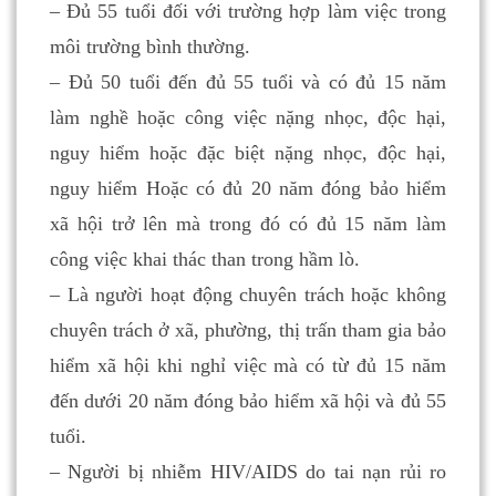
– Đủ 55 tuổi đối với trường hợp làm việc trong
môi trường bình thường.
– Đủ 50 tuổi đến đủ 55 tuổi và có đủ 15 năm
làm nghề hoặc công việc nặng nhọc, độc hại,
nguy hiểm hoặc đặc biệt nặng nhọc, độc hại,
nguy hiểm Hoặc có đủ 20 năm đóng bảo hiểm
xã hội trở lên mà trong đó có đủ 15 năm làm
công việc khai thác than trong hầm lò.
– Là người hoạt động chuyên trách hoặc không
chuyên trách ở xã, phường, thị trấn tham gia bảo
hiểm xã hội khi nghỉ việc mà có từ đủ 15 năm
đến dưới 20 năm đóng bảo hiểm xã hội và đủ 55
tuổi.
– Người bị nhiễm HIV/AIDS do tai nạn rủi ro