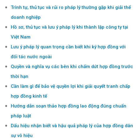
Trình tự, thủ tục và rủi ro pháp lý thường gặp khi giải thể
doanh nghiệp
Hồ sơ, thủ tục và lưu ý pháp lý khi thành lập công ty tại
Việt Nam
Lưu ý pháp lý quan trọng cần biết khi ký hợp đồng với
đối tác nước ngoài
Quyền và nghĩa vụ các bên khi chấm dứt hợp đồng trước
thời hạn
Cần làm gì để bảo vệ quyền lợi khi giải quyết tranh chấp
hợp đồng kinh tế
Hướng dẫn soạn thảo hợp đồng lao động đúng chuẩn
pháp luật
Dấu hiệu nhận biết và hậu quả pháp lý của hợp đồng dân
sự vô hiệu