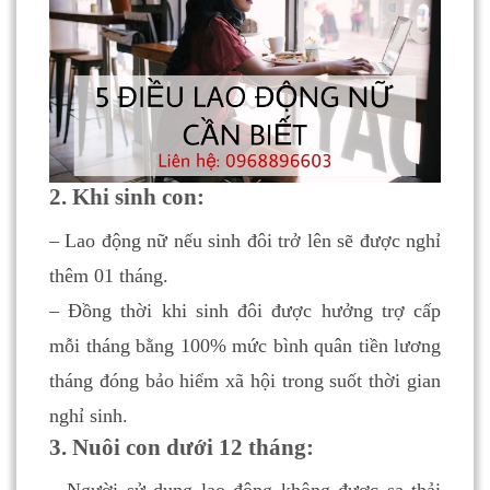
2. Khi sinh con:
– Lao động nữ nếu sinh đôi trở lên sẽ được nghỉ
thêm 01 tháng.
– Đồng thời khi sinh đôi được hưởng trợ cấp
mỗi tháng bằng 100% mức bình quân tiền lương
tháng đóng bảo hiểm xã hội trong suốt thời gian
nghỉ sinh.
3. Nuôi con dưới 12 tháng: