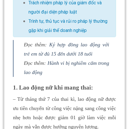
Trách nhiệm pháp lý của giám đốc và
người đại diện pháp luật
Trình tự, thủ tục và rủi ro pháp lý thường
gặp khi giải thể doanh nghiệp
Đọc thêm:
Ký hợp đồng lao động với
trẻ em từ đủ 15 đến dưới 18 tuổi
Đọc thêm:
Hành vi bị nghiêm cấm trong
lao động
1. Lao động nữ khi mang thai:
– Từ tháng thứ 7 của thai kì, lao động nữ được
ưu tiên chuyển từ công việc nặng sang công việc
nhẹ hơn hoặc được giảm 01 giờ làm việc mỗi
ngày mà vẫn được hưởng nguyên lương.