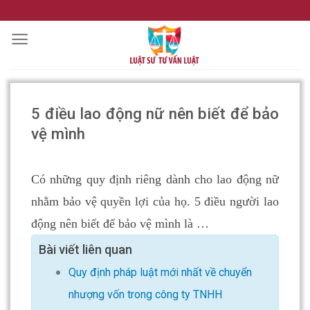
Skip
to
content
5 điều lao động nữ nên biết để bảo
vệ mình
Có những quy định riêng dành cho lao động nữ
nhằm bảo vệ quyền lợi của họ. 5 điều người lao
động nên biết để bảo vệ mình là …
Bài viết liên quan
Quy định pháp luật mới nhất về chuyển
nhượng vốn trong công ty TNHH