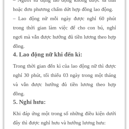
– Người sử dụng lao động không được sa thải
hoặc đơn phương chấm dứt hợp đồng lao động.
– Lao động nữ mỗi ngày được nghỉ 60 phút
trong thời gian làm việc để cho con bú, nghỉ
ngơi mà vẫn được hưởng đủ tiền lương theo hợp
đồng.
4. Lao động nữ khi đến kì:
Trong thời gian đến kì của lao động nữ thì được
nghỉ 30 phút, tối thiểu 03 ngày trong một tháng
và vẫn được hưởng đủ tiền lương theo hợp
đồng.
5. Nghỉ hưu:
Khi đáp ứng một trong số những điều kiện dưới
đây thì được nghỉ hưu và hưởng lương hưu: