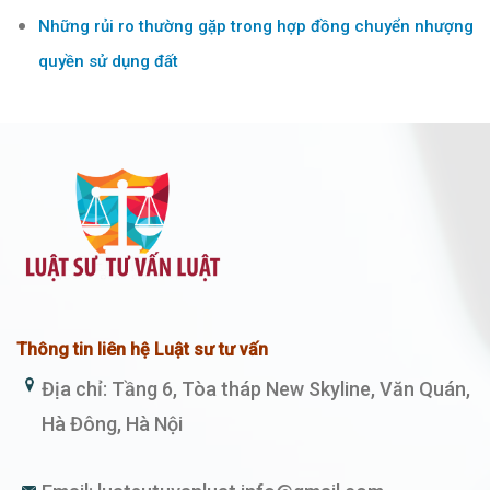
Những rủi ro thường gặp trong hợp đồng chuyển nhượng
quyền sử dụng đất
Thông tin liên hệ Luật sư tư vấn
Địa chỉ: Tầng 6, Tòa tháp New Skyline, Văn Quán,
Hà Đông, Hà Nội