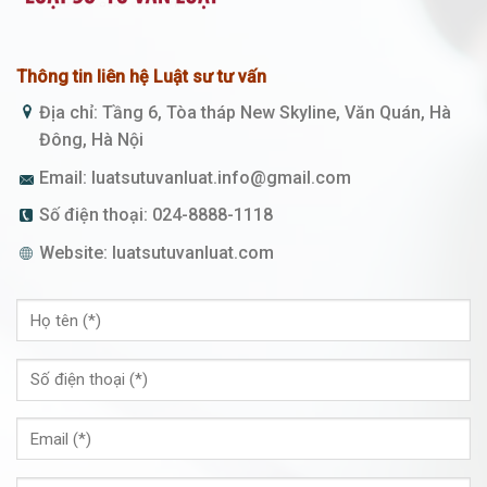
Thông tin liên hệ Luật sư tư vấn
Địa chỉ: Tầng 6, Tòa tháp New Skyline, Văn Quán, Hà
Đông, Hà Nội
Email:
luatsutuvanluat.info@gmail.com
Số điện thoại:
024-8888-1118
Website:
luatsutuvanluat.com