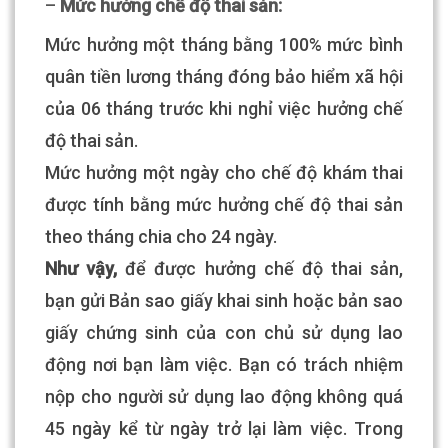
–
Mức hưởng chế độ thai sản:
Mức hưởng một tháng bằng 100% mức bình
quân tiền lương tháng đóng bảo hiểm xã hội
của 06 tháng trước khi nghỉ việc hưởng chế
độ thai sản.
Mức hưởng một ngày cho chế độ khám thai
được tính bằng mức hưởng chế độ thai sản
theo tháng chia cho 24 ngày.
Như vậy,
để được hưởng chế độ thai sản,
bạn gửi Bản sao giấy khai sinh hoặc bản sao
giấy chứng sinh của con chủ sử dụng lao
động nơi bạn làm việc. Bạn có trách nhiệm
nộp cho người sử dụng lao động không quá
45 ngày kể từ ngày trở lại làm việc. Trong