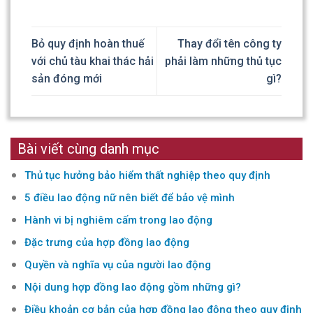
Bỏ quy định hoàn thuế
Thay đổi tên công ty
với chủ tàu khai thác hải
phải làm những thủ tục
sản đóng mới
gì?
Bài viết cùng danh mục
Thủ tục hưởng bảo hiểm thất nghiệp theo quy định
5 điều lao động nữ nên biết để bảo vệ mình
Hành vi bị nghiêm cấm trong lao động
Đặc trưng của hợp đồng lao động
Quyền và nghĩa vụ của người lao động
Nội dung hợp đồng lao động gồm những gì?
Điều khoản cơ bản của hợp đồng lao động theo quy định