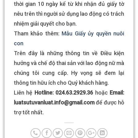
thời gian 10 ngày kể từ khi nhận đủ giấy tờ
nêu trên thì người sử dụng lao động có trách
nhiệm giải quyết cho bạn.
Tham khảo thêm:
Mẫu Giấy ủy quyền nuôi
con
Trên đây là những thông tin về Điều kiện
hưởng và chế độ thai sản với lao động nữ mà
chúng tôi cung cấp. Hy vọng sẽ đem lại
thông tin hữu ích cho Quý khách hàng.
Liên hệ
Hotline: 024.63.2929.36
hoặc
Email:
luatsutuvanluat.info@gmail.com​
để được hỗ
trợ tốt nhất.