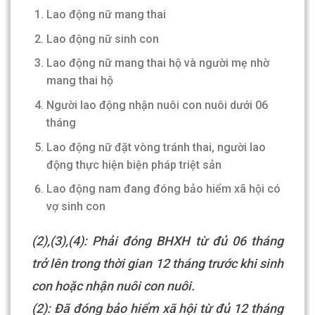
Lao động nữ mang thai
Lao động nữ sinh con
Lao động nữ mang thai hộ và người mẹ nhờ
mang thai hộ
Người lao động nhận nuôi con nuôi dưới 06
tháng
Lao động nữ đặt vòng tránh thai, người lao
động thực hiện biện pháp triệt sản
Lao động nam đang đóng bảo hiểm xã hội có
vợ sinh con
(2),(3),(4): Phải đóng BHXH từ đủ 06 tháng
trở lên trong thời gian 12 tháng trước khi sinh
con hoặc nhận nuôi con nuôi.
(2): Đã đóng bảo hiểm xã hội từ đủ 12 tháng