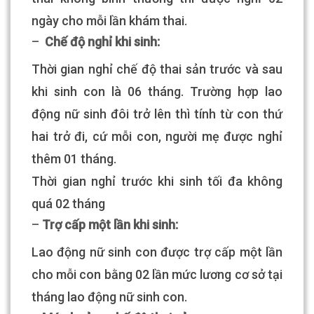
ngày cho mỗi lần khám thai.
–
Chế độ nghỉ khi sinh:
Thời gian nghỉ chế độ thai sản trước và sau
khi sinh con là 06 tháng. Trường hợp lao
động nữ sinh đôi trở lên thì tính từ con thứ
hai trở đi, cứ mỗi con, người mẹ được nghỉ
thêm 01 tháng.
Thời gian nghỉ trước khi sinh tối đa không
quá 02 tháng
–
Trợ cấp một lần khi sinh:
Lao động nữ sinh con được trợ cấp một lần
cho mỗi con bằng 02 lần mức lương cơ sở tại
tháng lao động nữ sinh con.