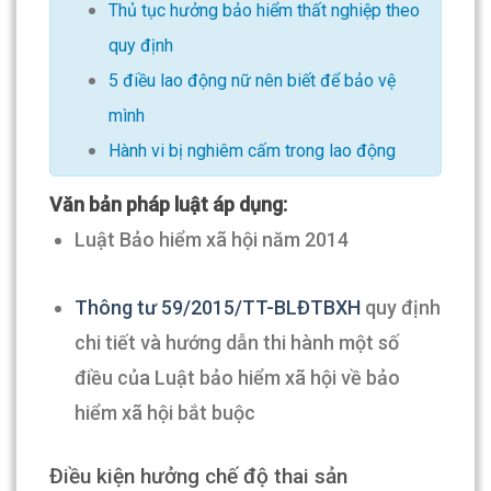
Thủ tục hưởng bảo hiểm thất nghiệp theo
quy định
5 điều lao động nữ nên biết để bảo vệ
mình
Hành vi bị nghiêm cấm trong lao động
Văn bản pháp luật áp dụng:
Luật Bảo hiểm xã hội năm 2014
Thông tư 59/2015/TT-BLĐTBXH
quy định
chi tiết và hướng dẫn thi hành một số
điều của Luật bảo hiểm xã hội về bảo
hiểm xã hội bắt buộc
Điều kiện hưởng chế độ thai sản