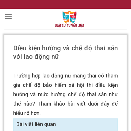
Skip
to
content
Điều kiện hưởng và chế độ thai sản
với lao động nữ
Trường hợp lao động nữ mang thai có tham
gia chế độ bảo hiểm xã hội thì điều kiện
hưởng và mức hưởng chế độ thai sản như
thế nào? Tham khảo bài viết dưới đây để
hiểu rõ hơn.
Bài viết liên quan