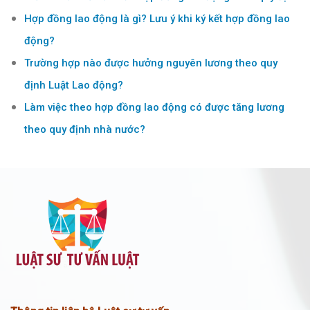
Hợp đồng lao động là gì? Lưu ý khi ký kết hợp đồng lao
động?
Trường hợp nào được hưởng nguyên lương theo quy
định Luật Lao động?
Làm việc theo hợp đồng lao động có được tăng lương
theo quy định nhà nước?