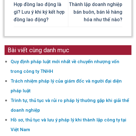
Hợp đồng lao động là
Thành lập doanh nghiệp
gì? Lưu ý khi ký kết hợp
bán buôn, bán lẻ hàng
đồng lao động?
hóa như thế nào?
Bài viết cùng danh mục
Quy định pháp luật mới nhất về chuyển nhượng vốn
trong công ty TNHH
Trách nhiệm pháp lý của giám đốc và người đại diện
pháp luật
Trình tự, thủ tục và rủi ro pháp lý thường gặp khi giải thể
doanh nghiệp
Hồ sơ, thủ tục và lưu ý pháp lý khi thành lập công ty tại
Việt Nam