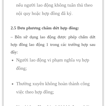
nếu người lao động không tuân thủ theo
nội quy hoặc hợp đồng đã ký.
2.5 Đơn phương chấm dứt hợp đồng:
– Bên sử dụng lao động được phép chấm dứt
hợp đồng lao động 1 trong các trường hợp sau
đây:
Người lao động vi phạm nghĩa vụ hợp
đồng;
Thường xuyên không hoàn thành công
việc theo hợp đồng;