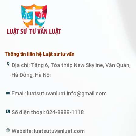
Thông tin liên hệ Luật sư tư vấn
Địa chỉ: Tầng 6, Tòa tháp New Skyline, Văn Quán,
Hà Đông, Hà Nội
Email:
luatsutuvanluat.info@gmail.com
Số điện thoại:
024-8888-1118
Website:
luatsutuvanluat.com