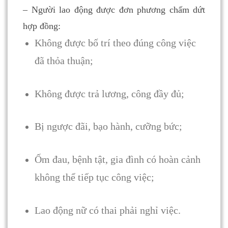
– Người lao động được đơn phương chấm dứt
hợp đồng:
Không được bố trí theo đúng công việc
đã thỏa thuận;
Không được trả lương, công đầy đủ;
Bị ngược đãi, bạo hành, cưỡng bức;
Ốm đau, bệnh tật, gia đình có hoàn cảnh
không thể tiếp tục công việc;
Lao động nữ có thai phải nghỉ việc.