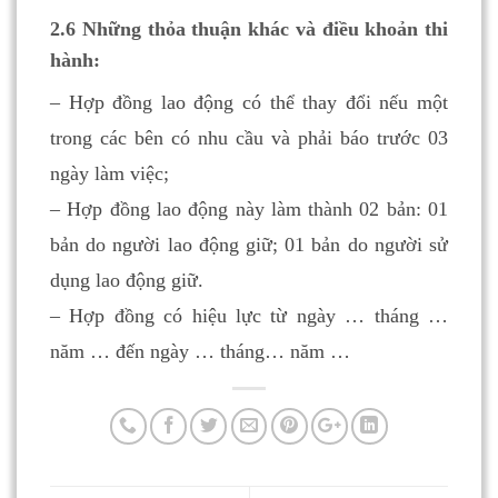
2.6 Những thỏa thuận khác và điều khoản thi
hành:
– Hợp đồng lao động có thể thay đổi nếu một
trong các bên có nhu cầu và phải báo trước 03
ngày làm việc;
– Hợp đồng lao động này làm thành 02 bản: 01
bản do người lao động giữ; 01 bản do người sử
dụng lao động giữ.
– Hợp đồng có hiệu lực từ ngày … tháng …
năm … đến ngày … tháng… năm …