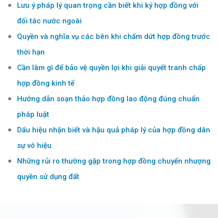
Lưu ý pháp lý quan trọng cần biết khi ký hợp đồng với
đối tác nước ngoài
Quyền và nghĩa vụ các bên khi chấm dứt hợp đồng trước
thời hạn
Cần làm gì để bảo vệ quyền lợi khi giải quyết tranh chấp
hợp đồng kinh tế
Hướng dẫn soạn thảo hợp đồng lao động đúng chuẩn
pháp luật
Dấu hiệu nhận biết và hậu quả pháp lý của hợp đồng dân
sự vô hiệu
Những rủi ro thường gặp trong hợp đồng chuyển nhượng
quyền sử dụng đất