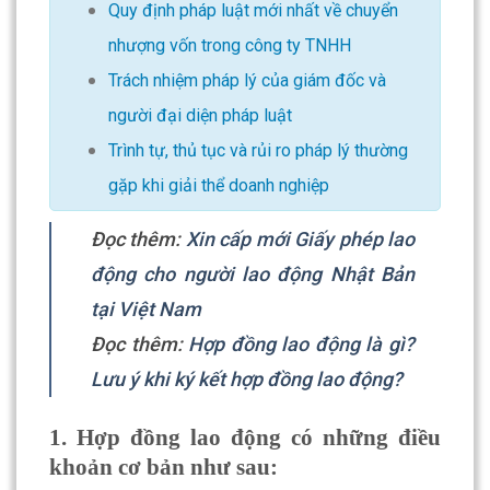
Quy định pháp luật mới nhất về chuyển
nhượng vốn trong công ty TNHH
Trách nhiệm pháp lý của giám đốc và
người đại diện pháp luật
Trình tự, thủ tục và rủi ro pháp lý thường
gặp khi giải thể doanh nghiệp
Đọc thêm:
Xin cấp mới Giấy phép lao
động cho người lao động Nhật Bản
tại Việt Nam
Đọc thêm:
Hợp đồng lao động là gì?
Lưu ý khi ký kết hợp đồng lao động?
1. Hợp đồng lao động có những điều
khoản cơ bản như sau: