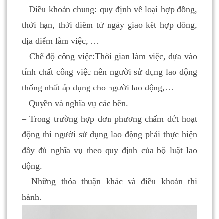
– Điều khoản chung: quy định về loại hợp đồng,
thời hạn, thời điểm từ ngày giao kết hợp đồng,
địa điểm làm việc, …
– Chế độ công việc:Thời gian làm việc, dựa vào
tính chất công việc nên người sử dụng lao động
thống nhất áp dụng cho người lao động,…
– Quyền và nghĩa vụ các bên.
– Trong trường hợp đơn phương chấm dứt hoạt
động thì người sử dụng lao động phải thực hiện
đầy đủ nghĩa vụ theo quy định của bộ luật lao
động.
– Những thỏa thuận khác và điều khoản thi
hành.