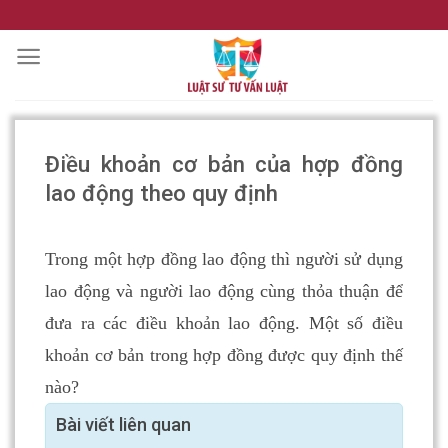
Skip
to
content
Điều khoản cơ bản của hợp đồng
lao động theo quy định
Trong một hợp đồng lao động thì người sử dụng
lao động và người lao động cùng thỏa thuận để
đưa ra các điều khoản lao động. Một số điều
khoản cơ bản trong hợp đồng được quy định thế
nào?
Bài viết liên quan