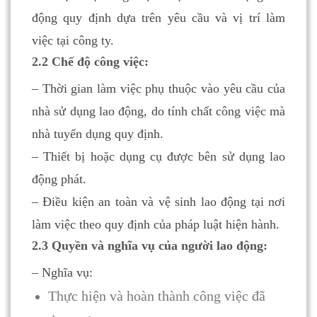
động quy định dựa trên yêu cầu và vị trí làm
việc tại công ty.
2.2 Chế độ công việc:
– Thời gian làm việc phụ thuộc vào yêu cầu của
nhà sử dụng lao động, do tính chất công việc mà
nhà tuyển dụng quy định.
– Thiết bị hoặc dụng cụ được bên sử dụng lao
động phát.
– Điều kiện an toàn và vệ sinh lao động tại nơi
làm việc theo quy định của pháp luật hiện hành.
2.3 Quyền và nghĩa vụ của người lao động:
– Nghĩa vụ:
Thực hiện và hoàn thành công việc đã