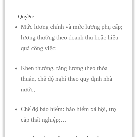
– Quyền:
Mức lương chính và mức lương phụ cấp;
lương thưởng theo doanh thu hoặc hiệu
quả công việc;
Khen thưởng, tăng lương theo thỏa
thuận, chế độ nghỉ theo quy định nhà
nước;
Chế độ bảo hiểm: bảo hiểm xã hội, trợ
cấp thất nghiệp;…