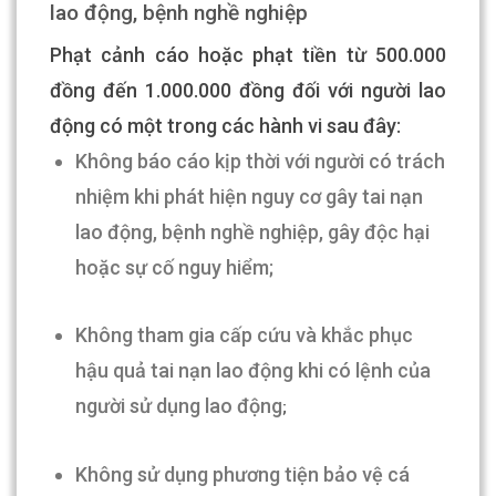
lao động, bệnh nghề nghiệp
Phạt cảnh cáo hoặc phạt tiền từ 500.000
đồng đến 1.000.000 đồng đối với người lao
động có một trong các hành vi sau đây:
Không báo cáo kịp thời với người có trách
nhiệm khi phát hiện nguy cơ gây tai nạn
lao động, bệnh nghề nghiệp, gây độc hại
hoặc sự cố nguy hiểm
;
Không tham gia cấp cứu và khắc phục
hậu quả tai nạn lao động khi có lệnh của
người sử dụng lao động
;
Không sử dụng phương tiện bảo vệ cá