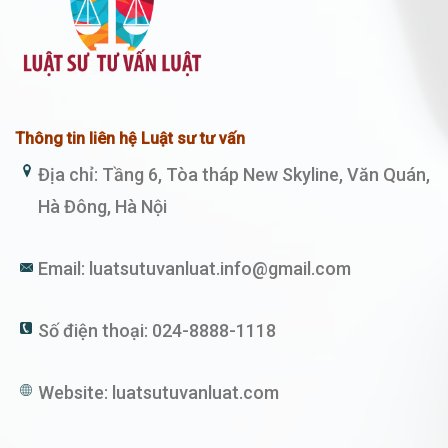
Thông tin liên hệ Luật sư tư vấn
Địa chỉ: Tầng 6, Tòa tháp New Skyline, Văn Quán,
Hà Đông, Hà Nội
Email:
luatsutuvanluat.info@gmail.com
Số điện thoại:
024-8888-1118
Website:
luatsutuvanluat.com