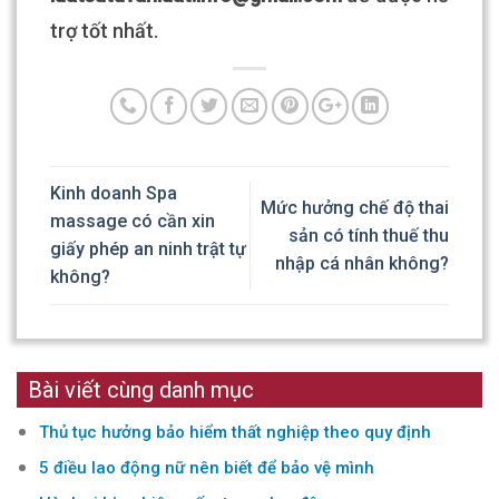
trợ tốt nhất.
Kinh doanh Spa
Mức hưởng chế độ thai
massage có cần xin
sản có tính thuế thu
giấy phép an ninh trật tự
nhập cá nhân không?
không?
Bài viết cùng danh mục
Thủ tục hưởng bảo hiểm thất nghiệp theo quy định
5 điều lao động nữ nên biết để bảo vệ mình