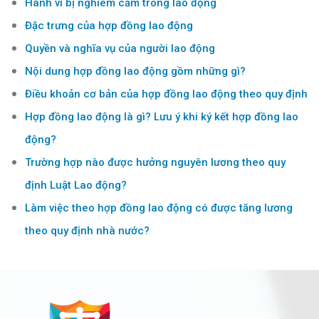
Hành vi bị nghiêm cấm trong lao động
Đặc trưng của hợp đồng lao động
Quyền và nghĩa vụ của người lao động
Nội dung hợp đồng lao động gồm những gì?
Điều khoản cơ bản của hợp đồng lao động theo quy định
Hợp đồng lao động là gì? Lưu ý khi ký kết hợp đồng lao
động?
Trường hợp nào được hưởng nguyên lương theo quy
định Luật Lao động?
Làm việc theo hợp đồng lao động có được tăng lương
theo quy định nhà nước?