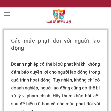
Skip
to
content
Các mức phạt đối với người lao
động
Doanh nghiệp có thể bị xử phạt khi khi không
đảm bảo quyền lợi cho người lao động trong
quá trình hoạt động. Tuy nhiên, không chỉ có
doanh nghiệp, người lao động cũng có thể bị
xử lý vi phạm chính. Hãy tham khảo bài viết
sau để hiểu rõ hơn về các mức phạt đối với