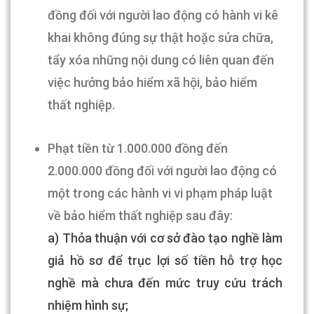
đồng đối với người lao động có hành vi kê
khai không đúng sự thật hoặc sửa chữa,
tẩy xóa những nội dung có liên quan đến
việc hưởng bảo hiểm xã hội, bảo hiểm
thất nghiệp
.
Phạt tiền từ 1.000.000 đồng đến
2.000.000 đồng đối với người lao động có
một trong các hành vi vi phạm pháp luật
về bảo hiểm thất nghiệp sau đây:
a) Thỏa thuận với cơ sở đào tạo nghề làm
giả hồ sơ để trục lợi số tiền hỗ trợ học
nghề mà chưa đến mức truy cứu trách
nhiệm hình sự
;