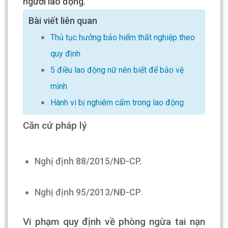
người lao động.
Bài viết liên quan
Thủ tục hưởng bảo hiểm thất nghiệp theo
quy định
5 điều lao động nữ nên biết để bảo vệ
mình
Hành vi bị nghiêm cấm trong lao động
Căn cứ pháp lý
Nghị định 88/2015/NĐ-CP.
Nghị định 95/2013/NĐ-CP
.
Vi phạm quy định về phòng ngừa tai nạn