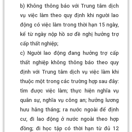
b) Không thông báo với Trung tâm dịch
vụ việc làm theo quy định khi người lao
động có việc làm trong thời hạn 15 ngày,
kể từ ngày nộp hồ sơ đề nghị hưởng trợ
cấp thất nghiệp
;
c) Người lao động đang hưởng trợ cấp
thất nghiệp không thông báo theo quy
định với Trung tâm dịch vụ việc làm khi
thuộc một trong các trường hợp sau đây:
tìm được việc làm; thực hiện nghĩa vụ
quân sự, nghĩa vụ công an; hưởng lương
hưu hằng tháng; ra nước ngoài để định
cư, đi lao động ở nước ngoài theo hợp
đồng; đi học tập có thời hạn từ đủ 12