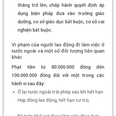
tháng trở lên; chấp hành quyết định áp
dụng biện pháp đưa vào trường giáo
dưỡng, cơ sở giáo dục bắt buộc, cơ sở cai
nghiện bắt buộc
.
Vi phạm của người lao động đi làm việc ở
nước ngoài và một số đối tượng liên quan
khác
Phạt tiền từ 80.000.000 đồng đến
100.000.000 đồng đối với một trong các
hành vi sau đây:
Ở lại nước ngoài trái phép sau khi hết hạn
Hợp đồng lao động, hết hạn cư trú
;