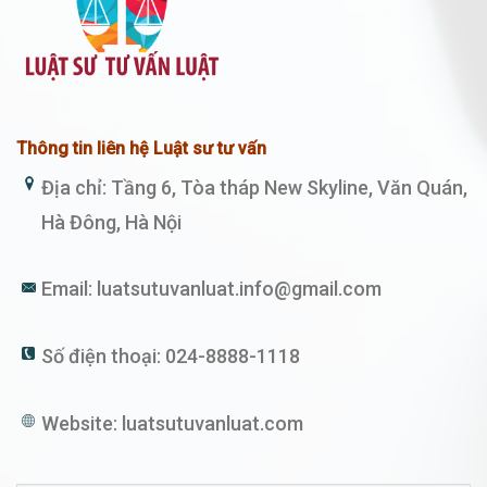
Thông tin liên hệ Luật sư tư vấn
Địa chỉ: Tầng 6, Tòa tháp New Skyline, Văn Quán,
Hà Đông, Hà Nội
Email:
luatsutuvanluat.info@gmail.com
Số điện thoại:
024-8888-1118
Website:
luatsutuvanluat.com