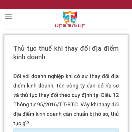
Skip
to
content
Thủ tục thuế khi thay đổi địa điểm
kinh doanh
Đối với doanh nghiệp khi có sự thay đổi địa
điểm kinh doanh, tên công ty cần có hồ sơ
và thủ tục thay đổi theo quy định tại Điều 12
Thông tư 95/2016/TT-BTC. Vậy khi thay đổi
địa điểm kinh doanh cần chuẩn bị hồ sơ, thủ
tục gì?