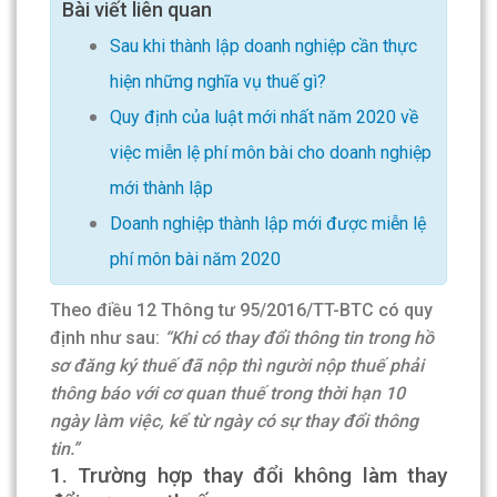
Bài viết liên quan
Sau khi thành lập doanh nghiệp cần thực
hiện những nghĩa vụ thuế gì?
Quy định của luật mới nhất năm 2020 về
việc miễn lệ phí môn bài cho doanh nghiệp
mới thành lập
Doanh nghiệp thành lập mới được miễn lệ
phí môn bài năm 2020
Theo điều 12 Thông tư 95/2016/TT-BTC có quy
định như sau:
“Khi có thay đổi thông tin trong hồ
sơ đăng ký thuế đã nộp thì người nộp thuế phải
thông báo với cơ quan thuế trong thời hạn 10
ngày làm việc, kể từ ngày có sự thay đổi thông
tin.”
1. Trường hợp thay đổi không làm thay