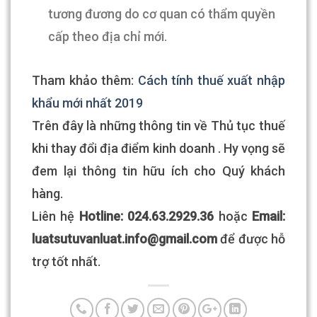
tương đương do cơ quan có thẩm quyền
cấp theo địa chỉ mới.
Tham khảo thêm:
Cách tính thuế xuất nhập
khẩu mới nhất 2019
Trên đây là những thông tin về Thủ tục thuế
khi thay đổi địa điểm kinh doanh . Hy vọng sẽ
đem lại thông tin hữu ích cho Quý khách
hàng.
Liên hệ
Hotline: 024.63.2929.36
hoặc
Email:
luatsutuvanluat.info@gmail.com​
để được hỗ
trợ tốt nhất.