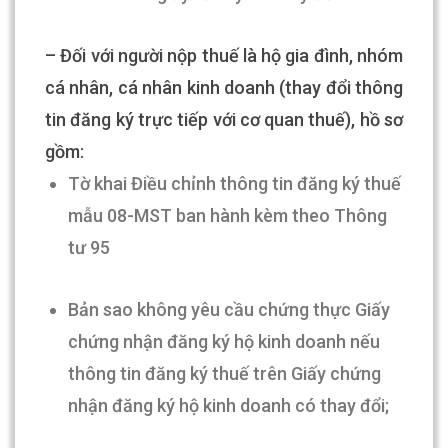
– Đối với người nộp thuế là hộ gia đình, nhóm
cá nhân, cá nhân kinh doanh (thay đổi thông
tin đăng ký trực tiếp với cơ quan thuế), hồ sơ
gồm:
Tờ khai Điều chỉnh thông tin đăng ký thuế
mẫu 08-MST ban hành kèm theo Thông
tư 95
Bản sao không yêu cầu chứng thực Giấy
chứng nhận đăng ký hộ kinh doanh nếu
thông tin đăng ký thuế trên Giấy chứng
nhận đăng ký hộ kinh doanh có thay đổi;