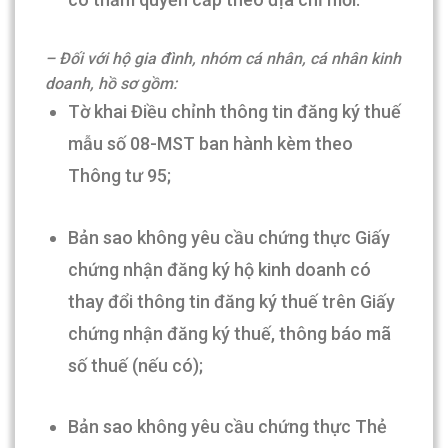
– Đối với hộ gia đình, nhóm cá nhân, cá nhân kinh
doanh, hồ sơ gồm:
Tờ khai Điều chỉnh thông tin đăng ký thuế
mẫu số 08-MST ban hành kèm theo
Thông tư 95;
Bản sao không yêu cầu chứng thực Giấy
chứng nhận đăng ký hộ kinh doanh có
thay đổi thông tin đăng ký thuế trên Giấy
chứng nhận đăng ký thuế, thông báo mã
số thuế (nếu có);
Bản sao không yêu cầu chứng thực Thẻ