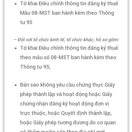
Tờ khai Điều chỉnh thông tin đăng ký thuế
Mẫu 08-MST ban hành kèm theo Thông
tư 95
– Đối với tổ chức kinh tế, tổ chức khác, hồ sơ gồm:
Tờ khai Điều chỉnh thông tin đăng ký thuế
theo mẫu số 08-MST ban hành kèm theo
Thông tư 95;
Bản sao không yêu cầu chứng thực Giấy
phép thành lập và hoạt động hoặc Giấy
chứng nhận đăng ký hoạt động đơn vị
trực thuộc, hoặc Quyết định thành lập,
hoặc Giấy phép tương đương do cơ quan
có thẩm quyền cấp theo địa chỉ mới.