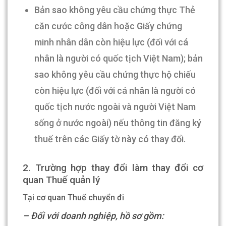
Bản sao không yêu cầu chứng thực Thẻ
căn cước công dân hoặc Giấy chứng
minh nhân dân còn hiệu lực (đối với cá
nhân là người có quốc tịch Việt Nam); bản
sao không yêu cầu chứng thực hộ chiếu
còn hiệu lực (đối với cá nhân là người có
quốc tịch nước ngoài và người Việt Nam
sống ở nước ngoài) nếu thông tin đăng ký
thuế trên các Giấy tờ này có thay đổi.
2. Trường hợp thay đổi làm thay đổi cơ
quan Thuế quản lý
Tại cơ quan Thuế chuyển đi
– Đối với doanh nghiệp, hồ sơ gồm: