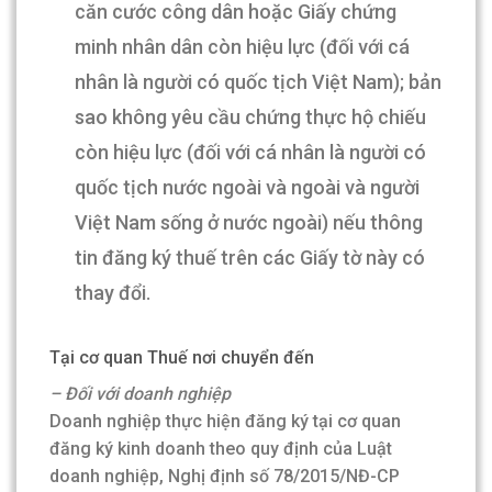
căn cước công dân hoặc Giấy chứng
minh nhân dân còn hiệu lực (đối với cá
nhân là người có quốc tịch Việt Nam); bản
sao không yêu cầu chứng thực hộ chiếu
còn hiệu lực (đối với cá nhân là người có
quốc tịch nước ngoài và ngoài và người
Việt Nam sống ở nước ngoài) nếu thông
tin đăng ký thuế trên các Giấy tờ này có
thay đổi.
Tại cơ quan Thuế nơi chuyển đến
– Đối với doanh nghiệp
Doanh nghiệp thực hiện đăng ký tại cơ quan
đăng ký kinh doanh theo quy định của Luật
doanh nghiệp, Nghị định số 78/2015/NĐ-CP