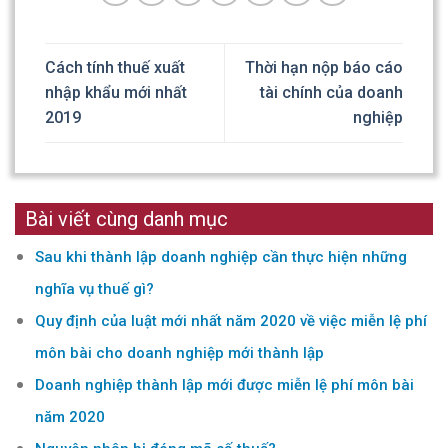
Cách tính thuế xuất
Thời hạn nộp báo cáo
nhập khẩu mới nhất
tài chính của doanh
2019
nghiệp
Bài viết cùng danh mục
Sau khi thành lập doanh nghiệp cần thực hiện những
nghĩa vụ thuế gì?
Quy định của luật mới nhất năm 2020 về việc miễn lệ phí
môn bài cho doanh nghiệp mới thành lập
Doanh nghiệp thành lập mới được miễn lệ phí môn bài
năm 2020