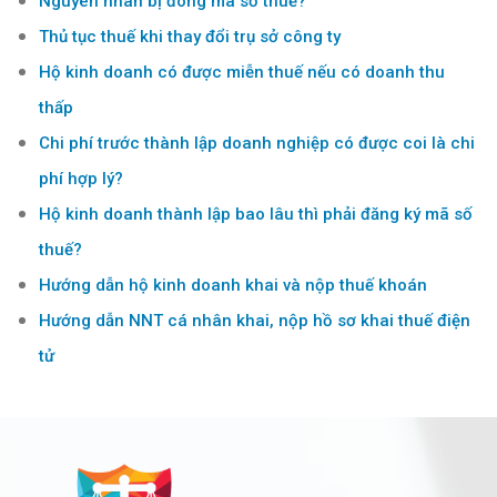
Nguyên nhân bị đóng mã số thuế?
Thủ tục thuế khi thay đổi trụ sở công ty
Hộ kinh doanh có được miễn thuế nếu có doanh thu
thấp
Chi phí trước thành lập doanh nghiệp có được coi là chi
phí hợp lý?
Hộ kinh doanh thành lập bao lâu thì phải đăng ký mã số
thuế?
Hướng dẫn hộ kinh doanh khai và nộp thuế khoán
Hướng dẫn NNT cá nhân khai, nộp hồ sơ khai thuế điện
tử