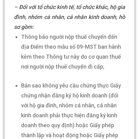
– Đối với tổ chức kinh tế, tổ chức khác, hộ gia
đình, nhóm cá nhân, cá nhân kinh doanh, hồ
sơ gồm:
Thông báo người nộp thuế chuyển đến
địa Điểm theo mẫu số 09-MST ban hành
kèm theo Thông tư này do cơ quan thuế
nơi người nộp thuế chuyển đi cấp;
Bản sao không yêu cầu chứng thực Giấy
chứng nhận đăng ký hộ kinh doanh (đối
với hộ gia đình, nhóm cá nhân, cá nhân
kinh doanh phải thực hiện đăng ký kinh
doanh theo quy định) hoặc Giấy phép
thành lập và hoạt động hoặc Giấy phép