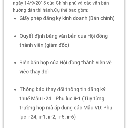
ngày 14/9/2015 của Chính phủ và các văn bản
hướng dẫn thi hành.Cụ thể bao gồm:
Giấy phép đăng ký kinh doanh (Bản chính)
Quyết định bằng văn bản của Hội đồng
thành viên (giám đốc)
Biên bản họp của Hội đồng thành viên về
việc thay đổi
Thông báo thay đổi thông tin đăng ký
thuế Mẫu i-24… Phụ lục ii-1 (Tùy từng
trường hợp mà áp dụng các Mẫu VD: Phụ
lục i-24, ii-1, ii-2, ii-5, ii-6)