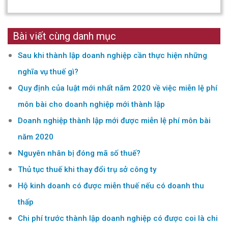
Bài viết cùng danh mục
Sau khi thành lập doanh nghiệp cần thực hiện những
nghĩa vụ thuế gì?
Quy định của luật mới nhất năm 2020 về việc miễn lệ phí
môn bài cho doanh nghiệp mới thành lập
Doanh nghiệp thành lập mới được miễn lệ phí môn bài
năm 2020
Nguyên nhân bị đóng mã số thuế?
Thủ tục thuế khi thay đổi trụ sở công ty
Hộ kinh doanh có được miễn thuế nếu có doanh thu
thấp
Chi phí trước thành lập doanh nghiệp có được coi là chi