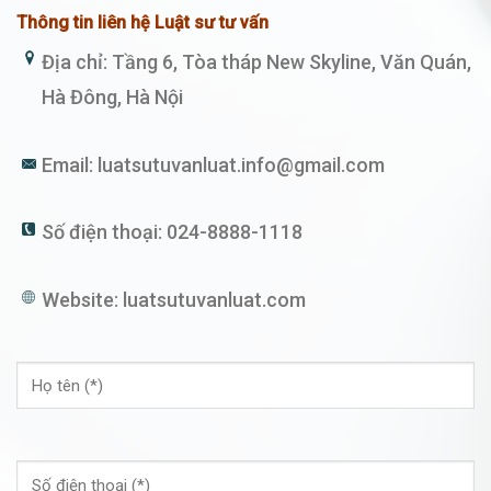
Thông tin liên hệ Luật sư tư vấn
Địa chỉ: Tầng 6, Tòa tháp New Skyline, Văn Quán,
Hà Đông, Hà Nội
Email:
luatsutuvanluat.info@gmail.com
Số điện thoại:
024-8888-1118
Website:
luatsutuvanluat.com