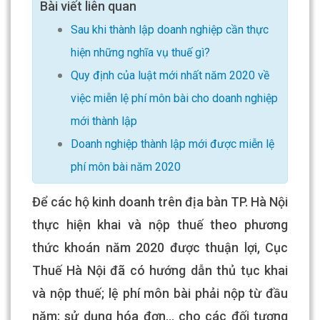
Bài viết liên quan
Sau khi thành lập doanh nghiệp cần thực
hiện những nghĩa vụ thuế gì?
Quy định của luật mới nhất năm 2020 về
việc miễn lệ phí môn bài cho doanh nghiệp
mới thành lập
Doanh nghiệp thành lập mới được miễn lệ
phí môn bài năm 2020
Để các hộ kinh doanh trên địa bàn TP. Hà Nội
thực hiện khai và nộp thuế theo phương
thức khoán năm 2020 được thuận lợi, Cục
Thuế Hà Nội đã có hướng dẫn thủ tục khai
và nộp thuế; lệ phí môn bài phải nộp từ đầu
năm; sử dụng hóa đơn… cho các đối tượng