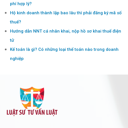
phí hợp lý?
Hộ kinh doanh thành lập bao lâu thì phải đăng ký mã số
thuế?
Hướng dẫn NNT cá nhân khai, nộp hồ sơ khai thuế điện
tử
Kế toán là gì? Có những loại thế toán nào trong doanh
nghiệp