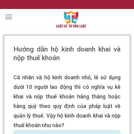
Skip
to
content
Hướng dẫn hộ kinh doanh khai và
nộp thuế khoán
Cá nhân và hộ kinh doanh nhỏ, lẻ sử dụng
dưới 10 người lao động thì có nghĩa vụ kê
khai và nộp thuế khoán hàng tháng hoặc
hàng quý theo quy định của pháp luật về
quản lý thuế. Vậy hộ kinh doanh khai và nộp
thuế khoán như nào?