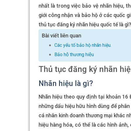
nhất là trong việc bảo vệ nhãn hiệu, 
giới công nhận và bảo hộ ở các quốc gi
thủ tục đăng ký nhãn hiệu quốc tế là gì
Bài viết liên quan
Các yếu tố bảo hộ nhãn hiệu.
Bảo hộ thương hiệu
Thủ tục đăng ký nhãn hiệ
Nhãn hiệu là gì?
Nhãn hiệu theo quy định tại khoản 16 
những dấu hiệu hữu hình dùng để phân b
cá nhân kinh doanh thương mại khác nha
hiệu hàng hóa, có thể là các hình ảnh,