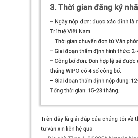
3. Thời gian đăng ký nhã
– Ngày nộp đơn: được xác định là
Trí tuệ Việt Nam.
– Thời gian chuyển đơn từ Văn phòn
– Giai đoạn thẩm định hình thức: 2
– Công bố đơn: Đơn hợp lệ sẽ được
tháng WIPO có 4 số công bố.
– Giai đoạn thẩm định nộp dung: 12
Tổng thời gian: 15-23 tháng.
Trên đây là giải đáp của chúng tôi về 
tư vấn xin liên hệ qua: