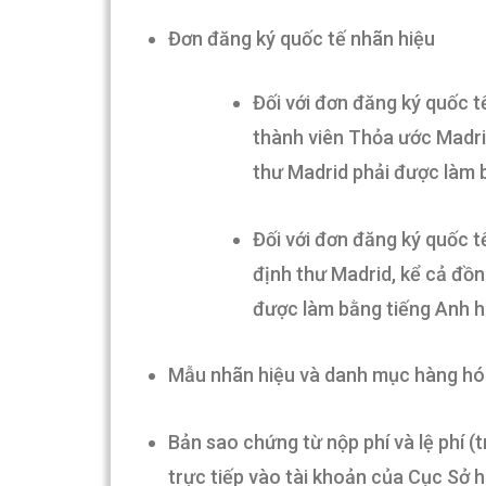
Đơn đăng ký quốc tế nhãn hiệu
Đối với đơn đăng ký quốc 
thành viên Thỏa ước Madrid
thư Madrid phải được làm 
Đối với đơn đăng ký quốc t
định thư Madrid, kể cả đồn
được làm bằng tiếng Anh h
Mẫu nhãn hiệu và danh mục hàng hóa
Bản sao chứng từ nộp phí và lệ phí (
trực tiếp vào tài khoản của Cục Sở hữ