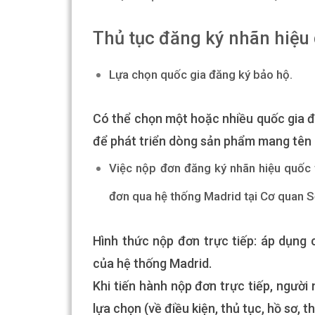
Thủ tục đăng ký nhãn hiệu 
Lựa chọn quốc gia đăng ký bảo hộ.
Có thể chọn một hoặc nhiều quốc gia đ
để phát triển dòng sản phẩm mang tên 
Việc nộp đơn đăng ký nhãn hiệu quốc t
đơn qua hệ thống Madrid tại Cơ quan Sở
Hình thức nộp đơn trực tiếp: áp dụng 
của hệ thống Madrid.
Khi tiến hành nộp đơn trực tiếp, người
lựa chọn (về điều kiện, thủ tục, hồ sơ, th