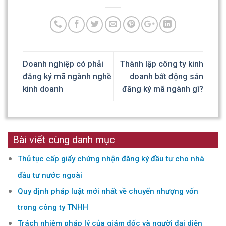
Doanh nghiệp có phải
Thành lập công ty kinh
đăng ký mã ngành nghề
doanh bất động sản
kinh doanh
đăng ký mã ngành gì?
Bài viết cùng danh mục
Thủ tục cấp giấy chứng nhận đăng ký đầu tư cho nhà
đầu tư nước ngoài
Quy định pháp luật mới nhất về chuyển nhượng vốn
trong công ty TNHH
Trách nhiệm pháp lý của giám đốc và người đại diện