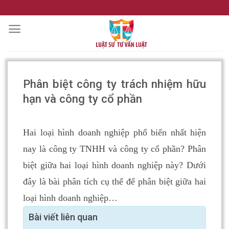
Skip
to
content
Phân biệt công ty trách nhiệm hữu
hạn và công ty cổ phần
Hai loại hình doanh nghiệp phổ biến nhất hiện
nay là công ty TNHH và công ty cổ phần? Phân
biệt giữa hai loại hình doanh nghiệp này? Dưới
đây là bài phân tích cụ thể để phân biệt giữa hai
loại hình doanh nghiệp…
Bài viết liên quan