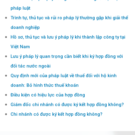
pháp luật
Trình tự, thủ tục và rủi ro pháp lý thường gặp khi giải thể
doanh nghiệp
Hồ sơ, thủ tục và lưu ý pháp lý khi thành lập công ty tại
Việt Nam
Lưu ý pháp lý quan trọng cần biết khi ký hợp đồng với
đối tác nước ngoài
Quy định mới của pháp luật về thuế đối với hộ kinh
doanh: Bỏ hình thức thuế khoán
Điều kiện có hiệu lực của hợp đồng
Giám đốc chi nhánh có được ký kết hợp đồng không?
Chi nhánh có được ký kết hợp đồng không?