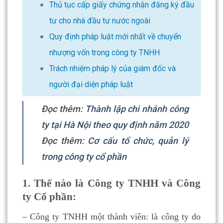
Thủ tục cấp giấy chứng nhận đăng ký đầu
tư cho nhà đầu tư nước ngoài
Quy định pháp luật mới nhất về chuyển
nhượng vốn trong công ty TNHH
Trách nhiệm pháp lý của giám đốc và
người đại diện pháp luật
Đọc thêm:
Thành lập chi nhánh công
ty tại Hà Nội theo quy định năm 2020
Đọc thêm:
Cơ cấu tổ chức, quản lý
trong công ty cổ phần
1. Thế nào là Công ty TNHH và Công
ty Cổ phần:
– Công ty TNHH một thành viên: là công ty do