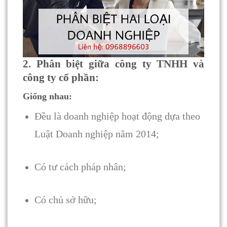
2. Phân biệt giữa công ty TNHH và
công ty cổ phần:
Giống nhau:
Đều là doanh nghiệp hoạt động dựa theo
Luật Doanh nghiệp năm 2014;
Có tư cách pháp nhân;
Có chủ sở hữu;