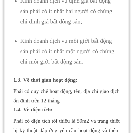
Kinh doanh dịch vụ định giá bất động
sản phải có ít nhất hai người có chứng
chỉ định giá bất động sản;
Kinh doanh dịch vụ môi giới bất động
sản phải có ít nhất một người có chứng
chỉ môi giới bất động sản.
1.3. Về thời gian hoạt động:
Phải có quy chế hoạt động, tên, địa chỉ giao dịch
ổn định trên 12 tháng
1.4. Về diện tích:
Phải có diện tích tối thiểu là 50m2 và trang thiết
bị kỹ thuật đáp ứng yêu cầu hoạt động và thêm