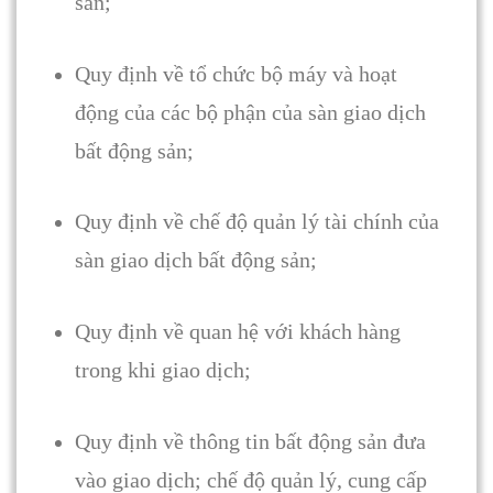
sản;
Quy định về tổ chức bộ máy và hoạt
động của các bộ phận của sàn giao dịch
bất động sản;
Quy định về chế độ quản lý tài chính của
sàn giao dịch bất động sản;
Quy định về quan hệ với khách hàng
trong khi giao dịch;
Quy định về thông tin bất động sản đưa
vào giao dịch; chế độ quản lý, cung cấp