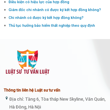
Điều kiện có hiệu lực của hợp đồng
Giám đốc chi nhánh có được ký kết hợp đồng không?
Chi nhánh có được ký kết hợp đồng không?
Thủ tục hưởng bảo hiểm thất nghiệp theo quy định
Thông tin liên hệ Luật sư tư vấn
Địa chỉ: Tầng 6, Tòa tháp New Skyline, Văn Quán,
Hà Đông, Hà Nội