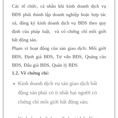
Các tổ chức, cá nhân khi kinh doanh dịch vụ
BĐS phải thành lập doanh nghiệp hoặc hợp tác
xã, đăng ký kinh doanh dịch vụ BĐS theo quy
định của pháp luật, và có chứng chỉ môi giới
bất động sản.
Phạm vi hoạt động của sàn giao dịch: Môi giới
BĐS, Định giá BĐS, Tư vấn BĐS, Quảng cáo
BĐS, Đấu giá BĐS, Quản lý BĐS
1.2. Về chứng chỉ:
Kinh doanh dịch vụ sàn giao dịch bất
động sản phải có ít nhất hai người có
chứng chỉ môi giới bất động sản;