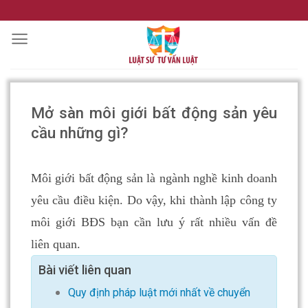
Skip
to
content
Mở sàn môi giới bất động sản yêu
cầu những gì?
Môi giới bất động sản là ngành nghề kinh doanh
yêu cầu điều kiện. Do vậy, khi thành lập công ty
môi giới BĐS bạn cần lưu ý rất nhiều vấn đề
liên quan.
Bài viết liên quan
Quy định pháp luật mới nhất về chuyển