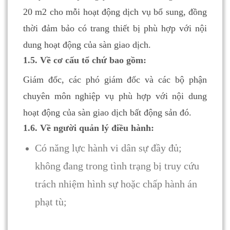
20 m2 cho mỗi hoạt động dịch vụ bổ sung, đồng
thời đảm bảo có trang thiết bị phù hợp với nội
dung hoạt động của sàn giao dịch.
1.5. Về cơ cấu tổ chứ bao gồm:
Giám đốc, các phó giám đốc và các bộ phận
chuyên môn nghiệp vụ phù hợp với nội dung
hoạt động của sàn giao dịch bất động sản đó.
1.6. Về người quản lý điều hành:
Có năng lực hành vi dân sự đầy đủ;
không đang trong tình trạng bị truy cứu
trách nhiệm hình sự hoặc chấp hành án
phạt tù;