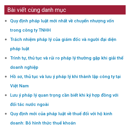
Bài viết cùng danh mục
Quy định pháp luật mới nhất về chuyển nhượng vốn
trong công ty TNHH
Trách nhiệm pháp lý của giám đốc và người đại diện
pháp luật
Trình tự, thủ tục và rủi ro pháp lý thường gặp khi giải thể
doanh nghiệp
Hồ sơ, thủ tục và lưu ý pháp lý khi thành lập công ty tại
Việt Nam
Lưu ý pháp lý quan trọng cần biết khi ký hợp đồng với
đối tác nước ngoài
Quy định mới của pháp luật về thuế đối với hộ kinh
doanh: Bỏ hình thức thuế khoán