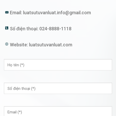
Email:
luatsutuvanluat.info@gmail.com
Số điện thoại:
024-8888-1118
Website:
luatsutuvanluat.com