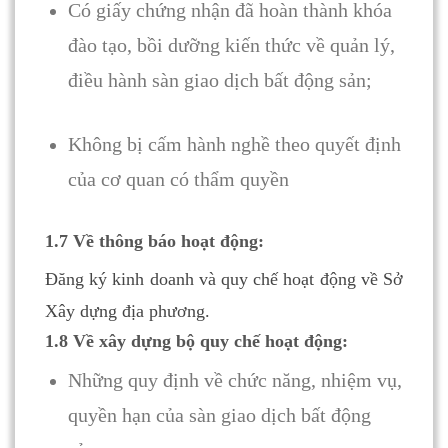
Có giấy chứng nhận đã hoàn thành khóa
đào tạo, bồi dưỡng kiến thức về quản lý,
điều hành sàn giao dịch bất động sản;
Không bị cấm hành nghề theo quyết định
của cơ quan có thẩm quyền
1.7 Về thông báo hoạt động:
Đăng ký kinh doanh và quy chế hoạt động về Sở
Xây dựng địa phương.
1.8 Về xây dựng bộ quy chế hoạt động:
Những quy định về chức năng, nhiệm vụ,
quyền hạn của sàn giao dịch bất động