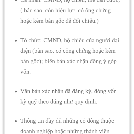
( bản sao, còn hiệu lực, có ông chứng
hoặc kèm bản gốc để đối chiếu.)
Tổ chức: CMND, hộ chiếu của người đại
diện (bản sao, có công chứng hoặc kèm
bản gốc); biên bản xác nhận đồng ý góp
vốn.
Văn bản xác nhận đã đăng ký, đóng vốn
kỹ quỹ theo đúng như quy định.
Thông tin đầy đủ những cổ đông thuộc
doanh nghiệp hoặc những thành viên