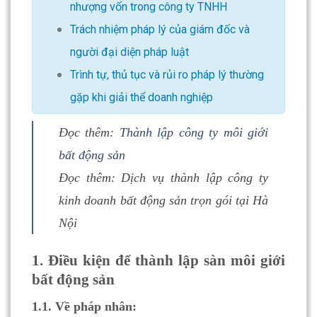
nhượng vốn trong công ty TNHH
Trách nhiệm pháp lý của giám đốc và
người đại diện pháp luật
Trình tự, thủ tục và rủi ro pháp lý thường
gặp khi giải thể doanh nghiệp
Đọc thêm:
Thành lập công ty môi giới
bất động sản
Đọc thêm:
Dịch vụ thành lập công ty
kinh doanh bất động sản trọn gói tại Hà
Nội
1. Điều kiện để thành lập sàn môi giới
bất động sản
1.1. Về pháp nhân: