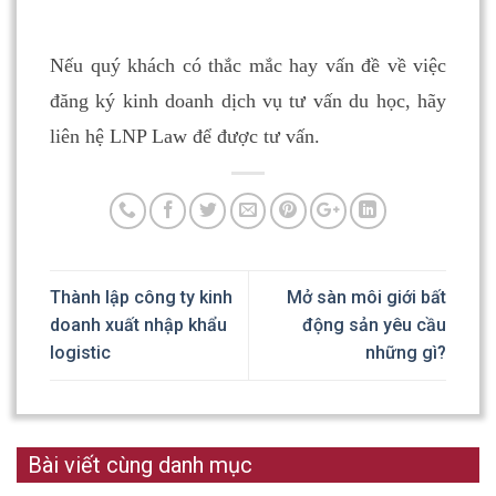
Nếu quý khách có thắc mắc hay vấn đề về việc
đăng ký kinh doanh dịch vụ tư vấn du học, hãy
liên hệ LNP Law để được tư vấn.
Thành lập công ty kinh
Mở sàn môi giới bất
doanh xuất nhập khẩu
động sản yêu cầu
logistic
những gì?
Bài viết cùng danh mục