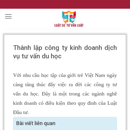
Skip
to
content
Thành lập công ty kinh doanh dịch
vụ tư vấn du học
Với nhu cầu học tập của giới trẻ Việt Nam ngày
càng tăng thúc đẩy việc ra đời các công ty tư
vấn du học. Đây là một trong các ngành nghề
kinh doanh có điều kiện theo quy đinh của Luật
Đầu tư.
Bài viết liên quan