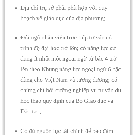
Địa chỉ trụ sở phải phù hợp với quy
hoạch về giáo dục của địa phương;
Đội ngũ nhân viên trực tiếp tư vấn có
trình độ đại học trở lên; có năng lực sử
dụng ít nhất một ngoại ngữ từ bậc 4 trở
lên theo Khung năng lực ngoại ngữ 6 bậc
dùng cho Việt Nam và tương đương; có
chứng chỉ bồi dưỡng nghiệp vụ tư vấn du
học theo quy định của Bộ Giáo dục và
Đào tạo;
Có đủ nguồn lực tài chính để bảo đảm