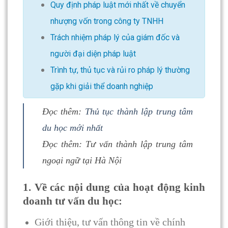
Quy định pháp luật mới nhất về chuyển
nhượng vốn trong công ty TNHH
Trách nhiệm pháp lý của giám đốc và
người đại diện pháp luật
Trình tự, thủ tục và rủi ro pháp lý thường
gặp khi giải thể doanh nghiệp
Đọc thêm:
Thủ tục thành lập trung tâm
du học mới nhất
Đọc thêm:
Tư vấn thành lập trung tâm
ngoại ngữ tại Hà Nội
1. Về các nội dung của hoạt động kinh
doanh tư vấn du học:
Giới thiệu, tư vấn thông tin về chính