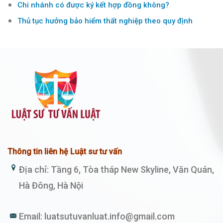
Chi nhánh có được ký kết hợp đồng không?
Thủ tục hưởng bảo hiểm thất nghiệp theo quy định
Thông tin liên hệ Luật sư tư vấn
Địa chỉ: Tầng 6, Tòa tháp New Skyline, Văn Quán,
Hà Đông, Hà Nội
Email:
luatsutuvanluat.info@gmail.com