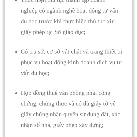
nghiệp có ngành nghề hoạt động tư vấn
du học trước khi thực hiện thủ tục xin
giấy phép tại Sở giáo dục;
Có trụ sở, cơ sở vật chất và trang thiết bị
phục vụ hoạt động kinh doanh dịch vụ tư
vấn du học;
Hợp đồng thuê văn phòng phải công
chứng, chứng thực và có đủ giấy tờ về
giấy chứng nhận quyền sử dụng đất, xác
nhận số nhà, giấy phép xây dựng;