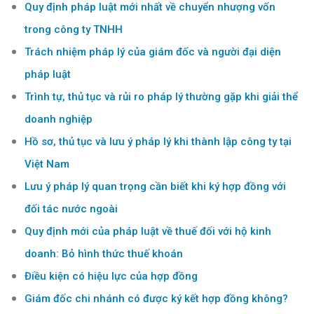
Quy định pháp luật mới nhất về chuyển nhượng vốn
trong công ty TNHH
Trách nhiệm pháp lý của giám đốc và người đại diện
pháp luật
Trình tự, thủ tục và rủi ro pháp lý thường gặp khi giải thể
doanh nghiệp
Hồ sơ, thủ tục và lưu ý pháp lý khi thành lập công ty tại
Việt Nam
Lưu ý pháp lý quan trọng cần biết khi ký hợp đồng với
đối tác nước ngoài
Quy định mới của pháp luật về thuế đối với hộ kinh
doanh: Bỏ hình thức thuế khoán
Điều kiện có hiệu lực của hợp đồng
Giám đốc chi nhánh có được ký kết hợp đồng không?