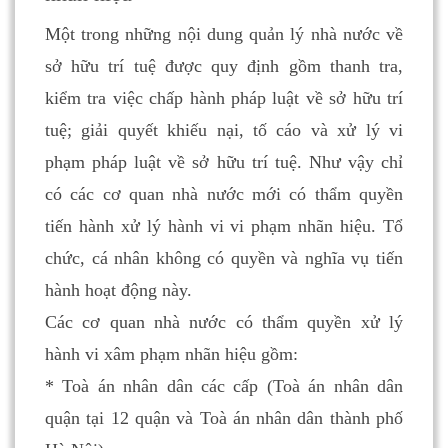
Một trong những nội dung quản lý nhà nước về
sở hữu trí tuệ được quy định gồm thanh tra,
kiểm tra việc chấp hành pháp luật về sở hữu trí
tuệ; giải quyết khiếu nại, tố cáo và xử lý vi
phạm pháp luật về sở hữu trí tuệ. Như vậy chỉ
có các cơ quan nhà nước mới có thẩm quyền
tiến hành xử lý hành vi vi phạm nhãn hiệu. Tổ
chức, cá nhân không có quyền và nghĩa vụ tiến
hành hoạt động này.
Các cơ quan nhà nước có thẩm quyền xử lý
hành vi xâm phạm nhãn hiệu gồm:
* Toà án nhân dân các cấp (Toà án nhân dân
quận tại 12 quận và Toà án nhân dân thành phố