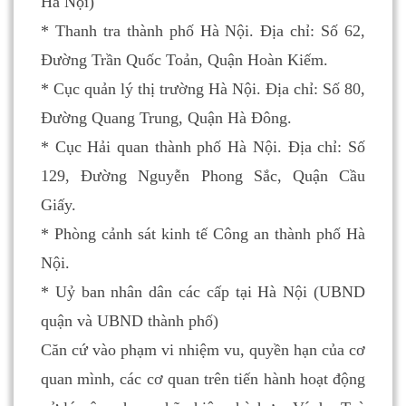
Hà Nội)
* Thanh tra thành phố Hà Nội. Địa chỉ: Số 62,
Đường Trần Quốc Toản, Quận Hoàn Kiếm.
* Cục quản lý thị trường Hà Nội. Địa chỉ: Số 80,
Đường Quang Trung, Quận Hà Đông.
* Cục Hải quan thành phố Hà Nội. Địa chỉ: Số
129, Đường Nguyễn Phong Sắc, Quận Cầu
Giấy.
* Phòng cảnh sát kinh tế Công an thành phố Hà
Nội.
* Uỷ ban nhân dân các cấp tại Hà Nội (UBND
quận và UBND thành phố)
Căn cứ vào phạm vi nhiệm vu, quyền hạn của cơ
quan mình, các cơ quan trên tiến hành hoạt động