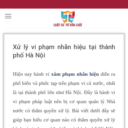
Skip
to
content
Xử lý vi phạm nhãn hiệu tại thành
phố Hà Nội
Hiện nay hành vi
xâm phạm nhãn hiệu
diễn ra
phổ biến và phức tạp trên phạm vi cả nước, nhất
là tại thành phố lớn như Hà Nội. Đây là hành vi
vi phạm pháp luật nên bị cơ quan quản lý Nhà
nước có thẩm quyền xử lý. Bài viết dưới đây sẽ
giúp bạn hiểu cơ quan nào có thẩm quyền xử lý