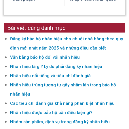
Bài viết cùng danh mục
Đăng ký bảo hộ nhãn hiệu cho chuỗi nhà hàng theo quy
định mới nhất năm 2025 và những điều cần biết
Văn bằng bảo hộ đối với nhãn hiệu
Nhãn hiệu là gì? Lý do phải đăng ký nhãn hiệu
Nhãn hiệu nổi tiếng và tiêu chí đánh giá
Nhãn hiệu trùng tương tự gây nhầm lẫn trong bảo hộ
nhãn hiệu
Các tiêu chí đánh giá khả năng phân biệt nhãn hiệu
Nhãn hiệu được bảo hộ cần điều kiện gì?
Nhóm sản phẩm, dịch vụ trong đăng ký nhãn hiệu