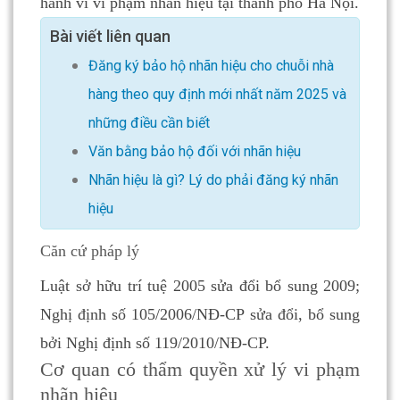
hành vi vi phạm nhãn hiệu tại thành phố Hà Nội.
Bài viết liên quan
Đăng ký bảo hộ nhãn hiệu cho chuỗi nhà
hàng theo quy định mới nhất năm 2025 và
những điều cần biết
Văn bằng bảo hộ đối với nhãn hiệu
Nhãn hiệu là gì? Lý do phải đăng ký nhãn
hiệu
Căn cứ pháp lý
Luật sở hữu trí tuệ 2005 sửa đổi bổ sung 2009;
Nghị định số 105/2006/NĐ-CP sửa đổi, bổ sung
bởi Nghị định số 119/2010/NĐ-CP.
Cơ quan có thẩm quyền xử lý vi phạm
nhãn hiệu