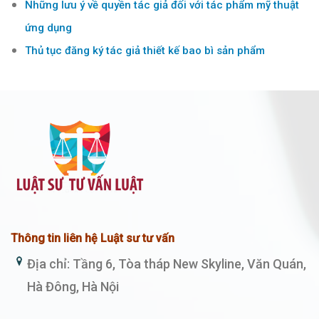
Những lưu ý về quyền tác giả đối với tác phẩm mỹ thuật
ứng dụng
Thủ tục đăng ký tác giả thiết kế bao bì sản phẩm
Thông tin liên hệ Luật sư tư vấn
Địa chỉ: Tầng 6, Tòa tháp New Skyline, Văn Quán,
Hà Đông, Hà Nội