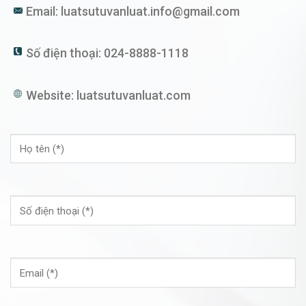
Email:
luatsutuvanluat.info@gmail.com
Số điện thoại:
024-8888-1118
Website:
luatsutuvanluat.com