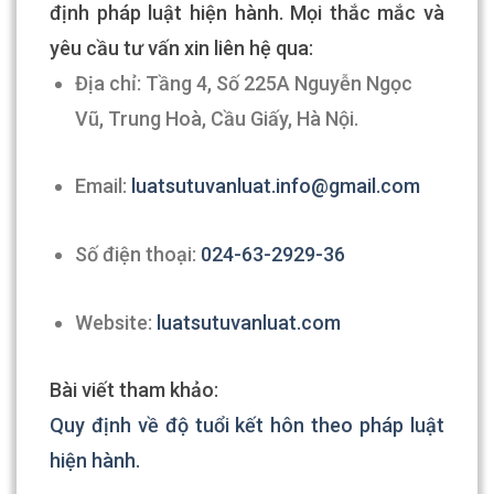
định pháp luật hiện hành. Mọi thắc mắc và
yêu cầu tư vấn xin liên hệ qua:
Địa chỉ: Tầng 4, Số 225A Nguyễn Ngọc
Vũ, Trung Hoà, Cầu Giấy, Hà Nội.
Email:
luatsutuvanluat.info@gmail.com
Số điện thoại:
024-63-2929-36
Website:
luatsutuvanluat.com
Bài viết tham khảo:
Quy định về độ tuổi kết hôn theo pháp luật
hiện hành.