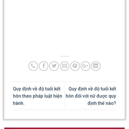
Quy định về độ tuổi kết
Quy định về độ tuổi kết
hôn theo pháp luật hiện
hôn đối với nữ được quy
hành.
định thế nào?