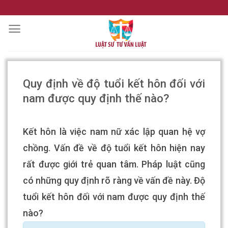
Skip
to
content
Quy định về độ tuổi kết hôn đối với
nam được quy định thế nào?
Kết hôn là việc nam nữ xác lập quan hệ vợ
chồng. Vấn đề về độ tuổi kết hôn hiện nay
rất được giới trẻ quan tâm. Pháp luật cũng
có những quy định rõ ràng về vấn đề này. Độ
tuổi kết hôn đối với nam được quy định thế
nào?