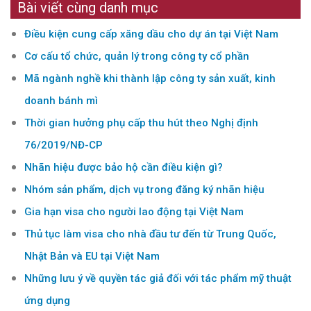
Bài viết cùng danh mục
Điều kiện cung cấp xăng dầu cho dự án tại Việt Nam
Cơ cấu tổ chức, quản lý trong công ty cổ phần
Mã ngành nghề khi thành lập công ty sản xuất, kinh
doanh bánh mì
Thời gian hưởng phụ cấp thu hút theo Nghị định
76/2019/NĐ-CP
Nhãn hiệu được bảo hộ cần điều kiện gì?
Nhóm sản phẩm, dịch vụ trong đăng ký nhãn hiệu
Gia hạn visa cho người lao động tại Việt Nam
Thủ tục làm visa cho nhà đầu tư đến từ Trung Quốc,
Nhật Bản và EU tại Việt Nam
Những lưu ý về quyền tác giả đối với tác phẩm mỹ thuật
ứng dụng