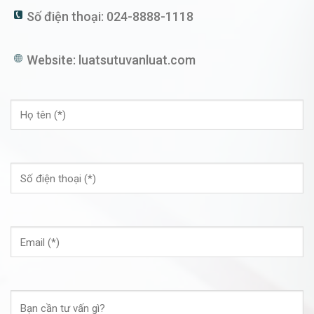
Số điện thoại:
024-8888-1118
Website:
luatsutuvanluat.com