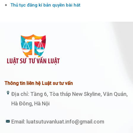
Thủ tục đăng kí bản quyền bài hát
Thông tin liên hệ Luật sư tư vấn
Địa chỉ: Tầng 6, Tòa tháp New Skyline, Văn Quán,
Hà Đông, Hà Nội
Email:
luatsutuvanluat.info@gmail.com