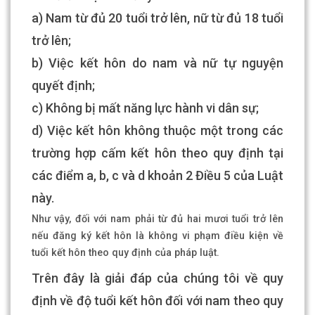
a) Nam từ đủ 20 tuổi trở lên, nữ từ đủ 18 tuổi
trở lên;
b) Việc kết hôn do nam và nữ tự nguyện
quyết định;
c) Không bị mất năng lực hành vi dân sự;
d) Việc kết hôn không thuộc một trong các
trường hợp cấm kết hôn theo quy định tại
các điểm a, b, c và d khoản 2 Điều 5 của Luật
này.
Như vậy, đối với nam phải từ đủ hai mươi tuổi trở lên
nếu đăng ký kết hôn là không vi phạm điều kiện về
tuổi kết hôn theo quy định của pháp luật.
Trên đây là giải đáp của chúng tôi về quy
định về độ tuổi kết hôn đối với nam theo quy