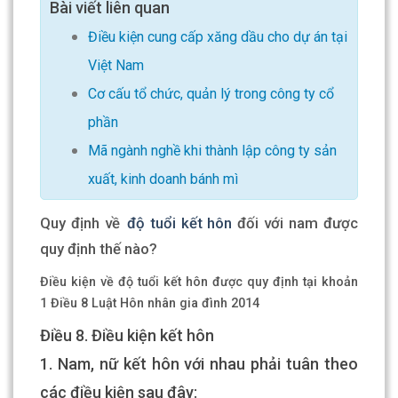
Bài viết liên quan
Điều kiện cung cấp xăng dầu cho dự án tại
Việt Nam
Cơ cấu tổ chức, quản lý trong công ty cổ
phần
Mã ngành nghề khi thành lập công ty sản
xuất, kinh doanh bánh mì
Quy định về
độ tuổi kết hôn
đối với nam được
quy định thế nào?
Điều kiện về độ tuổi kết hôn được quy định tại khoản
1 Điều 8 Luật Hôn nhân gia đình 2014
Điều 8. Điều kiện kết hôn
1. Nam, nữ kết hôn với nhau phải tuân theo
các điều kiện sau đây: