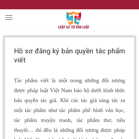
Skip
to
content
Hồ sơ đăng ký bản quyền tác phẩm
viết
Tác phẩm viết là một trong những đối tượng
được pháp luật Việt Nam bảo hộ dưới hình thức
bản quyền tác giả. Khi các tác giả sáng tác ra
một tác phẩm như tác phẩm phê bình văn học,
tác phẩm truyện tranh, tác phẩm thơ, tiểu
thuyết… thì đều là những đối tượng được pháp