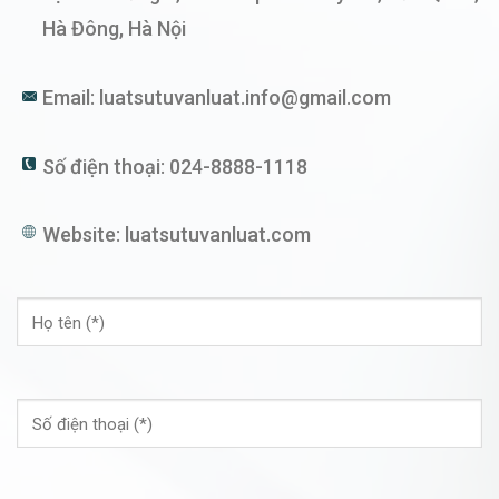
Hà Đông, Hà Nội
Email:
luatsutuvanluat.info@gmail.com
Số điện thoại:
024-8888-1118
Website:
luatsutuvanluat.com