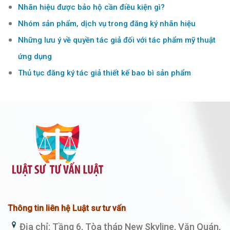
Nhãn hiệu được bảo hộ cần điều kiện gì?
Nhóm sản phẩm, dịch vụ trong đăng ký nhãn hiệu
Những lưu ý về quyền tác giả đối với tác phẩm mỹ thuật
ứng dụng
Thủ tục đăng ký tác giả thiết kế bao bì sản phẩm
Thông tin liên hệ Luật sư tư vấn
Địa chỉ: Tầng 6, Tòa tháp New Skyline, Văn Quán,