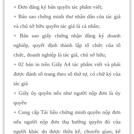
+ Đơn đăng ký bản quyền tác phẩm viết;
+ Bản sao chứng minh thư nhân dân của tác giả
và chủ sở hữu quyền tác giả là cá nhân;
+ Bản sao giấy chứng nhận đăng ký doanh
nghiêp, quyết định thành lập tổ chức của tổ
chức, doanh nghiệp là tác giả, chủ sở hữu;
+ 02 bản in trên Giấy A4 tác phẩm viết và phải
được đánh số trang theo số thứ tự, có chữ ký của
tác giả
+ Giấy ủy quyền nếu như người nộp đơn là ủy
quyền
+ Cung cấp Tài liệu chứng minh quyền nộp đơn
nếu người nộp đơn thụ hưởng quyền đó của
người khác do được thừa kế, chuyển giao, kế