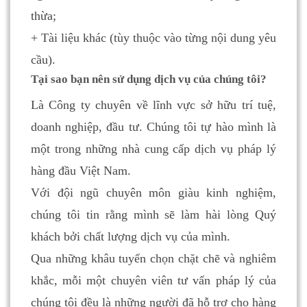
thừa;
+ Tài liệu khác (tùy thuộc vào từng nội dung yêu
cầu).
Tại sao bạn nên sử dụng dịch vụ của chúng tôi?
Là Công ty chuyên về lĩnh vực sở hữu trí tuệ,
doanh nghiệp, đầu tư. Chúng tôi tự hào mình là
một trong những nhà cung cấp dịch vụ pháp lý
hàng đầu Việt Nam.
Với đội ngũ chuyên môn giàu kinh nghiệm,
chúng tôi tin rằng mình sẽ làm hài lòng Quý
khách bởi chất lượng dịch vụ của mình.
Qua những khâu tuyển chọn chặt chẽ và nghiêm
khắc, mỗi một chuyên viên tư vấn pháp lý của
chúng tôi đều là những người đã hỗ trợ cho hàng