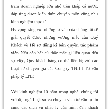
trăm doanh nghiệp lớn nhỏ trên khắp cả nước,
đáp ứng được kiến thức chuyên môn cũng như
kinh nghiệm thực tế.
Hy vọng rằng với những tư vấn của chúng tôi sẽ
giải quyết được những vướng mắc của Quý
Khách về
Hồ sơ đăng kí bản quyền tác phẩm
viết.
Nếu còn bất cứ thắc mắc gì liên quan đến
sự việc, Quý khách hàng có thể liên hệ với các
Luật sư chuyên gia của Công ty TNHH Tư vấn
pháp lý LNP.
________________________________
Với kinh nghiệm 10 năm trong nghề, chúng tôi
với đội ngũ Luật sư và chuyên viên tư vấn tự tin
cung cấp dịch vụ pháp lý của mình đến khách