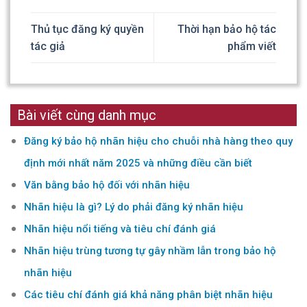
Thủ tục đăng ký quyền
Thời hạn bảo hộ tác
tác giả
phẩm viết
Bài viết cùng danh mục
Đăng ký bảo hộ nhãn hiệu cho chuỗi nhà hàng theo quy
định mới nhất năm 2025 và những điều cần biết
Văn bằng bảo hộ đối với nhãn hiệu
Nhãn hiệu là gì? Lý do phải đăng ký nhãn hiệu
Nhãn hiệu nổi tiếng và tiêu chí đánh giá
Nhãn hiệu trùng tương tự gây nhầm lẫn trong bảo hộ
nhãn hiệu
Các tiêu chí đánh giá khả năng phân biệt nhãn hiệu