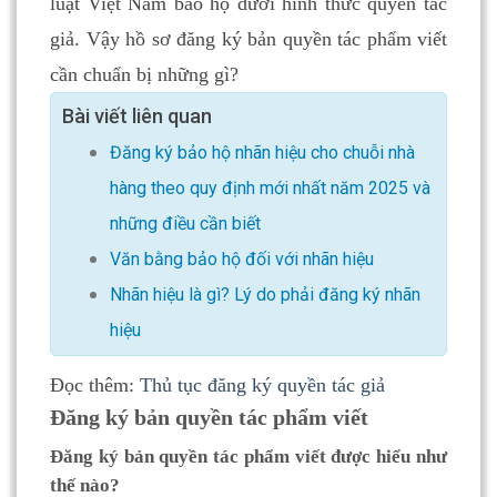
luật Việt Nam bảo hộ dưới hình thức quyền tác
giả. Vậy hồ sơ đăng ký bản quyền tác phẩm viết
cần chuẩn bị những gì?
Bài viết liên quan
Đăng ký bảo hộ nhãn hiệu cho chuỗi nhà
hàng theo quy định mới nhất năm 2025 và
những điều cần biết
Văn bằng bảo hộ đối với nhãn hiệu
Nhãn hiệu là gì? Lý do phải đăng ký nhãn
hiệu
Đọc thêm:
Thủ tục đăng ký quyền tác giả
Đăng ký bản quyền tác phẩm viết
Đăng ký bản quyền tác phẩm viết được hiểu như
thế nào?