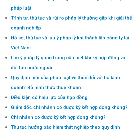
pháp luật
Trình tự, thủ tục và rủi ro pháp lý thường gặp khi giải thể
doanh nghiệp
Hồ sơ, thủ tục và lưu ý pháp lý khi thành lập công ty tại
Việt Nam
Lưu ý pháp lý quan trọng cần biết khi ký hợp đồng với
đối tác nước ngoài
Quy định mới của pháp luật về thuế đối với hộ kinh
doanh: Bỏ hình thức thuế khoán
Điều kiện có hiệu lực của hợp đồng
Giám đốc chi nhánh có được ký kết hợp đồng không?
Chi nhánh có được ký kết hợp đồng không?
Thủ tục hưởng bảo hiểm thất nghiệp theo quy định