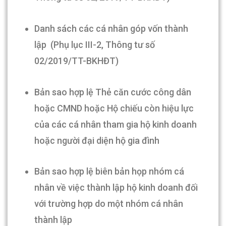
Danh sách các cá nhân góp vốn thành
lập (Phụ lục III-2, Thông tư số
02/2019/TT-BKHĐT)
Bản sao hợp lệ Thẻ căn cước công dân
hoặc CMND hoặc Hộ chiếu còn hiệu lực
của các cá nhân tham gia hộ kinh doanh
hoặc người đại diện hộ gia đình
Bản sao hợp lệ biên bản họp nhóm cá
nhân về việc thành lập hộ kinh doanh đối
với trường hợp do một nhóm cá nhân
thành lập