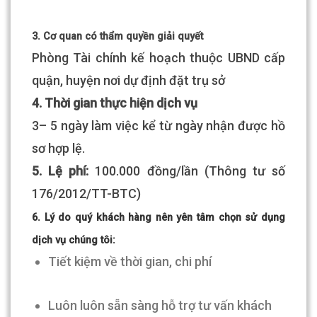
3. Cơ quan có thẩm quyền giải quyết
Phòng Tài chính kế hoạch thuộc UBND cấp
quận, huyện nơi dự định đặt trụ sở
4. Thời gian thực hiện dịch vụ
3– 5 ngày làm việc kể từ ngày nhận được hồ
sơ hợp lệ.
5. Lệ phí:
100.000 đồng/lần (Thông tư số
176/2012/TT-BTC)
6. Lý do quý khách hàng nên yên tâm chọn sử dụng
dịch vụ chúng tôi:
Tiết kiệm về thời gian, chi phí
Luôn luôn sẵn sàng hỗ trợ tư vấn khách