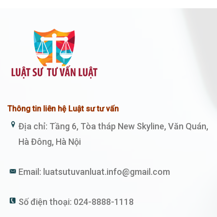
Thông tin liên hệ Luật sư tư vấn
Địa chỉ: Tầng 6, Tòa tháp New Skyline, Văn Quán,
Hà Đông, Hà Nội
Email:
luatsutuvanluat.info@gmail.com
Số điện thoại:
024-8888-1118