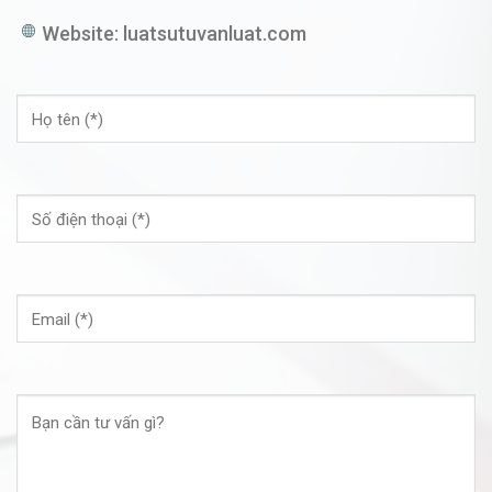
Website:
luatsutuvanluat.com