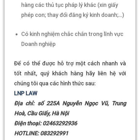
hàng các thủ tục pháp lý khác (xin giấy
phép con; thay đổi đăng ký kinh doanh;…)
Có kinh nghiệm chắc chắn trong lĩnh vực
Doanh nghiệp
Để có thể được hỗ trợ một cách nhanh và
tốt nhất, quý khách hàng hãy liên hệ với
chúng tôi qua các hình thức sau:
LNP LAW
Địa chỉ: số 225A Nguyễn Ngọc Vũ, Trung
Hoà, Cầu Giấy, Hà Nội
Điện thoại: 02463292936
HOTLINE: 083292991