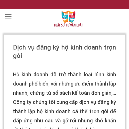
Skip
to
content
Dịch vụ đăng ký hộ kinh doanh trọn
gói
Hộ kinh doanh đã trở thành loại hình kinh
doanh phổ biến, với những ưu điểm thành lập
nhanh, chứng từ sổ sách kế toán đơn giản,…
Công ty chúng tôi cung cấp dịch vụ đăng ký
thành lập hộ kinh doanh cá thể trọn gói để
đáp ứng nhu cầu và gỡ rối những khó khăn