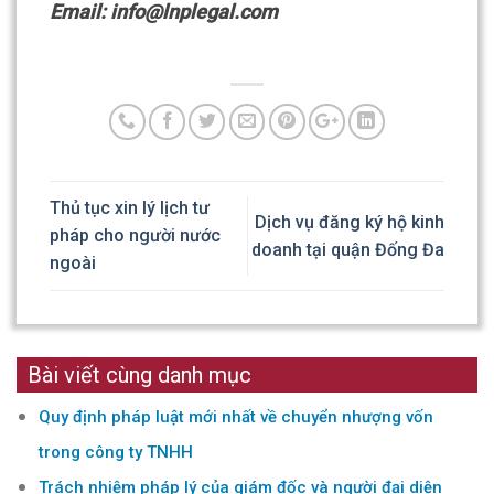
Email: info@lnplegal.com
Thủ tục xin lý lịch tư
Dịch vụ đăng ký hộ kinh
pháp cho người nước
doanh tại quận Đống Đa
ngoài
Bài viết cùng danh mục
Quy định pháp luật mới nhất về chuyển nhượng vốn
trong công ty TNHH
Trách nhiệm pháp lý của giám đốc và người đại diện