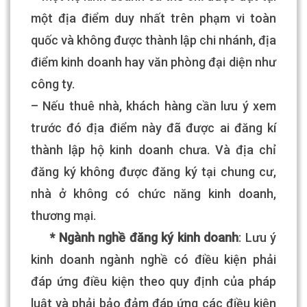
một địa điểm duy nhất trên phạm vi toàn
quốc và không được thành lập chi nhánh, địa
điểm kinh doanh hay văn phòng đại diện như
công ty.
– Nếu thuê nhà, khách hàng cần lưu ý xem
trước đó địa điểm này đã được ai đăng kí
thành lập hộ kinh doanh chưa. Và địa chỉ
đăng ký không được đăng ký tại chung cư,
nhà ở không có chức năng kinh doanh,
thương mại.
* Ngành nghề đăng ký kinh doanh
: Lưu ý
kinh doanh ngành nghề có điều kiện phải
đáp ứng điều kiện theo quy định của pháp
luật và phải bảo đảm đáp ứng các điều kiện