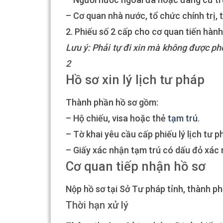
– Cơ quan nhà nước, tổ chức chính trị, t
2. Phiếu số 2 cấp cho cơ quan tiến hành
Lưu ý: Phải tự đi xin mà không được ph
2
Hồ sơ xin lý lịch tư pháp
Thành phần hồ sơ gồm:
– Hộ chiếu, visa hoặc thẻ
tạm trú
.
– Tờ khai yêu cầu cấp phiếu lý lịch tư 
– Giấy xác nhận tạm trú có dấu đỏ xác 
Cơ quan tiếp nhận hồ sơ
Nộp hồ sơ tại Sở Tư pháp tỉnh, thành p
Thời hạn xử lý