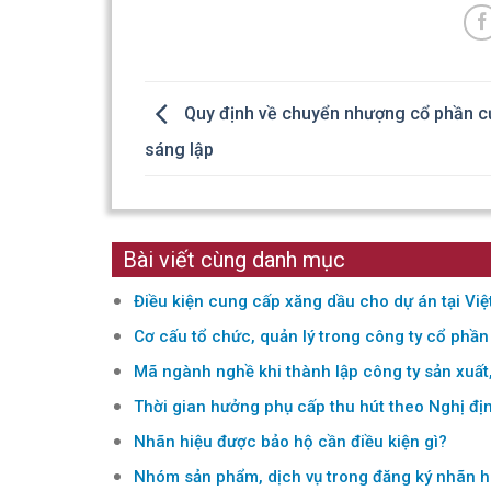
Quy định về chuyển nhượng cổ phần c
sáng lập
Bài viết cùng danh mục
Điều kiện cung cấp xăng dầu cho dự án tại Vi
Cơ cấu tổ chức, quản lý trong công ty cổ phần
Mã ngành nghề khi thành lập công ty sản xuất
Thời gian hưởng phụ cấp thu hút theo Nghị đ
Nhãn hiệu được bảo hộ cần điều kiện gì?
Nhóm sản phẩm, dịch vụ trong đăng ký nhãn h