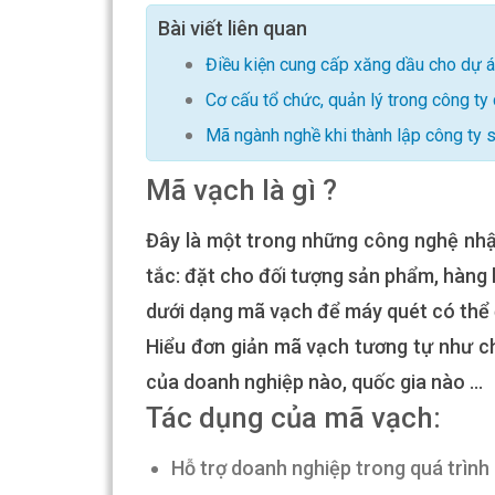
Bài viết liên quan
Điều kiện cung cấp xăng dầu cho dự á
Cơ cấu tổ chức, quản lý trong công ty
Mã ngành nghề khi thành lập công ty 
Mã vạch là gì ?
Đây là một trong những công nghệ nhậ
tắc: đặt cho đối tượng sản phẩm, hàng 
dưới dạng mã vạch để máy quét có thể 
Hiểu đơn giản mã vạch tương tự như 
của doanh nghiệp nào, quốc gia nào …
Tác dụng của mã vạch:
Hỗ trợ doanh nghiệp trong quá trình