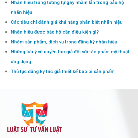
Nhãn hiệu trùng tương tự gây nhầm lẫn trong bảo hộ
nhãn hiệu
Các tiêu chí đánh giá khả năng phân biệt nhãn hiệu
Nhãn hiệu được bảo hộ cần điều kiện gì?
Nhóm sản phẩm, dịch vụ trong đăng ký nhãn hiệu
Những lưu ý về quyền tác giả đối với tác phẩm mỹ thuật
ứng dụng
Thủ tục đăng ký tác giả thiết kế bao bì sản phẩm