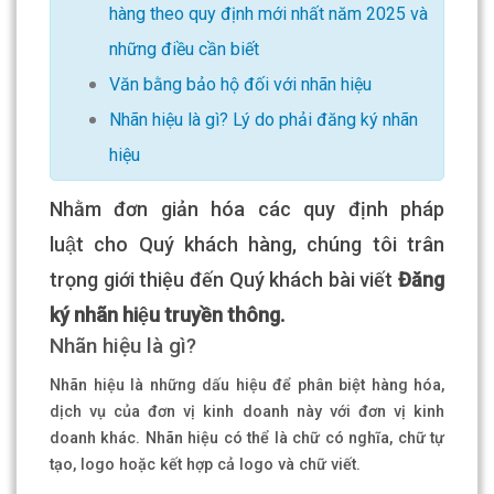
hàng theo quy định mới nhất năm 2025 và
những điều cần biết
Văn bằng bảo hộ đối với nhãn hiệu
Nhãn hiệu là gì? Lý do phải đăng ký nhãn
hiệu
Nhằm đơn giản hóa các quy định pháp
luật cho Quý khách hàng, chúng tôi trân
trọng giới thiệu đến Quý khách bài viết
Đăng
ký nhãn hiệu truyền thông.
Nhãn hiệu là gì?
Nhãn hiệu là những dấu hiệu để phân biệt hàng hóa,
dịch vụ của đơn vị kinh doanh này với đơn vị kinh
doanh khác. Nhãn hiệu có thể là chữ có nghĩa, chữ tự
tạo, logo hoặc kết hợp cả logo và chữ viết.