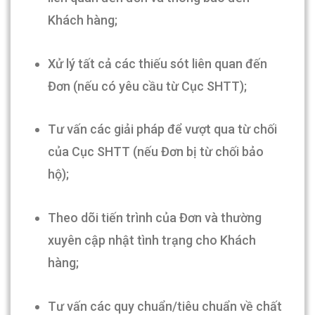
Khách hàng;
Xử lý tất cả các thiếu sót liên quan đến
Đơn (nếu có yêu cầu từ Cục SHTT);
Tư vấn các giải pháp để vượt qua từ chối
của Cục SHTT (nếu Đơn bị từ chối bảo
hộ);
Theo dõi tiến trình của Đơn và thường
xuyên cập nhật tình trạng cho Khách
hàng;
Tư vấn các quy chuẩn/tiêu chuẩn về chất