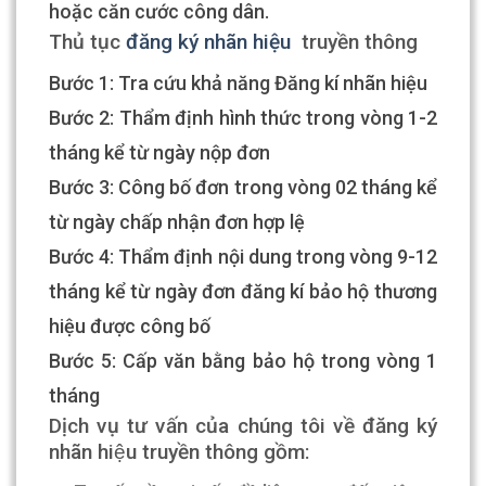
hoặc căn cước công dân.
Thủ tục
đăng ký nhãn hiệu
truyền thông
Bước 1: Tra cứu khả năng Đăng kí nhãn hiệu
Bước 2: Thẩm định hình thức trong vòng 1-2
tháng kể từ ngày nộp đơn
Bước 3: Công bố đơn trong vòng 02 tháng kể
từ ngày chấp nhận đơn hợp lệ
Bước 4: Thẩm định nội dung trong vòng 9-12
tháng kể từ ngày đơn đăng kí bảo hộ thương
hiệu được công bố
Bước 5: Cấp văn bằng bảo hộ trong vòng 1
tháng
Dịch vụ tư vấn của chúng tôi về đăng ký
nhãn hiệu truyền thông gồm: