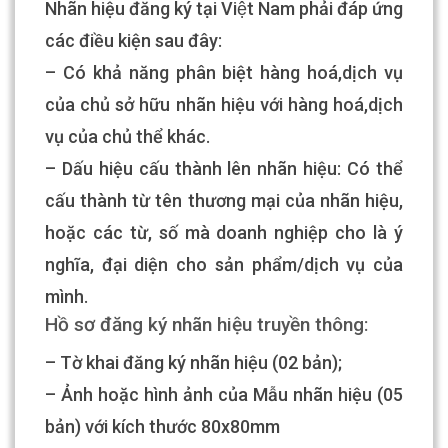
Nhãn hiệu đăng ký tại Việt Nam phải đáp ứng
các điều kiện sau đây:
– Có khả năng phân biệt hàng hoá,dịch vụ
của chủ sở hữu nhãn hiệu với hàng hoá,dịch
vụ của chủ thể khác.
– Dấu hiệu cấu thành lên nhãn hiệu: Có thể
cấu thành từ tên thương mại của nhãn hiệu,
hoặc các từ, số mà doanh nghiệp cho là ý
nghĩa, đại diện cho sản phẩm/dịch vụ của
mình.
Hồ sơ đăng ký nhãn hiệu truyền thông:
– Tờ khai đăng ký nhãn hiệu (02 bản);
– Ảnh hoặc hình ảnh của Mẫu nhãn hiệu (05
bản) với kích thước 80x80mm