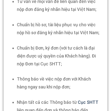
Tư vấn về mọi vấn đề liên quan đến việc
nộp đơn đăng ký nhãn hiệu tại Việt Nam;
Chuẩn bị hồ sơ, tài liệu phục vụ cho việc
nộp hồ sơ đăng ký nhãn hiệu tại Việt Nam;
Chuẩn bị Đơn, ký đơn (với tư cách là đại
diện được uỷ quyền của Khách hàng). Đi
nộp Đơn tại Cục SHTT;
Thông báo về việc nộp đơn với Khách
hàng ngay sau khi nộp đơn;
Nhận tất cả các Thông báo từ
Cục SHTT
liên quan đến đơn và thông báo đến