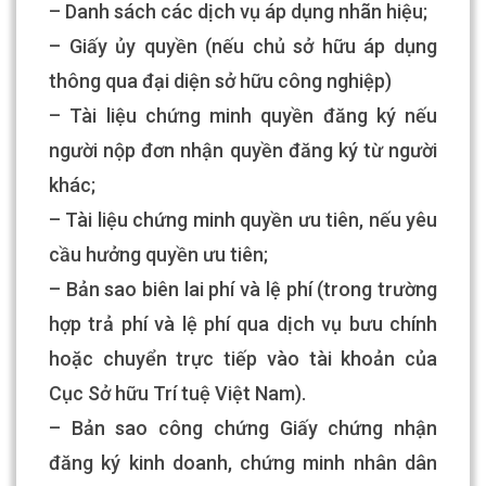
– Danh sách các dịch vụ áp dụng nhãn hiệu;
– Giấy ủy quyền (nếu chủ sở hữu áp dụng
thông qua đại diện sở hữu công nghiệp)
– Tài liệu chứng minh quyền đăng ký nếu
người nộp đơn nhận quyền đăng ký từ người
khác;
– Tài liệu chứng minh quyền ưu tiên, nếu yêu
cầu hưởng quyền ưu tiên;
– Bản sao biên lai phí và lệ phí (trong trường
hợp trả phí và lệ phí qua dịch vụ bưu chính
hoặc chuyển trực tiếp vào tài khoản của
Cục Sở hữu Trí tuệ Việt Nam).
– Bản sao công chứng Giấy chứng nhận
đăng ký kinh doanh, chứng minh nhân dân