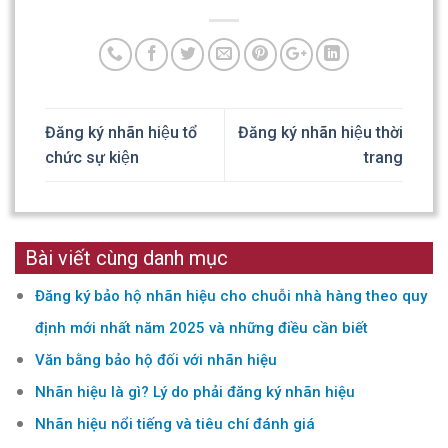
Đăng ký nhãn hiệu tổ
Đăng ký nhãn hiệu thời
chức sự kiện
trang
Bài viết cùng danh mục
Đăng ký bảo hộ nhãn hiệu cho chuỗi nhà hàng theo quy
định mới nhất năm 2025 và những điều cần biết
Văn bằng bảo hộ đối với nhãn hiệu
Nhãn hiệu là gì? Lý do phải đăng ký nhãn hiệu
Nhãn hiệu nổi tiếng và tiêu chí đánh giá