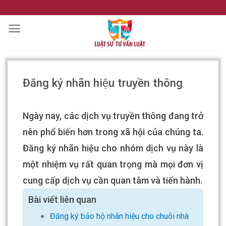
Skip
to
content
Đăng ký nhãn hiệu truyền thông
Ngày nay, các dịch vụ truyền thông đang trở
nên phổ biến hơn trong xã hội của chúng ta.
Đăng ký nhãn hiệu cho nhóm dịch vụ này là
một nhiệm vụ rất quan trọng mà mọi đơn vị
cung cấp dịch vụ cần quan tâm và tiến hành.
Bài viết liên quan
Đăng ký bảo hộ nhãn hiệu cho chuỗi nhà