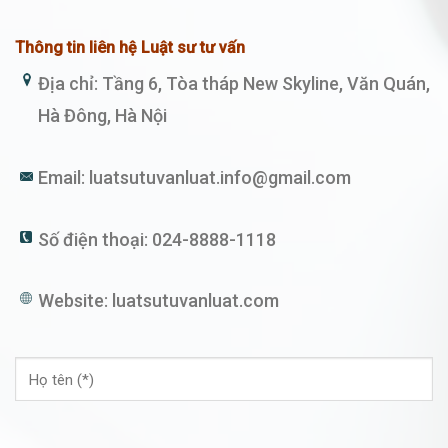
Thông tin liên hệ Luật sư tư vấn
Địa chỉ: Tầng 6, Tòa tháp New Skyline, Văn Quán,
Hà Đông, Hà Nội
Email:
luatsutuvanluat.info@gmail.com
Số điện thoại:
024-8888-1118
Website:
luatsutuvanluat.com