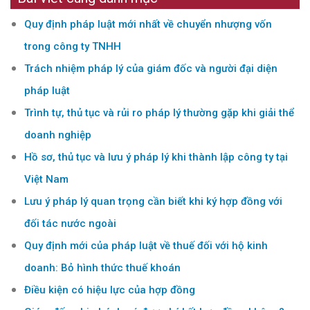
Quy định pháp luật mới nhất về chuyển nhượng vốn
trong công ty TNHH
Trách nhiệm pháp lý của giám đốc và người đại diện
pháp luật
Trình tự, thủ tục và rủi ro pháp lý thường gặp khi giải thể
doanh nghiệp
Hồ sơ, thủ tục và lưu ý pháp lý khi thành lập công ty tại
Việt Nam
Lưu ý pháp lý quan trọng cần biết khi ký hợp đồng với
đối tác nước ngoài
Quy định mới của pháp luật về thuế đối với hộ kinh
doanh: Bỏ hình thức thuế khoán
Điều kiện có hiệu lực của hợp đồng