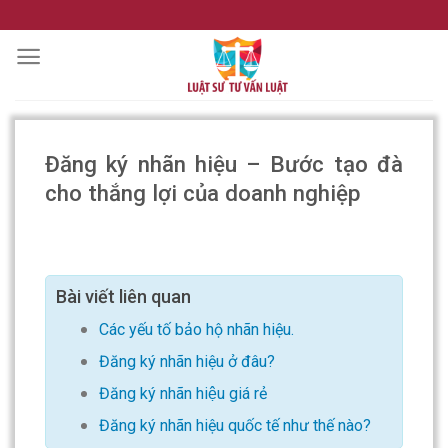
Skip
to
content
Đăng ký nhãn hiệu – Bước tạo đà
cho thắng lợi của doanh nghiệp
Bài viết liên quan
Các yếu tố bảo hộ nhãn hiệu.
Đăng ký nhãn hiệu ở đâu?
Đăng ký nhãn hiệu giá rẻ
Đăng ký nhãn hiệu quốc tế như thế nào?