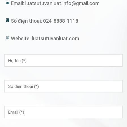
Email:
luatsutuvanluat.info@gmail.com
Số điện thoại:
024-8888-1118
Website:
luatsutuvanluat.com