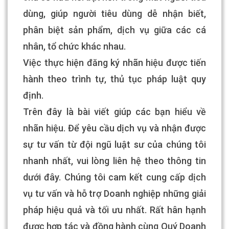
dùng, giúp người tiêu dùng dễ nhận biết,
phân biệt sản phẩm, dịch vụ giữa các cá
nhân, tổ chức khác nhau.
Việc thực hiện đăng ký nhãn hiệu được tiến
hành theo trình tự, thủ tục pháp luật quy
định.
Trên đây là bài viết giúp các bạn hiểu về
nhãn hiệu. Để yêu cầu dịch vụ và nhận được
sự tư vấn từ đội ngũ luật sư của chúng tôi
nhanh nhất, vui lòng liên hệ theo thông tin
dưới đây. Chúng tôi cam kết cung cấp dịch
vụ tư vấn và hỗ trợ Doanh nghiệp những giải
pháp hiệu quả và tối ưu nhất. Rất hân hạnh
được hợp tác và đồng hành cùng Quý Doanh