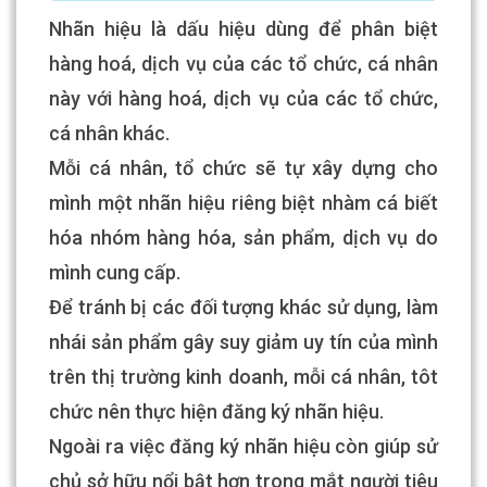
Nhãn hiệu là dấu hiệu dùng để phân biệt
hàng hoá, dịch vụ của các tổ chức, cá nhân
này với hàng hoá, dịch vụ của các tổ chức,
cá nhân khác.
Mỗi cá nhân, tổ chức sẽ tự xây dựng cho
mình một nhãn hiệu riêng biệt nhàm cá biết
hóa nhóm hàng hóa, sản phẩm, dịch vụ do
mình cung cấp.
Để tránh bị các đối tượng khác sử dụng, làm
nhái sản phẩm gây suy giảm uy tín của mình
trên thị trường kinh doanh, mỗi cá nhân, tôt
chức nên thực hiện đăng ký nhãn hiệu.
Ngoài ra việc đăng ký nhãn hiệu còn giúp sử
chủ sở hữu nổi bật hơn trong mắt người tiêu