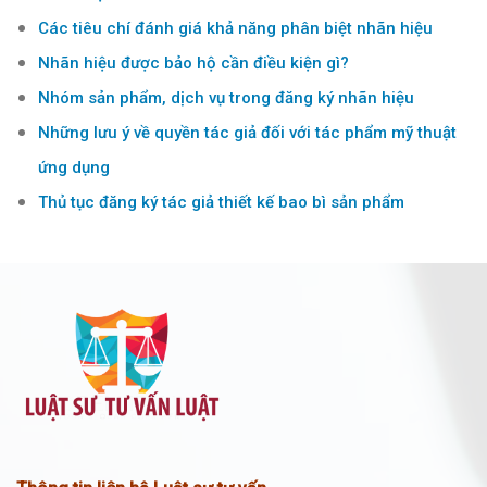
Các tiêu chí đánh giá khả năng phân biệt nhãn hiệu
Nhãn hiệu được bảo hộ cần điều kiện gì?
Nhóm sản phẩm, dịch vụ trong đăng ký nhãn hiệu
Những lưu ý về quyền tác giả đối với tác phẩm mỹ thuật
ứng dụng
Thủ tục đăng ký tác giả thiết kế bao bì sản phẩm