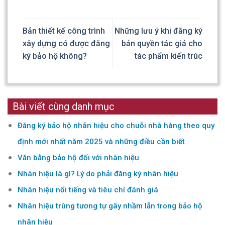
Bản thiết kế công trình
Những lưu ý khi đăng ký
xây dựng có được đăng
bản quyền tác giả cho
ký bảo hộ không?
tác phẩm kiến trúc
Bài viết cùng danh mục
Đăng ký bảo hộ nhãn hiệu cho chuỗi nhà hàng theo quy
định mới nhất năm 2025 và những điều cần biết
Văn bằng bảo hộ đối với nhãn hiệu
Nhãn hiệu là gì? Lý do phải đăng ký nhãn hiệu
Nhãn hiệu nổi tiếng và tiêu chí đánh giá
Nhãn hiệu trùng tương tự gây nhầm lẫn trong bảo hộ
nhãn hiệu