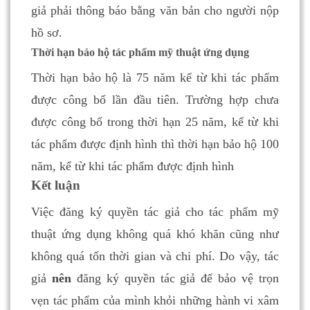
giả phải thông báo bằng văn bản cho người nộp
hồ sơ.
Thời hạn bảo hộ tác phẩm mỹ thuật ứng dụng
Thời hạn bảo hộ là 75 năm kể từ khi tác phẩm
được công bố lần đầu tiên. Trường hợp chưa
được công bố trong thời hạn 25 năm, kể từ khi
tác phẩm được định hình thì thời hạn bảo hộ 100
năm, kể từ khi tác phẩm được định hình
Kết luận
Việc đăng ký quyền tác giả cho tác phẩm mỹ
thuật ứng dụng không quá khó khăn cũng như
không quá tốn thời gian và chi phí. Do vậy, tác
giả
nên
đăng ký quyền tác giả để bảo vệ trọn
vẹn tác phẩm của mình khỏi những hành vi xâm