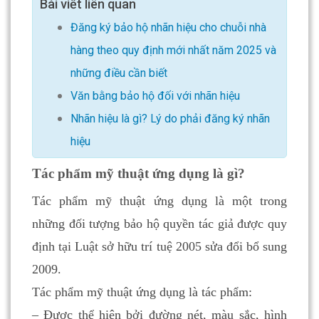
Bài viết liên quan
Đăng ký bảo hộ nhãn hiệu cho chuỗi nhà
hàng theo quy định mới nhất năm 2025 và
những điều cần biết
Văn bằng bảo hộ đối với nhãn hiệu
Nhãn hiệu là gì? Lý do phải đăng ký nhãn
hiệu
Tác phẩm mỹ thuật ứng dụng là gì?
Tác phẩm mỹ thuật ứng dụng là một trong
những đối tượng bảo hộ quyền tác giả được quy
định tại Luật sở hữu trí tuệ 2005 sửa đổi bổ sung
2009.
Tác phẩm mỹ thuật ứng dụng là tác phẩm:
– Được thể hiện bởi đường nét, màu sắc, hình