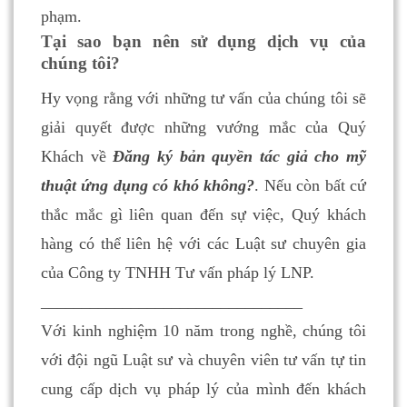
phạm.
Tại sao bạn nên sử dụng dịch vụ của
chúng tôi?
Hy vọng rằng với những tư vấn của chúng tôi sẽ
giải quyết được những vướng mắc của Quý
Khách về
Đăng ký bản quyền tác giả cho mỹ
thuật ứng dụng có khó không?
. Nếu còn bất cứ
thắc mắc gì liên quan đến sự việc, Quý khách
hàng có thể liên hệ với các Luật sư chuyên gia
của Công ty TNHH Tư vấn pháp lý LNP.
________________________________
Với kinh nghiệm 10 năm trong nghề, chúng tôi
với đội ngũ Luật sư và chuyên viên tư vấn tự tin
cung cấp dịch vụ pháp lý của mình đến khách