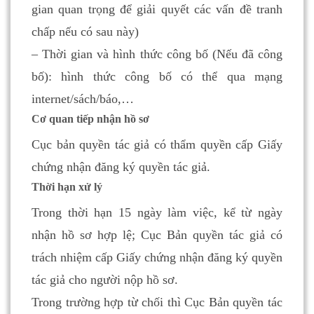
gian quan trọng để giải quyết các vấn đề tranh
chấp nếu có sau này)
– Thời gian và hình thức công bố (Nếu đã công
bố): hình thức công bố có thể qua mạng
internet/sách/báo,…
Cơ quan tiếp nhận hồ sơ
Cục bản quyền tác giả có thẩm quyền cấp Giấy
chứng nhận đăng ký quyền tác giả.
Thời hạn xử lý
Trong thời hạn 15 ngày làm việc, kể từ ngày
nhận hồ sơ hợp lệ; Cục Bản quyền tác giả có
trách nhiệm cấp Giấy chứng nhận đăng ký quyền
tác giả cho người nộp hồ sơ.
Trong trường hợp từ chối thì Cục Bản quyền tác