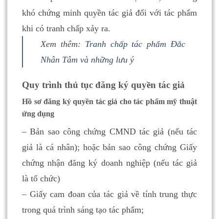
khó chứng minh quyền tác giả đối với tác phẩm
khi có tranh chấp xảy ra.
Xem thêm:
Tranh chấp tác phẩm Đắc
Nhân Tâm và những lưu ý
Quy trình thủ tục đăng ký quyền tác giả
Hồ sơ đăng ký quyền tác giả cho tác phẩm mỹ thuật
ứng dụng
– Bản sao công chứng CMND tác giả (nếu tác
giả là cá nhân); hoặc bản sao công chứng Giấy
chứng nhận đăng ký doanh nghiệp (nếu tác giả
là tổ chức)
– Giấy cam đoan của tác giả về tính trung thực
trong quá trình sáng tạo tác phẩm;