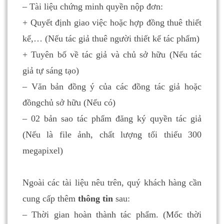
– Tài liệu chứng minh quyền nộp đơn:
+ Quyết định giao việc hoặc hợp đồng thuê thiết
kế,… (Nếu tác giả thuê người thiết kế tác phẩm)
+ Tuyên bố về tác giả và chủ sở hữu (Nếu tác
giả tự sáng tạo)
– Văn bản đồng ý của các đồng tác giả hoặc
đồngchủ sở hữu (Nếu có)
– 02 bản sao tác phẩm đăng ký quyền tác giả
(Nếu là file ảnh, chất lượng tối thiểu 300
megapixel)
Ngoài các tài liệu nêu trên, quý khách hàng cần
cung cấp thêm
thông tin
sau:
– Thời gian hoàn thành tác phẩm. (Mốc thời