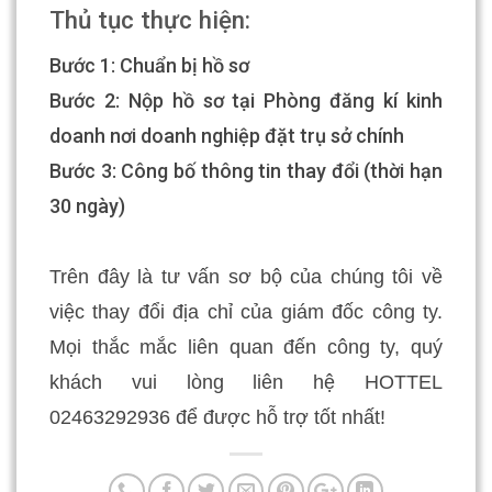
Thủ tục thực hiện:
Bước 1: Chuẩn bị hồ sơ
Bước 2: Nộp hồ sơ tại Phòng đăng kí kinh
doanh nơi doanh nghiệp đặt trụ sở chính
Bước 3: Công bố thông tin thay đổi (thời hạn
30 ngày)
Trên đây là tư vấn sơ bộ của chúng tôi về
việc thay đổi địa chỉ của giám đốc công ty.
Mọi thắc mắc liên quan đến công ty, quý
khách vui lòng liên hệ HOTTEL
02463292936 để được hỗ trợ tốt nhất!