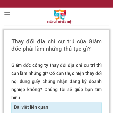
Skip
to
content
Thay đổi địa chỉ cư trú của Giám
đốc phải làm những thủ tục gì?
Giám đốc công ty thay đổi địa chỉ cư trí thì
cần làm những gì? Có cần thực hiện thay đổi
nội dung giấy chứng nhận đăng ký doanh
nghiệp không? Chúng tôi sẽ giúp bạn tìm
hiểu
Bài viết liên quan