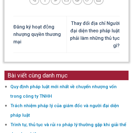
Thay đổi địa chỉ Người
Đăng ký hoạt động
đại diện theo pháp luật
nhượng quyền thương
phải làm những thủ tục
mại
gì?
Bài viết cùng danh mục
Quy định pháp luật mới nhất về chuyển nhượng vốn
trong công ty TNHH
Trách nhiệm pháp lý của giám đốc và người đại diện
pháp luật
Trình tự, thủ tục và rủi ro pháp lý thường gặp khi giải thể