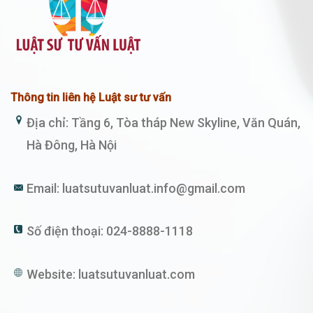
Thông tin liên hệ Luật sư tư vấn
Địa chỉ: Tầng 6, Tòa tháp New Skyline, Văn Quán,
Hà Đông, Hà Nội
Email:
luatsutuvanluat.info@gmail.com
Số điện thoại:
024-8888-1118
Website:
luatsutuvanluat.com