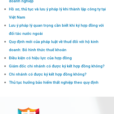
doanh nghiệp
Hồ sơ, thủ tục và lưu ý pháp lý khi thành lập công ty tại
Việt Nam
Lưu ý pháp lý quan trọng cần biết khi ký hợp đồng với
đối tác nước ngoài
Quy định mới của pháp luật về thuế đối với hộ kinh
doanh: Bỏ hình thức thuế khoán
Điều kiện có hiệu lực của hợp đồng
Giám đốc chi nhánh có được ký kết hợp đồng không?
Chi nhánh có được ký kết hợp đồng không?
Thủ tục hưởng bảo hiểm thất nghiệp theo quy định