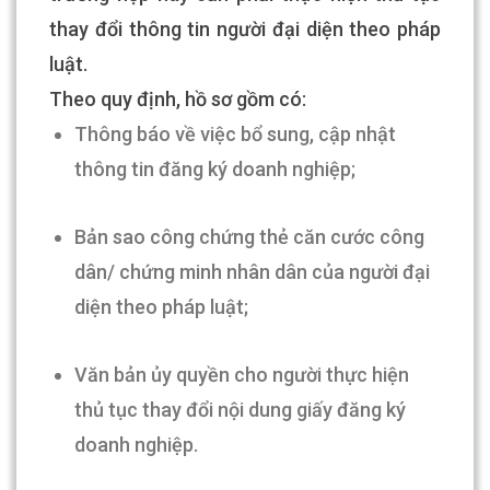
thay đổi thông tin người đại diện theo pháp
luật.
Theo quy định, hồ sơ gồm có:
Thông báo về việc bổ sung, cập nhật
thông tin đăng ký doanh nghiệp;
Bản sao công chứng thẻ căn cước công
dân/ chứng minh nhân dân của người đại
diện theo pháp luật;
Văn bản ủy quyền cho người thực hiện
thủ tục thay đổi nội dung giấy đăng ký
doanh nghiệp.