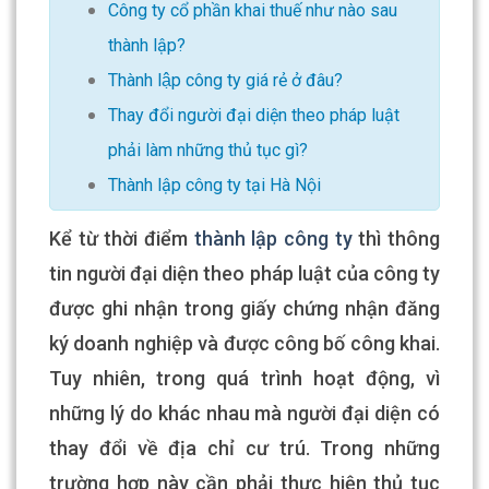
Công ty cổ phần khai thuế như nào sau
thành lập?
Thành lập công ty giá rẻ ở đâu?
Thay đổi người đại diện theo pháp luật
phải làm những thủ tục gì?
Thành lập công ty tại Hà Nội
Kể từ thời điểm
thành lập công ty
thì thông
tin người đại diện theo pháp luật của công ty
được ghi nhận trong giấy chứng nhận đăng
ký doanh nghiệp và được công bố công khai.
Tuy nhiên, trong quá trình hoạt động, vì
những lý do khác nhau mà người đại diện có
thay đổi về địa chỉ cư trú. Trong những
trường hợp này cần phải thực hiện thủ tục