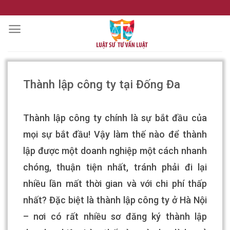
Skip
to
content
Thành lập công ty tại Đống Đa
Thành lập công ty chính là sự bắt đầu của
mọi sự bắt đầu! Vậy làm thế nào để thành
lập được một doanh nghiệp một cách nhanh
chóng, thuận tiện nhất, tránh phải đi lại
nhiều lần mất thời gian và với chi phí thấp
nhất? Đặc biệt là thành lập công ty ở Hà Nội
– nơi có rất nhiều sơ đăng ký thành lập