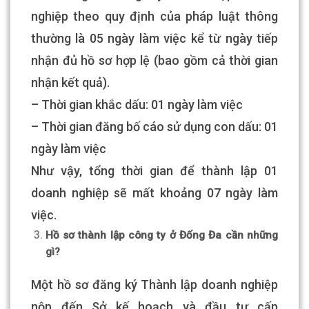
nghiệp theo quy định của pháp luật thông
thường là 05 ngày làm việc kể từ ngày tiếp
nhận đủ hồ sơ hợp lệ (bao gồm cả thời gian
nhận kết quả).
– Thời gian khắc dấu: 01 ngày làm việc
– Thời gian đăng bố cáo sử dụng con dấu: 01
ngày làm việc
Như vậy, tổng thời gian để thành lập 01
doanh nghiệp sẽ mất khoảng 07 ngày làm
việc.
Hồ sơ thành lập công ty ở Đống Đa cần những
gì?
Một hồ sơ đăng ký Thành lập doanh nghiệp
nộp đến Sở kế hoạch và đầu tư cấp