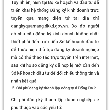
Tuy nhiên, hiện tại Bộ kế hoạch và đầu tư đã
triển khai hệ thống Đăng ký kinh doanh trực
tuyến qua mạng điện tử tại địa chỉ
dangkyquamang.dkkd.gov.vn. Do đó người
có nhu cầu đăng ký kinh doanh không nhất
thiết phải đến trực tiếp Sở kế hoạch đầu tư
để thực hiện thủ tục đăng ký doanh nghiệp
mà có thể thao tác trực tuyến trên internet,
sau khi hồ sơ đăng ký đã hợp lệ mới cần đến
Sở kế hoạch đầu tư để đối chiếu thông tin và
nhận kết quả.
Chi phí đăng ký thành lập công ty ở Đống Đa ?
Chi phí đăng ký thành lập doanh nghiệp sẽ
phụ thuộc vào các yếu tố: