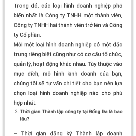
Trong đó, các loại hình doanh nghiệp phổ
biến nhất là Công ty TNHH một thành viên,
Công ty TNHH hai thành viên trở lên và Công
ty Cổ phần.
Mỗi một loại hình doanh nghiệp có một đặc
trưng riêng biệt cũng như có cơ cấu tổ chức,
quản lý, hoạt động khác nhau. Tùy thuộc vào
mục đích, mô hình kinh doanh của bạn,
chúng tôi sẽ tư vấn chi tiết cho bạn nên lựa
chọn loại hình doanh nghiệp nào cho phù
hợp nhất.
Thời gian Thành lập công ty tại Đống Đa là bao
lâu?
– Thời gian đăng ký Thành lập doanh