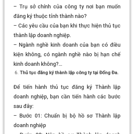
– Trụ sở chính của công ty nơi bạn muốn
đăng ký thuộc tỉnh thành nào?
– Các yêu cầu của bạn khi thực hiện thủ tục
thành lập doanh nghiệp.
– Ngành nghề kinh doanh của bạn có điều
kiện không, có ngành nghề nào bị hạn chế
kinh doanh không?…
Thủ tục đăng ký thành lập công ty tại Đống Đa.
Để tiến hành thủ tục đăng ký Thành lập
doanh nghiệp, bạn cần tiến hành các bước
sau đây:
– Bước 01: Chuẩn bị bộ hồ sơ Thành lập
doanh nghiệp