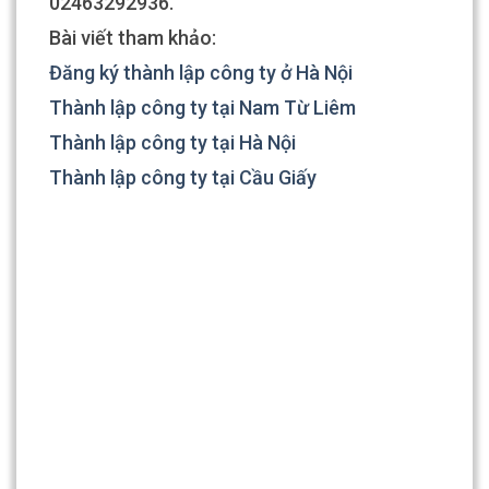
02463292936.
Bài viết tham khảo:
Đăng ký thành lập công ty ở Hà Nội
Thành lập công ty tại Nam Từ Liêm
Thành lập công ty tại Hà Nội
Thành lập công ty tại Cầu Giấy