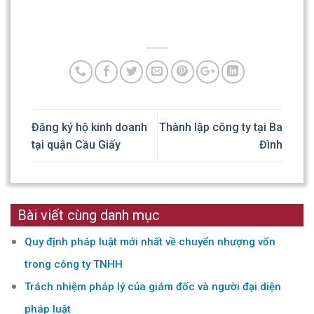
Đăng ký hộ kinh doanh
Thành lập công ty tại Ba
tại quận Cầu Giấy
Đình
Bài viết cùng danh mục
Quy định pháp luật mới nhất về chuyển nhượng vốn
trong công ty TNHH
Trách nhiệm pháp lý của giám đốc và người đại diện
pháp luật