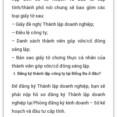
tỉnh/thành phố nói chung sẽ bao gồm các
loại giấy tờ sau:
– Giấy đề nghị Thành lập doanh nghiệp;
– Điều lệ công ty;
– Danh sách thành viên góp vốn/cổ đông
sáng lập;
– Bản sao giấy tờ chứng thực cá nhân của
thành viên góp vốn/cổ đông sáng lập.
Đăng ký thành lập công ty tại Đống Đa ở đâu?
Để đăng ký Thành lập doanh nghiệp, bạn sẽ
phải nộp hồ sơ đăng ký Thành lập doanh
nghiệp tại Phòng đăng ký kinh doanh – Sở kế
hoạch và đầu tư cấp tỉnh.