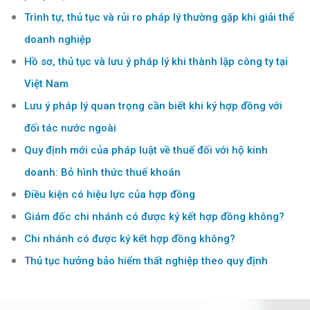
Trình tự, thủ tục và rủi ro pháp lý thường gặp khi giải thể
doanh nghiệp
Hồ sơ, thủ tục và lưu ý pháp lý khi thành lập công ty tại
Việt Nam
Lưu ý pháp lý quan trọng cần biết khi ký hợp đồng với
đối tác nước ngoài
Quy định mới của pháp luật về thuế đối với hộ kinh
doanh: Bỏ hình thức thuế khoán
Điều kiện có hiệu lực của hợp đồng
Giám đốc chi nhánh có được ký kết hợp đồng không?
Chi nhánh có được ký kết hợp đồng không?
Thủ tục hưởng bảo hiểm thất nghiệp theo quy định