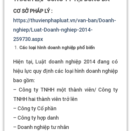
CƠ SỞ PHÁP LÝ :
https://thuvienphapluat.vn/van-ban/Doanh-
nghiep/Luat-Doanh-nghiep-2014-
259730.aspx
Các loại hình doanh nghiệp phổ biến
Hiện tại, Luật doanh nghiệp 2014 đang có
hiệu lực quy định các loại hình doanh nghiệp
bao gồm:
– Công ty TNHH một thành viên/ Công ty
TNHH hai thành viên trở lên
– Công ty Cổ phần
– Công ty hợp danh
– Doanh nghiệp tư nhân