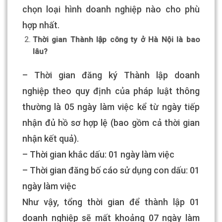
chọn loại hình doanh nghiệp nào cho phù
hợp nhất.
Thời gian Thành lập công ty ở Hà Nội là bao
lâu?
– Thời gian đăng ký Thành lập doanh
nghiệp theo quy định của pháp luật thông
thường là 05 ngày làm việc kể từ ngày tiếp
nhận đủ hồ sơ hợp lệ (bao gồm cả thời gian
nhận kết quả).
– Thời gian khắc dấu: 01 ngày làm việc
– Thời gian đăng bố cáo sử dụng con dấu: 01
ngày làm việc
Như vậy, tổng thời gian để thành lập 01
doanh nghiệp sẽ mất khoảng 07 ngày làm