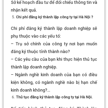
Sở kế hoạch đầu tư để đối chiếu thông tin và
nhận kết quả.
Chi phí đăng ký thành lập công ty tại Hà Nội ?
Chi phí đăng ký thành lập doanh nghiệp sẽ
phụ thuộc vào các yếu tố:
– Trụ sở chính của công ty nơi bạn muốn
đăng ký thuộc tỉnh thành nào?
– Các yêu cầu của bạn khi thực hiện thủ tục
thành lập doanh nghiệp.
– Ngành nghề kinh doanh của bạn có điều
kiện không, có ngành nghề nào bị hạn chế
kinh doanh không?…
Thủ tục đăng ký thành lập công ty tại Hà Nội.