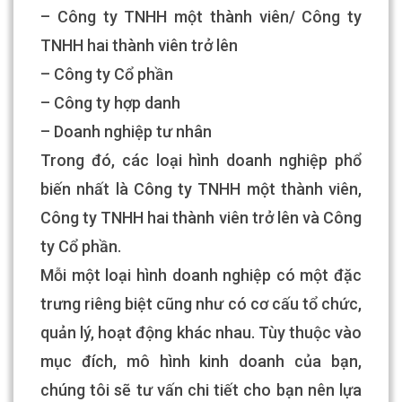
– Công ty TNHH một thành viên/ Công ty
TNHH hai thành viên trở lên
– Công ty Cổ phần
– Công ty hợp danh
– Doanh nghiệp tư nhân
Trong đó, các loại hình doanh nghiệp phổ
biến nhất là Công ty TNHH một thành viên,
Công ty TNHH hai thành viên trở lên và Công
ty Cổ phần.
Mỗi một loại hình doanh nghiệp có một đặc
trưng riêng biệt cũng như có cơ cấu tổ chức,
quản lý, hoạt động khác nhau. Tùy thuộc vào
mục đích, mô hình kinh doanh của bạn,
chúng tôi sẽ tư vấn chi tiết cho bạn nên lựa