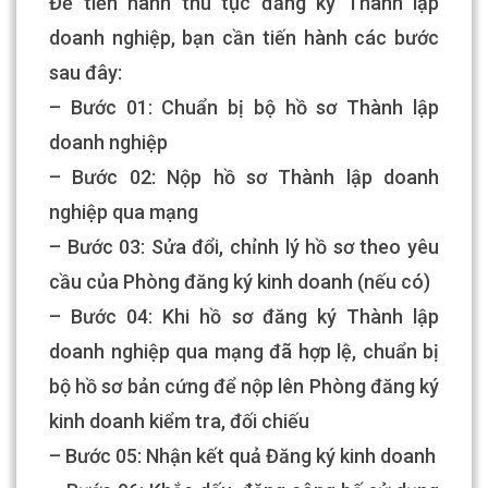
Để tiến hành thủ tục đăng ký Thành lập
doanh nghiệp, bạn cần tiến hành các bước
sau đây:
– Bước 01: Chuẩn bị bộ hồ sơ Thành lập
doanh nghiệp
– Bước 02: Nộp hồ sơ Thành lập doanh
nghiệp qua mạng
– Bước 03: Sửa đổi, chỉnh lý hồ sơ theo yêu
cầu của Phòng đăng ký kinh doanh (nếu có)
– Bước 04: Khi hồ sơ đăng ký Thành lập
doanh nghiệp qua mạng đã hợp lệ, chuẩn bị
bộ hồ sơ bản cứng để nộp lên Phòng đăng ký
kinh doanh kiểm tra, đối chiếu
– Bước 05: Nhận kết quả Đăng ký kinh doanh