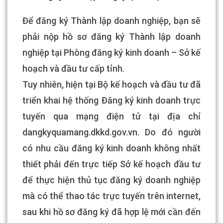
Để đăng ký Thành lập doanh nghiệp, bạn sẽ
phải nộp hồ sơ đăng ký Thành lập doanh
nghiệp tại Phòng đăng ký kinh doanh – Sở kế
hoạch và đầu tư cấp tỉnh.
Tuy nhiên, hiện tại Bộ kế hoạch và đầu tư đã
triển khai hệ thống Đăng ký kinh doanh trực
tuyến qua mạng điện tử tại địa chỉ
dangkyquamang.dkkd.gov.vn. Do đó người
có nhu cầu đăng ký kinh doanh không nhất
thiết phải đến trực tiếp Sở kế hoạch đầu tư
để thực hiện thủ tục đăng ký doanh nghiệp
mà có thể thao tác trực tuyến trên internet,
sau khi hồ sơ đăng ký đã hợp lệ mới cần đến