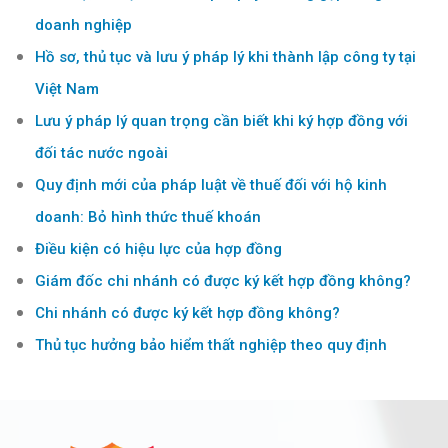
doanh nghiệp
Hồ sơ, thủ tục và lưu ý pháp lý khi thành lập công ty tại
Việt Nam
Lưu ý pháp lý quan trọng cần biết khi ký hợp đồng với
đối tác nước ngoài
Quy định mới của pháp luật về thuế đối với hộ kinh
doanh: Bỏ hình thức thuế khoán
Điều kiện có hiệu lực của hợp đồng
Giám đốc chi nhánh có được ký kết hợp đồng không?
Chi nhánh có được ký kết hợp đồng không?
Thủ tục hưởng bảo hiểm thất nghiệp theo quy định