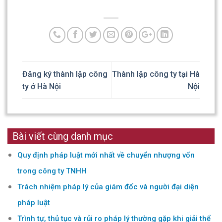
Đăng ký thành lập công
Thành lập công ty tại Hà
ty ở Hà Nội
Nội
Bài viết cùng danh mục
Quy định pháp luật mới nhất về chuyển nhượng vốn
trong công ty TNHH
Trách nhiệm pháp lý của giám đốc và người đại diện
pháp luật
Trình tự, thủ tục và rủi ro pháp lý thường gặp khi giải thể