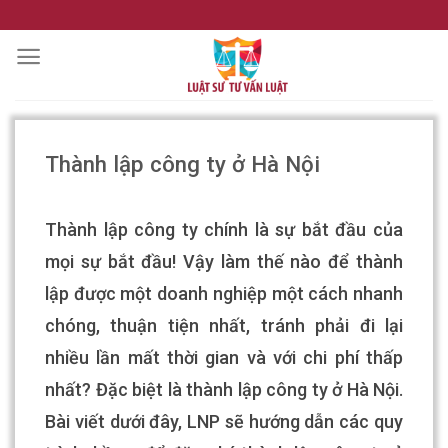
Skip
to
content
Thành lập công ty ở Hà Nội
Thành lập công ty chính là sự bắt đầu của
mọi sự bắt đầu! Vậy làm thế nào để thành
lập được một doanh nghiệp một cách nhanh
chóng, thuận tiện nhất, tránh phải đi lại
nhiều lần mất thời gian và với chi phí thấp
nhất? Đặc biệt là thành lập công ty ở Hà Nội.
Bài viết dưới đây, LNP sẽ hướng dẫn các quy