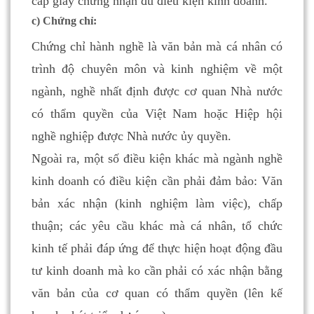
cấp giấy chứng nhận đủ điều kiện kinh doanh.
c) Chứng chỉ:
Chứng chỉ hành nghề là văn bản mà cá nhân có
trình độ chuyên môn và kinh nghiệm về một
ngành, nghề nhất định được cơ quan Nhà nước
có thẩm quyền của Việt Nam hoặc Hiệp hội
nghề nghiệp được Nhà nước ủy quyền.
Ngoài ra, một số điều kiện khác mà ngành nghề
kinh doanh có điều kiện cần phải đảm bảo: Văn
bản xác nhận (kinh nghiệm làm việc), chấp
thuận; các yêu cầu khác mà cá nhân, tổ chức
kinh tế phải đáp ứng để thực hiện hoạt động đầu
tư kinh doanh mà ko cần phải có xác nhận bằng
văn bản của cơ quan có thẩm quyền (lên kế