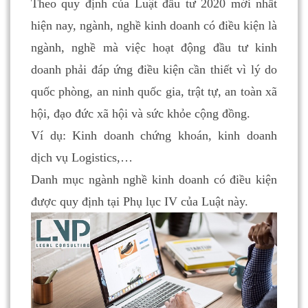
Theo quy định của Luật đầu tư 2020 mới nhất
hiện nay, ngành, nghề kinh doanh có điều kiện là
ngành, nghề mà việc hoạt động đầu tư kinh
doanh phải đáp ứng điều kiện cần thiết vì lý do
quốc phòng, an ninh quốc gia, trật tự, an toàn xã
hội, đạo đức xã hội và sức khỏe cộng đồng.
Ví dụ: Kinh doanh chứng khoán, kinh doanh
dịch vụ Logistics,…
Danh mục ngành nghề kinh doanh có điều kiện
được quy định tại Phụ lục IV của Luật này.