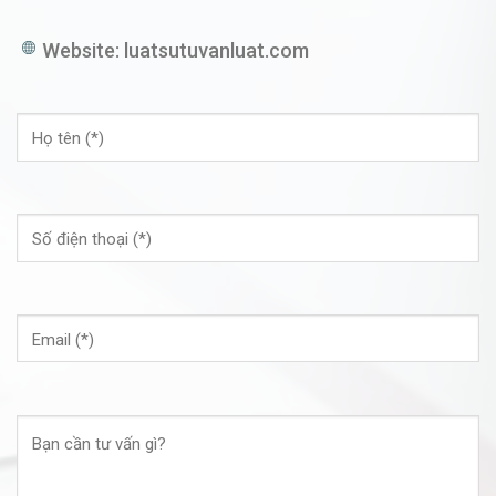
Website:
luatsutuvanluat.com