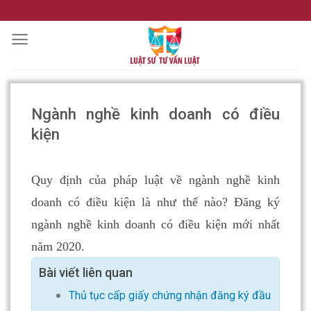
Skip
to
content
Ngành nghề kinh doanh có điều
kiện
Quy định của pháp luật về ngành nghề kinh
doanh có điều kiện là như thế nào? Đăng ký
ngành nghề kinh doanh có điều kiện mới nhất
năm 2020.
Bài viết liên quan
Thủ tục cấp giấy chứng nhận đăng ký đầu