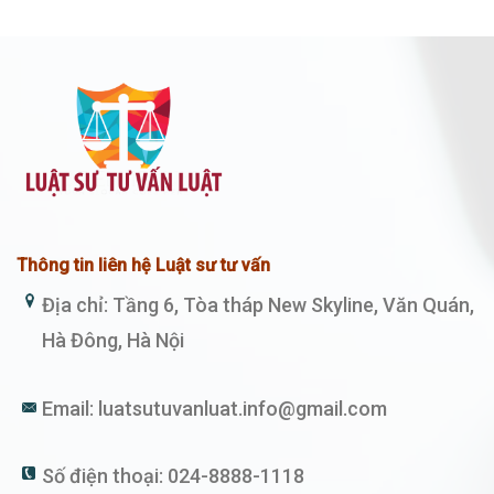
Thông tin liên hệ Luật sư tư vấn
Địa chỉ: Tầng 6, Tòa tháp New Skyline, Văn Quán,
Hà Đông, Hà Nội
Email:
luatsutuvanluat.info@gmail.com
Số điện thoại:
024-8888-1118