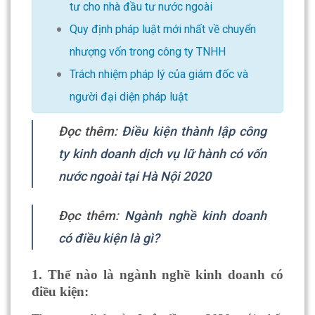
tư cho nhà đầu tư nước ngoài
Quy định pháp luật mới nhất về chuyển
nhượng vốn trong công ty TNHH
Trách nhiệm pháp lý của giám đốc và
người đại diện pháp luật
Đọc thêm:
Điều kiện thành lập công
ty kinh doanh dịch vụ lữ hành có vốn
nước ngoài tại Hà Nội 2020
Đọc thêm:
Ngành nghề kinh doanh
có điều kiện là gì?
1. Thế nào là ngành nghề kinh doanh có
điều kiện: