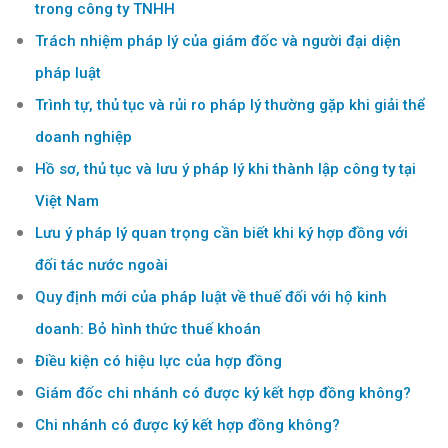
trong công ty TNHH
Trách nhiệm pháp lý của giám đốc và người đại diện
pháp luật
Trình tự, thủ tục và rủi ro pháp lý thường gặp khi giải thể
doanh nghiệp
Hồ sơ, thủ tục và lưu ý pháp lý khi thành lập công ty tại
Việt Nam
Lưu ý pháp lý quan trọng cần biết khi ký hợp đồng với
đối tác nước ngoài
Quy định mới của pháp luật về thuế đối với hộ kinh
doanh: Bỏ hình thức thuế khoán
Điều kiện có hiệu lực của hợp đồng
Giám đốc chi nhánh có được ký kết hợp đồng không?
Chi nhánh có được ký kết hợp đồng không?