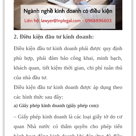
2. Điều kiện đầu tư kinh doanh:
Điều kiện đầu tư kinh doanh phải được quy định
phù hợp, phải đảm bảo công khai, minh bạch,
khách quan, tiết kiệm thời gian, chi phí tuân thủ
của nhà đầu tư.
Điều kiện đầu tư kinh doanh được áp dụng theo
các hình thức sau đây:
a) Giấy phép kinh doanh (giấy phép con):
– Giấy phép kinh doanh là các loại giấy tờ do cơ
quan Nhà nước có thẩm quyền cho phép tiến
hành hoạt động kinh doanh khi đáp ứng đủ điều