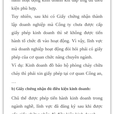
kiện phù hợp.
Tuy nhiên, sau khi có Giấy chứng nhận thành
lập doanh nghiệp mà Công ty chưa được cấp
giấy phép kinh doanh thì sẽ không được tiến
hành tổ chức đi vào hoạt động. Vì vậy, lĩnh vực
mà doanh nghiệp hoạt động đòi hỏi phải có giấy
phép của cơ quan chức năng chuyên ngành.
Ví dụ: Kinh doanh đồ bảo hộ phòng cháy chữa
cháy thì phải xin giấy phép tại cơ quan Công an,
…
b) Giấy chứng nhận đủ điều kiện kinh doanh:
Chủ thể được phép tiến hành kinh doanh trong
ngành nghề, lĩnh vực đã đăng ký sau khi được