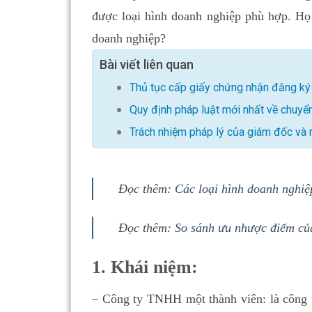
được loại hình doanh nghiệp phù hợp. Họ
doanh nghiệp?
Bài viết liên quan
Thủ tục cấp giấy chứng nhận đăng ký
Quy định pháp luật mới nhất về chuy
Trách nhiệm pháp lý của giám đốc và 
Đọc thêm:
Các loại hình doanh nghiệ
Đọc thêm:
So sánh ưu nhược điểm củ
1. Khái niệm:
– Công ty TNHH một thành viên: là công 