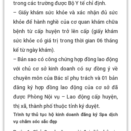
trong các trường được Bộ Y tế chỉ định.
– Giấy khám sức khỏe và xác nhận đủ sức
khỏe để hành nghề của cơ quan khám chữa
bệnh từ cấp huyện trở lên cấp (giấy khám
sức khỏe có giá trị trong thời gian 06 tháng
kể từ ngày khám).
– Bản sao có công chứng hợp đồng lao động
với chủ cơ sở kinh doanh có sự đồng ý về
chuyên môn của Bác sĩ phụ trách và 01 bản
đăng ký hợp đồng lao động của cơ sở đã
được Phòng Nội vụ – Lao động cấp huyện,
thị xã, thành phố thuộc tỉnh ký duyệt.
Trình tự thủ tục hộ kinh doanh đăng ký Spa dịch
vụ chăm sóc sắc đẹp