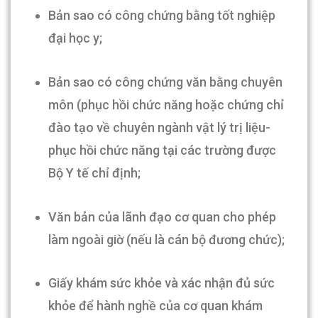
Bản sao có công chứng bằng tốt nghiệp
đại học y;
Bản sao có công chứng văn bằng chuyên
môn (phục hồi chức năng hoặc chứng chỉ
đào tạo về chuyên ngành vật lý trị liệu-
phục hồi chức năng tại các trường được
Bộ Y tế chỉ định;
Văn bản của lãnh đạo cơ quan cho phép
làm ngoài giờ (nếu là cán bộ đương chức);
Giấy khám sức khỏe và xác nhận đủ sức
khỏe để hành nghề của cơ quan khám