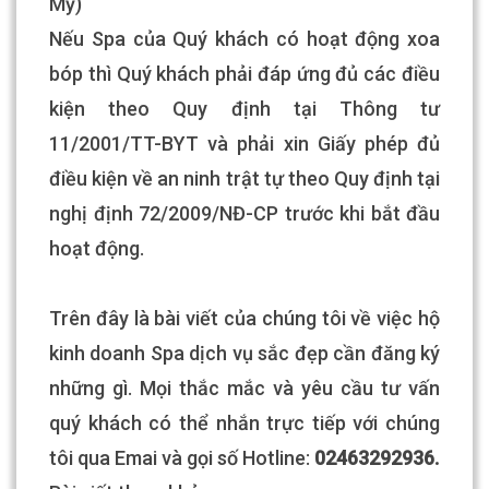
Mỹ)
Nếu Spa của Quý khách có hoạt động xoa
bóp thì Quý khách phải đáp ứng đủ các điều
kiện theo Quy định tại Thông tư
11/2001/TT-BYT và phải xin Giấy phép đủ
điều kiện về an ninh trật tự theo Quy định tại
nghị định 72/2009/NĐ-CP trước khi bắt đầu
hoạt động.
Trên đây là bài viết của chúng tôi về việc hộ
kinh doanh Spa dịch vụ sắc đẹp cần đăng ký
những gì. Mọi thắc mắc và yêu cầu tư vấn
quý khách có thể nhắn trực tiếp với chúng
tôi qua Emai và gọi số Hotline:
02463292936.