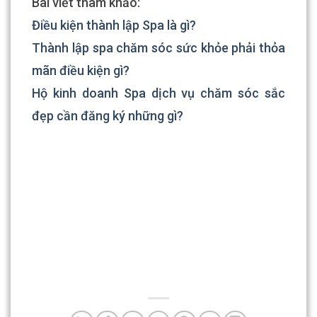
Bài viết tham khảo:
Điều kiện thành lập Spa là gì?
Thành lập spa chăm sóc sức khỏe phải thỏa
mãn điều kiện gì?
Hộ kinh doanh Spa dịch vụ chăm sóc sắc
đẹp cần đăng ký những gì?