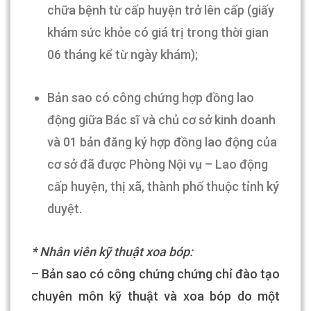
chữa bệnh từ cấp huyện trở lên cấp (giấy
khám sức khỏe có giá trị trong thời gian
06 tháng kể từ ngày khám);
Bản sao có công chứng hợp đồng lao
động giữa Bác sĩ và chủ cơ sở kinh doanh
và 01 bản đăng ký hợp đồng lao động của
cơ sở đã được Phòng Nội vụ – Lao động
cấp huyện, thị xã, thành phố thuộc tỉnh ký
duyệt.
* Nhân viên kỹ thuật xoa bóp:
– Bản sao có công chứng chứng chỉ đào tạo
chuyên môn kỹ thuật và xoa bóp do một