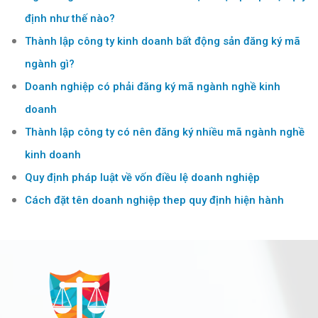
định như thế nào?
Thành lập công ty kinh doanh bất động sản đăng ký mã
ngành gì?
Doanh nghiệp có phải đăng ký mã ngành nghề kinh
doanh
Thành lập công ty có nên đăng ký nhiều mã ngành nghề
kinh doanh
Quy định pháp luật về vốn điều lệ doanh nghiệp
Cách đặt tên doanh nghiệp thep quy định hiện hành