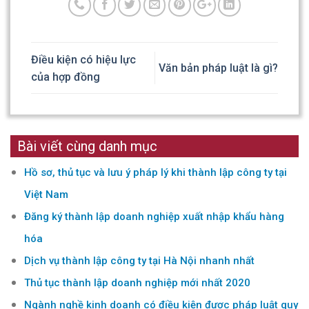
Điều kiện có hiệu lực
Văn bản pháp luật là gì?
của hợp đồng
Bài viết cùng danh mục
Hồ sơ, thủ tục và lưu ý pháp lý khi thành lập công ty tại
Việt Nam
Đăng ký thành lập doanh nghiệp xuất nhập khẩu hàng
hóa
Dịch vụ thành lập công ty tại Hà Nội nhanh nhất
Thủ tục thành lập doanh nghiệp mới nhất 2020
Ngành nghề kinh doanh có điều kiện được pháp luật quy