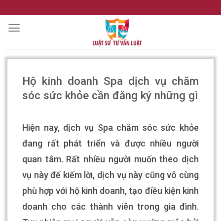
Skip
to
content
Hộ kinh doanh Spa dịch vụ chăm
sóc sức khỏe cần đăng ký những gì
Hiện nay, dịch vụ Spa chăm sóc sức khỏe
đang rất phát triển và được nhiều người
quan tâm. Rất nhiều người muốn theo dịch
vụ này để kiếm lời, dịch vụ này cũng vô cùng
phù hợp với hộ kinh doanh, tạo điều kiện kinh
doanh cho các thành viên trong gia đình.