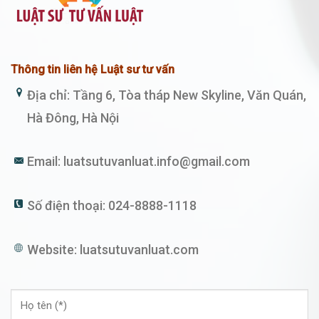
Thông tin liên hệ Luật sư tư vấn
Địa chỉ: Tầng 6, Tòa tháp New Skyline, Văn Quán,
Hà Đông, Hà Nội
Email:
luatsutuvanluat.info@gmail.com
Số điện thoại:
024-8888-1118
Website:
luatsutuvanluat.com