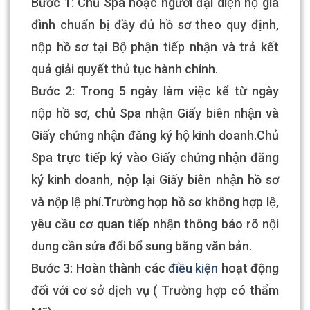
Bước 1: Chủ Spa hoặc người đại diện hộ gia
đình chuẩn bị đầy đủ hồ sơ theo quy định,
nộp hồ sơ tại Bộ phận tiếp nhận và trả kết
quả giải quyết thủ tục hành chính.
Bước 2: Trong 5 ngày làm việc kể từ ngày
nộp hồ sơ, chủ Spa nhận Giấy biên nhận và
Giấy chứng nhận đăng ký hộ kinh doanh.Chủ
Spa trực tiếp ký vào Giấy chứng nhận đăng
ký kinh doanh, nộp lại Giấy biên nhận hồ sơ
và nộp lệ phí.Trường hợp hồ sơ không hợp lệ,
yêu cầu cơ quan tiếp nhận thông báo rõ nội
dung cần sửa đổi bổ sung bằng văn bản.
Bước 3: Hoàn thành các
điều kiện
hoạt động
đối với cơ sở dịch vụ ( Trường hợp có thẩm