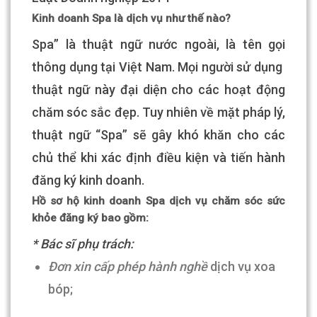
Kinh doanh Spa là dịch vụ như thế nào?
Spa” là thuật ngữ nước ngoài, là tên gọi
thông dụng tại Việt Nam. Mọi người sử dụng
thuật ngữ này đại diện cho các hoạt động
chăm sóc sắc đẹp. Tuy nhiên về mặt pháp lý,
thuật ngữ “Spa” sẽ gây khó khăn cho các
chủ thể khi xác định điều kiện và tiến hành
đăng ký kinh doanh.
Hồ sơ hộ kinh doanh Spa dịch vụ chăm sóc sức
khỏe đăng ký bao gồm:
* Bác sĩ phụ trách:
Đơn xin cấp phép hành nghề
dịch vụ xoa
bóp;