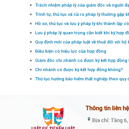
Trách nhiệm pháp lý của giám đốc và người đạ
Trình tự, thủ tục và rủi ro pháp lý thường gặp 
Hồ sơ, thủ tục và lưu ý pháp lý khi thành lập c
Lưu ý pháp lý quan trọng cần biết khi ký hợp đ
Quy định mới của pháp luật về thuế đối với hộ
Điều kiện có hiệu lực của hợp đồng
Giám đốc chi nhánh có được ký kết hợp đồng
Chi nhánh có được ký kết hợp đồng không?
Thủ tục hưởng bảo hiểm thất nghiệp theo quy 
Thông tin liên h
Địa chỉ: Tầng 6