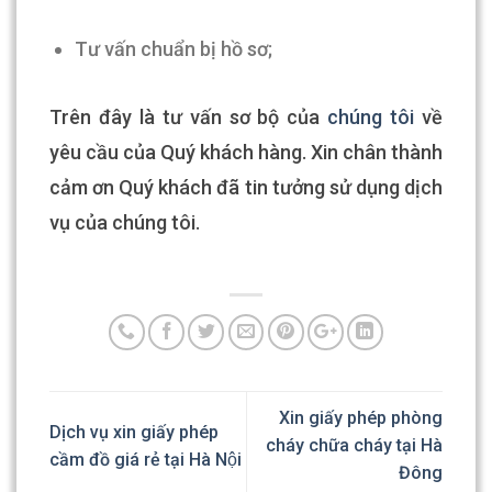
Tư vấn chuẩn bị hồ sơ;
Trên đây là tư vấn sơ bộ của
chúng tôi
về
yêu cầu của Quý khách hàng. Xin chân thành
cảm ơn Quý khách đã tin tưởng sử dụng dịch
vụ của chúng tôi.
Xin giấy phép phòng
Dịch vụ xin giấy phép
cháy chữa cháy tại Hà
cầm đồ giá rẻ tại Hà Nội
Đông