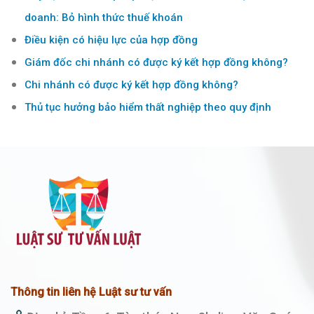
doanh: Bỏ hình thức thuế khoán
Điều kiện có hiệu lực của hợp đồng
Giám đốc chi nhánh có được ký kết hợp đồng không?
Chi nhánh có được ký kết hợp đồng không?
Thủ tục hưởng bảo hiểm thất nghiệp theo quy định
Thông tin liên hệ Luật sư tư vấn