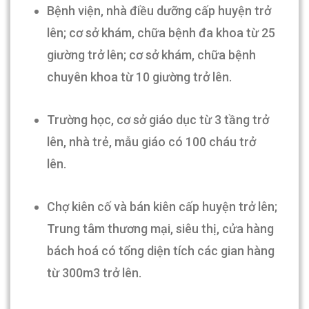
Bệnh viện, nhà điều dưỡng cấp huyện trở
lên; cơ sở khám, chữa bệnh đa khoa từ 25
giường trở lên; cơ sở khám, chữa bệnh
chuyên khoa từ 10 giường trở lên.
Trường học, cơ sở giáo dục từ 3 tầng trở
lên, nhà trẻ, mẫu giáo có 100 cháu trở
lên.
Chợ kiên cố và bán kiên cấp huyện trở lên;
Trung tâm thương mại, siêu thị, cửa hàng
bách hoá có tổng diện tích các gian hàng
từ 300m3 trở lên.