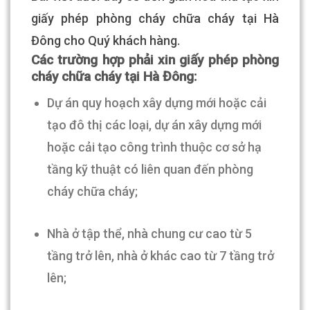
giấy phép phòng cháy chữa cháy tại Hà
Đông cho Quý khách hàng.
Các trường hợp phải xin giấy phép phòng
cháy chữa cháy tại Hà Đông:
Dự án quy hoạch xây dựng mới hoặc cải
tạo đô thị các loại, dự án xây dựng mới
hoặc cải tạo công trình thuộc cơ sở hạ
tầng kỹ thuật có liên quan đến phòng
cháy chữa cháy;
Nhà ở tập thể, nhà chung cư cao từ 5
tầng trở lên, nhà ở khác cao từ 7 tầng trở
lên;