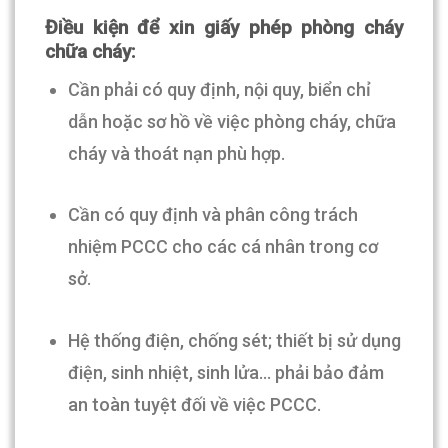
Điều kiện để xin giấy phép phòng cháy
chữa cháy:
Cần phải có quy định, nội quy, biển chỉ
dẫn hoặc sơ hồ về việc phòng cháy, chữa
cháy và thoát nạn phù hợp.
Cần có quy định và phân công trách
nhiệm PCCC cho các cá nhân trong cơ
sở.
Hệ thống điện, chống sét; thiết bị sử dụng
điện, sinh nhiệt, sinh lửa… phải bảo đảm
an toàn tuyệt đối về việc PCCC.