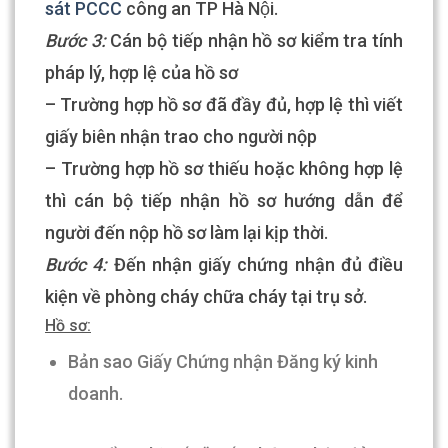
sát PCCC
công an TP Hà Nội.
Bước 3:
Cán bộ tiếp nhận hồ sơ kiểm tra tính
pháp lý, hợp lệ của hồ sơ
– Trường hợp hồ sơ đã đầy đủ, hợp lệ thì viết
giấy biên nhận trao cho người nộp
– Trường hợp hồ sơ thiếu hoặc không hợp lệ
thì cán bộ tiếp nhận hồ sơ hướng dẫn để
người đến nộp hồ sơ làm lại kịp thời.
Bước 4:
Đến nhận giấy chứng nhận đủ điều
kiện về phòng cháy chữa cháy tại trụ sở.
Hồ sơ:
Bản sao Giấy Chứng nhận Đăng ký kinh
doanh.