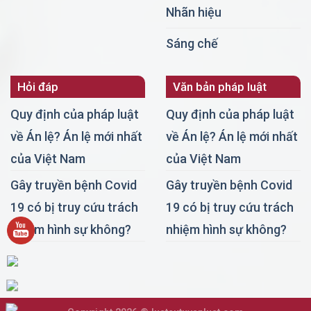
Nhãn hiệu
Sáng chế
Hỏi đáp
Văn bản pháp luật
Quy định của pháp luật
Quy định của pháp luật
về Án lệ? Án lệ mới nhất
về Án lệ? Án lệ mới nhất
của Việt Nam
của Việt Nam
Gây truyền bệnh Covid
Gây truyền bệnh Covid
19 có bị truy cứu trách
19 có bị truy cứu trách
nhiệm hình sự không?
nhiệm hình sự không?