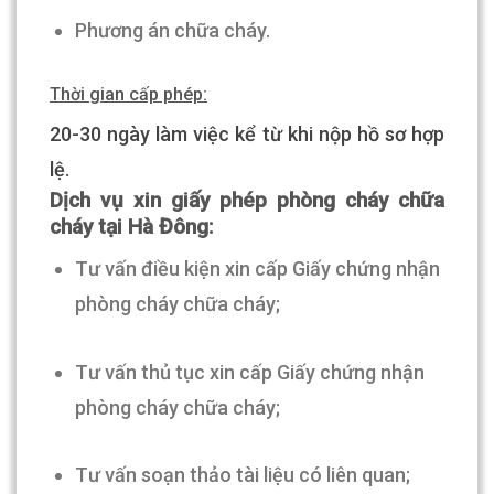
Phương án chữa cháy.
Thời gian cấp phép:
20-30 ngày làm việc kể từ khi nộp hồ sơ hợp
lệ.
Dịch vụ xin giấy phép phòng cháy chữa
cháy tại Hà Đông:
Tư vấn điều kiện xin cấp Giấy chứng nhận
phòng cháy chữa cháy;
Tư vấn thủ tục xin cấp Giấy chứng nhận
phòng cháy chữa cháy;
Tư vấn soạn thảo tài liệu có liên quan;