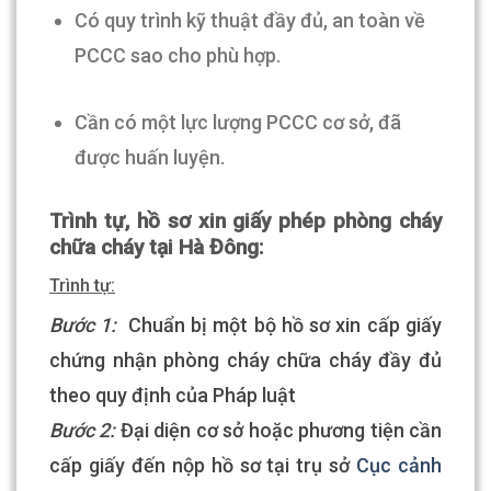
Có quy trình kỹ thuật đầy đủ, an toàn về
PCCC sao cho phù hợp.
Cần có một lực lượng PCCC cơ sở, đã
được huấn luyện.
Trình tự, hồ sơ xin giấy phép phòng cháy
chữa cháy tại Hà Đông:
Trình tự:
Bước 1:
Chuẩn bị một bộ hồ sơ xin cấp giấy
chứng nhận phòng cháy chữa cháy đầy đủ
theo quy định của Pháp luật
Bước 2:
Đại diện cơ sở hoặc phương tiện cần
cấp giấy đến nộp hồ sơ tại trụ sở
Cục cảnh