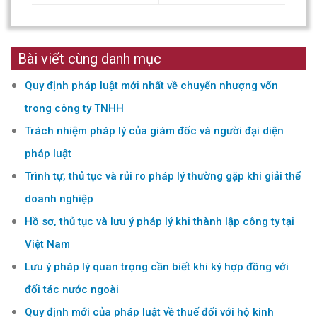
Bài viết cùng danh mục
Quy định pháp luật mới nhất về chuyển nhượng vốn
trong công ty TNHH
Trách nhiệm pháp lý của giám đốc và người đại diện
pháp luật
Trình tự, thủ tục và rủi ro pháp lý thường gặp khi giải thể
doanh nghiệp
Hồ sơ, thủ tục và lưu ý pháp lý khi thành lập công ty tại
Việt Nam
Lưu ý pháp lý quan trọng cần biết khi ký hợp đồng với
đối tác nước ngoài
Quy định mới của pháp luật về thuế đối với hộ kinh