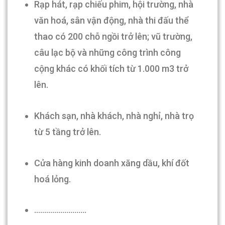
Rạp hát, rạp chiếu phim, hội trường, nhà
văn hoá, sân vận động, nhà thi đấu thể
thao có 200 chỗ ngồi trở lên; vũ trường,
câu lạc bộ và những công trình công
cộng khác có khối tích từ 1.000 m3 trở
lên.
Khách sạn, nhà khách, nhà nghỉ, nhà trọ
từ 5 tầng trở lên.
Cửa hàng kinh doanh xăng dầu, khí đốt
hoá lỏng.
……………………..