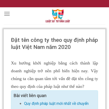
Skip
to
content
Đặt tên công ty theo quy định pháp
luật Việt Nam năm 2020
Xu hướng khởi nghiệp bằng cách thành lập
doanh nghiệp trở nên phổ biến hiện nay. Vậy
chúng ta cần quan tâm tới vấn đề đặt tên công ty
theo quy định của pháp luật như thế nào?
Bài viết liên quan
Quy định pháp luật mới nhất về chuyển