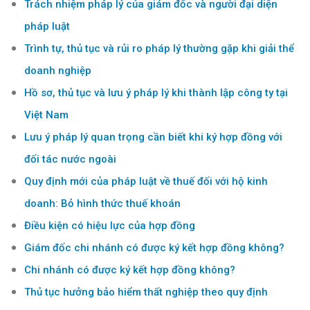
Trách nhiệm pháp lý của giám đốc và người đại diện
pháp luật
Trình tự, thủ tục và rủi ro pháp lý thường gặp khi giải thể
doanh nghiệp
Hồ sơ, thủ tục và lưu ý pháp lý khi thành lập công ty tại
Việt Nam
Lưu ý pháp lý quan trọng cần biết khi ký hợp đồng với
đối tác nước ngoài
Quy định mới của pháp luật về thuế đối với hộ kinh
doanh: Bỏ hình thức thuế khoán
Điều kiện có hiệu lực của hợp đồng
Giám đốc chi nhánh có được ký kết hợp đồng không?
Chi nhánh có được ký kết hợp đồng không?
Thủ tục hưởng bảo hiểm thất nghiệp theo quy định