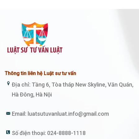
Thông tin liên hệ Luật sư tư vấn
Địa chỉ: Tầng 6, Tòa tháp New Skyline, Văn Quán,
Hà Đông, Hà Nội
Email:
luatsutuvanluat.info@gmail.com
Số điện thoại:
024-8888-1118