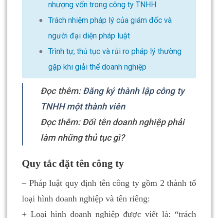
nhượng vốn trong công ty TNHH
Trách nhiệm pháp lý của giám đốc và
người đại diện pháp luật
Trình tự, thủ tục và rủi ro pháp lý thường
gặp khi giải thể doanh nghiệp
Đọc thêm:
Đăng ký thành lập công ty
TNHH một thành viên
Đọc thêm:
Đổi tên doanh nghiệp phải
làm những thủ tục gì?
Quy tắc đặt tên công ty
– Pháp luật quy định tên công ty gồm 2 thành tố
loại hình doanh nghiệp và tên riêng:
+ Loại hình doanh nghiệp được viết là: “trách