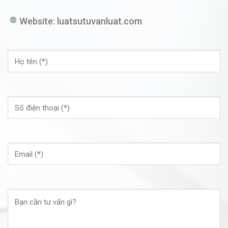
Website:
luatsutuvanluat.com