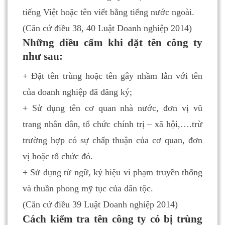
tiếng Việt hoặc tên viết bằng tiếng nước ngoài.
(Căn cứ điều 38, 40 Luật Doanh nghiệp 2014)
Những điều cấm khi đặt tên công ty
như sau:
+ Đặt tên trùng hoặc tên gây nhầm lẫn với tên
của doanh nghiệp đã đăng ký;
+ Sử dụng tên cơ quan nhà nước, đơn vị vũ
trang nhân dân, tổ chức chính trị – xã hội,….trừ
trường hợp có sự chấp thuận của cơ quan, đơn
vị hoặc tổ chức đó.
+ Sử dụng từ ngữ, ký hiệu vi phạm truyền thống
và thuần phong mỹ tục của dân tộc.
(Căn cứ điều 39 Luật Doanh nghiệp 2014)
Cách kiểm tra tên công ty có bị trùng