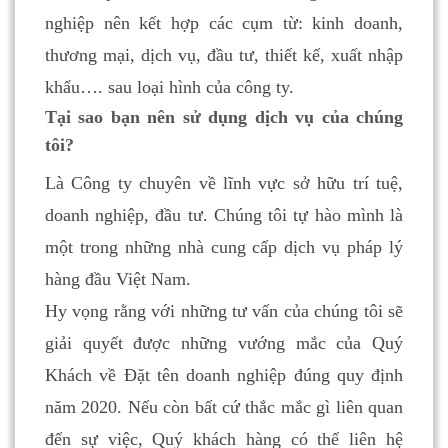
nghiệp nên kết hợp các cụm từ: kinh doanh,
thương mại, dịch vụ, đầu tư, thiết kế, xuất nhập
khẩu…. sau loại hình của công ty.
Tại sao bạn nên sử dụng dịch vụ của chúng
tôi?
Là Công ty chuyên về lĩnh vực sở hữu trí tuệ,
doanh nghiệp, đầu tư. Chúng tôi tự hào mình là
một trong những nhà cung cấp dịch vụ pháp lý
hàng đầu Việt Nam.
Hy vọng rằng với những tư vấn của chúng tôi sẽ
giải quyết được những vướng mắc của Quý
Khách về Đặt tên doanh nghiệp đúng quy định
năm 2020. Nếu còn bất cứ thắc mắc gì liên quan
đến sự việc, Quý khách hàng có thể liên hệ