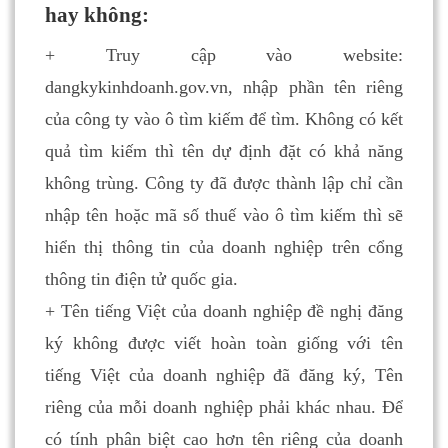
hay không:
+ Truy cập vào website:
dangkykinhdoanh.gov.vn, nhập phần tên riêng
của công ty vào ô tìm kiếm để tìm. Không có kết
quả tìm kiếm thì tên dự định đặt có khả năng
không trùng. Công ty đã được thành lập chỉ cần
nhập tên hoặc mã số thuế vào ô tìm kiếm thì sẽ
hiển thị thông tin của doanh nghiệp trên cổng
thông tin điện tử quốc gia.
+ Tên tiếng Việt của doanh nghiệp đề nghị đăng
ký không được viết hoàn toàn giống với tên
tiếng Việt của doanh nghiệp đã đăng ký, Tên
riêng của mỗi doanh nghiệp phải khác nhau. Để
có tính phân biệt cao hơn tên riêng của doanh