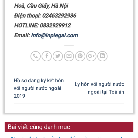
Hoà, Cầu Giấy, Hà Nội
Điện thoại: 02463292936
HOTLINE: 0832929912
Email:
info@lnplegal.com
Hồ sơ đăng ký kết hôn
Ly hôn với người nước
với người nước ngoài
ngoài tại Toà án
2019
Bài viết cùng danh mục