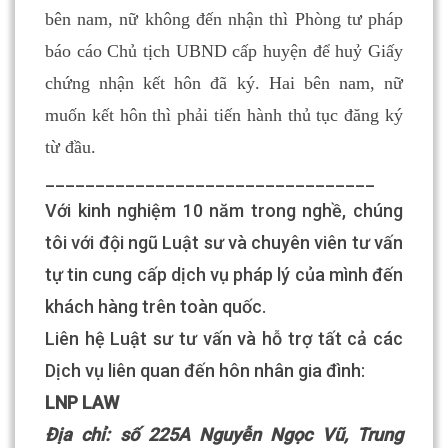
bên nam, nữ không đến nhận thì Phòng tư pháp
báo cáo Chủ tịch UBND cấp huyện để huỷ Giấy
chứng nhận kết hôn đã ký. Hai bên nam, nữ
muốn kết hôn thì phải tiến hành thủ tục đăng ký
từ đầu.
_________________________________
Với kinh nghiệm 10 năm trong nghề, chúng
tôi với đội ngũ Luật sư và chuyên viên tư vấn
tự tin cung cấp dịch vụ pháp lý của mình đến
khách hàng trên toàn quốc.
Liên hệ Luật sư tư vấn và hỗ trợ tất cả các
Dịch vụ liên quan đến hôn nhân gia đình:
LNP LAW
Địa chỉ: số 225A Nguyễn Ngọc Vũ, Trung