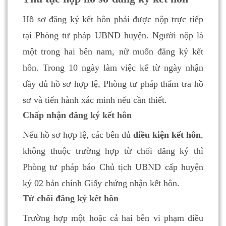
Hồ sơ đăng ký kết hôn phải được nộp trực tiếp
tại Phòng tư pháp UBND huyện. Người nộp là
một trong hai bên nam, nữ muốn đăng ký kết
hôn. Trong 10 ngày làm việc kể từ ngày nhận
đầy đủ hồ sơ hợp lệ, Phòng tư pháp thẩm tra hồ
sơ và tiến hành xác minh nếu cần thiết.
Chấp nhận đăng ký kết hôn
Nếu hồ sơ hợp lệ, các bên đủ
điều kiện kết hôn
,
không thuộc trường hợp từ chối đăng ký thì
Phòng tư pháp báo Chủ tịch UBND cấp huyện
ký 02 bản chính Giấy chứng nhận kết hôn.
Từ chối đăng ký kết hôn
Trường hợp một hoặc cả hai bên vi phạm điều