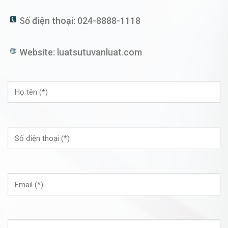
Số điện thoại:
024-8888-1118
Website:
luatsutuvanluat.com