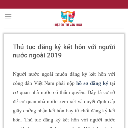
Skip
to
content
Thủ tục đăng ký kết hôn với người
nước ngoài 2019
Người nước ngoài muốn đăng ký kết hôn với
công dân Việt Nam phải nộp
hồ sơ đăng ký
tại
cơ quan nhà nước có thẩm quyền. Đây là cơ sở
để cơ quan nhà nước xem xét và quyết định cấp
giấy chứng nhận kết hôn hay từ chối đăng ký kết
hôn. Thủ tục đăng ký kết hôn với người nước