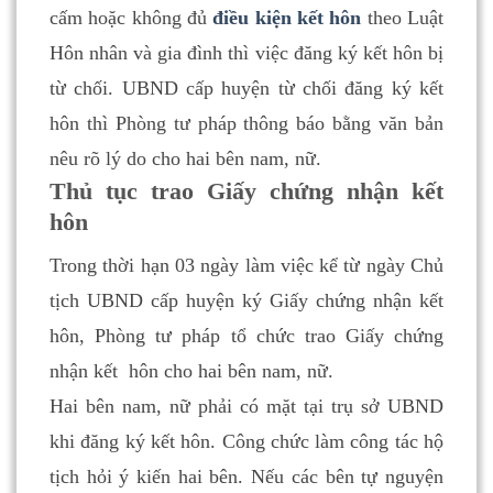
cấm hoặc không đủ
điều kiện kết hôn
theo Luật
Hôn nhân và gia đình thì việc đăng ký kết hôn bị
từ chối. UBND cấp huyện từ chối đăng ký kết
hôn thì Phòng tư pháp thông báo bằng văn bản
nêu rõ lý do cho hai bên nam, nữ.
Thủ tục trao Giấy chứng nhận kết
hôn
Trong thời hạn 03 ngày làm việc kể từ ngày Chủ
tịch UBND cấp huyện ký Giấy chứng nhận kết
hôn, Phòng tư pháp tổ chức trao Giấy chứng
nhận kết hôn cho hai bên nam, nữ.
Hai bên nam, nữ phải có mặt tại trụ sở UBND
khi đăng ký kết hôn. Công chức làm công tác hộ
tịch hỏi ý kiến hai bên. Nếu các bên tự nguyện