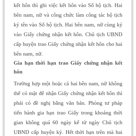
kết hôn thì ghi việc kết hôn vào Sổ hộ tịch. Hai
bên nam, nữ và công chức làm công tác hộ tịch
ký tên vào Sổ hộ tịch. Hai bên nam, nữ cùng ký
vào Giấy chứng nhận kết hôn.
Chủ tịch UBND
cấp huyện trao Giấy chứng nhận kết hôn cho hai
bên nam, nữ.
Gia hạn thời hạn trao Giấy chứng nhận kết
hôn
Trường hợp một hoặc cả hai bên nam, nữ không
thể có mặt để nhận Giấy chứng nhận kết hôn thì
phải có đề nghị bằng văn bản. Phòng tư pháp
tiến hành gia hạn trao Giấy trong khoảng thời
gian không quá 60 ngày kể từ ngày Chủ tịch
UBND cấp huyện ký. Hết thời hạn trên mà hai