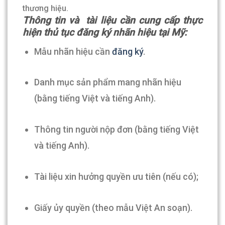
thương hiệu.
Thông tin và tài liệu cần cung cấp
thực
hiện thủ tục đăng ký nhãn hiệu tại Mỹ
:
Mẫu nhãn hiệu cần
đăng ký
.
Danh mục sản phẩm mang nhãn hiệu
(bằng tiếng Việt và tiếng Anh).
Thông tin người nộp đơn (bằng tiếng Việt
và tiếng Anh).
Tài liệu xin hưởng quyền ưu tiên (nếu có);
Giấy ủy quyền (theo mẫu Việt An soạn).