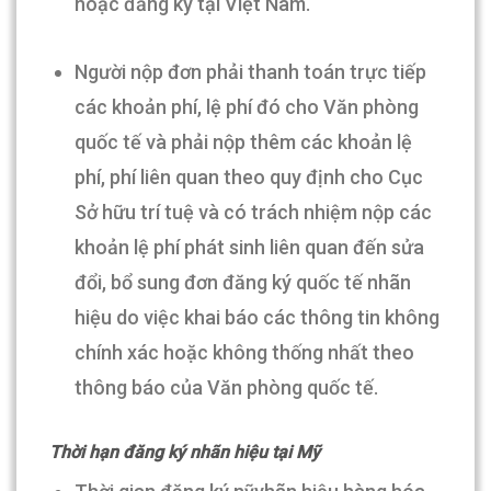
hoặc đăng ký tại Việt Nam.
Người nộp đơn phải thanh toán trực tiếp
các khoản phí, lệ phí đó cho Văn phòng
quốc tế và phải nộp thêm các khoản lệ
phí, phí liên quan theo quy định cho Cục
Sở hữu trí tuệ và có trách nhiệm nộp các
khoản lệ phí phát sinh liên quan đến sửa
đổi, bổ sung đơn đăng ký quốc tế nhãn
hiệu do việc khai báo các thông tin không
chính xác hoặc không thống nhất theo
thông báo của Văn phòng quốc tế.
Thời hạn đăng ký nhãn hiệu tại Mỹ