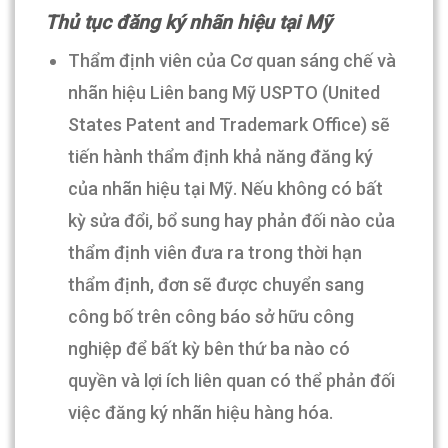
Thủ tục đăng ký nhãn hiệu tại Mỹ
Thẩm định viên của Cơ quan sáng chế và
nhãn hiệu Liên bang Mỹ USPTO (United
States Patent and Trademark Office) sẽ
tiến hành thẩm định khả năng đăng ký
của nhãn hiệu tại Mỹ. Nếu không có bất
kỳ sửa đổi, bổ sung hay phản đối nào của
thẩm định viên đưa ra trong thời hạn
thẩm định, đơn sẽ được chuyển sang
công bố trên công báo sở hữu công
nghiệp để bất kỳ bên thứ ba nào có
quyền và lợi ích liên quan có thể phản đối
việc đăng ký nhãn hiệu hàng hóa.