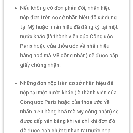
Nếu không có đơn phản đối, nhãn hiệu
nộp đơn trên cơ sở nhãn hiệu đã sử dụng
tại Mỹ hoặc nhãn hiệu đã đăng ký tại một
nước khác (là thành viên của Công ước
Paris hoặc của thỏa ước về nhãn hiệu
hàng hoá mà Mỹ công nhận) sẽ được cấp
giấy chứng nhận.
Những đơn nộp trên cơ sở nhãn hiệu đã
nộp tại một nước khác (là thành viên của
Công ước Paris hoặc của thỏa ước về
nhãn hiệu hàng hoá mà Mỹ công nhận) sẽ
được cấp văn bằng khi và chỉ khi đơn đó
đã được cấp chứng nhận tại nước nộp