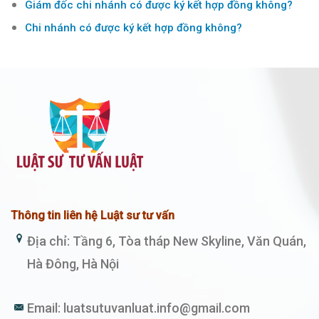
Giám đốc chi nhánh có được ký kết hợp đồng không?
Chi nhánh có được ký kết hợp đồng không?
Thông tin liên hệ Luật sư tư vấn
Địa chỉ: Tầng 6, Tòa tháp New Skyline, Văn Quán,
Hà Đông, Hà Nội
Email:
luatsutuvanluat.info@gmail.com