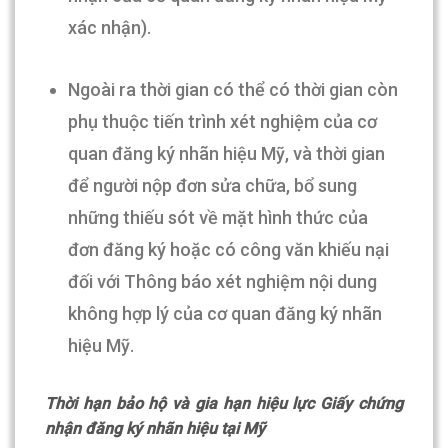
xác nhận).
Ngoài ra thời gian có thể có thời gian còn
phụ thuộc tiến trình xét nghiệm của cơ
quan đăng ký nhãn hiệu Mỹ, và thời gian
để người nộp đơn sửa chữa, bổ sung
những thiếu sót về mặt hình thức của
đơn đăng ký hoặc có công văn khiếu nại
đối với Thông báo xét nghiệm nội dung
không hợp lý của cơ quan đăng ký nhãn
hiệu Mỹ.
Thời hạn bảo hộ và gia hạn hiệu lực Giấy chứng
nhận đăng ký nhãn hiệu tại Mỹ