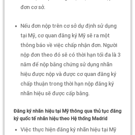
đơn cơ sở.
Nếu đơn nộp trên cơ sở dự định sử dụng
tại Mỹ, cơ quan đăng ký Mỹ sẽ ra một
thông báo về việc chấp nhận đơn. Người
nộp đơn theo đó sẽ có thời hạn tối đa là 3
năm để nộp bằng chứng sử dụng nhãn
hiệu được nộp và được cơ quan đăng ký
chấp thuận trong thời hạn nộp đăng ký
nhãn hiệu sẽ được cấp bằng.
Đăng ký nhãn hiệu tại Mỹ thông qua thủ tục đăng
ký quốc tế nhãn hiệu theo Hệ thống Madrid
Việc thực hiện đăng ký nhãn hiệu tại Mỹ