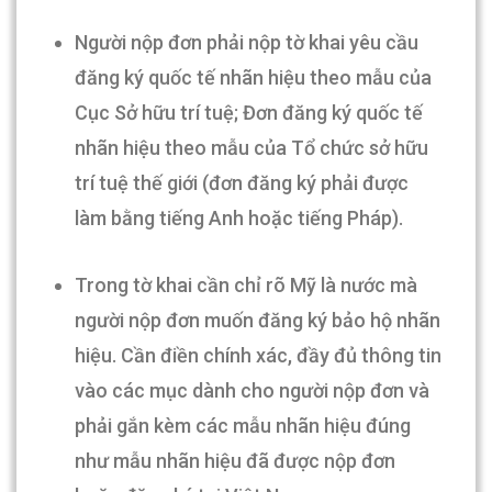
Người nộp đơn phải nộp tờ khai yêu cầu
đăng ký quốc tế nhãn hiệu theo mẫu của
Cục Sở hữu trí tuệ; Đơn đăng ký quốc tế
nhãn hiệu theo mẫu của Tổ chức sở hữu
trí tuệ thế giới (đơn đăng ký phải được
làm bằng tiếng Anh hoặc tiếng Pháp).
Trong tờ khai cần chỉ rõ Mỹ là nước mà
người nộp đơn muốn đăng ký bảo hộ nhãn
hiệu. Cần điền chính xác, đầy đủ thông tin
vào các mục dành cho người nộp đơn và
phải gắn kèm các mẫu nhãn hiệu đúng
như mẫu nhãn hiệu đã được nộp đơn