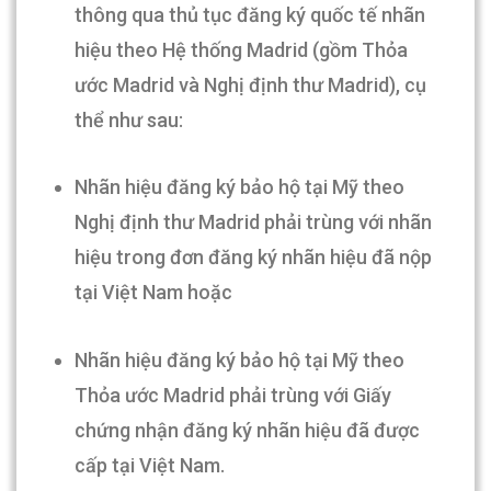
thông qua thủ tục đăng ký quốc tế nhãn
hiệu theo Hệ thống Madrid (gồm Thỏa
ước Madrid và Nghị định thư Madrid), cụ
thể như sau:
Nhãn hiệu đăng ký bảo hộ tại Mỹ theo
Nghị định thư Madrid phải trùng với nhãn
hiệu trong đơn đăng ký nhãn hiệu đã nộp
tại Việt Nam hoặc
Nhãn hiệu đăng ký bảo hộ tại Mỹ theo
Thỏa ước Madrid phải trùng với Giấy
chứng nhận đăng ký nhãn hiệu đã được
cấp tại Việt Nam.