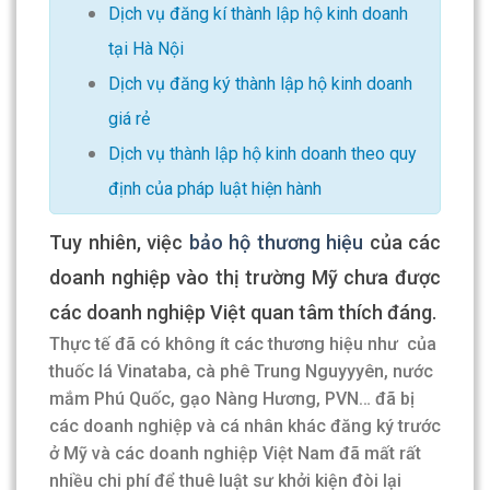
Dịch vụ đăng kí thành lập hộ kinh doanh
tại Hà Nội
Dịch vụ đăng ký thành lập hộ kinh doanh
giá rẻ
Dịch vụ thành lập hộ kinh doanh theo quy
định của pháp luật hiện hành
Tuy nhiên, việc
bảo hộ thương hiệu
của các
doanh nghiệp vào thị trường Mỹ chưa được
các doanh nghiệp Việt quan tâm thích đáng.
Thực tế đã có không ít các thương hiệu như của
thuốc lá Vinataba, cà phê Trung Nguyyyên, nước
mắm Phú Quốc, gạo Nàng Hương, PVN… đã bị
các doanh nghiệp và cá nhân khác đăng ký trước
ở Mỹ và các doanh nghiệp Việt Nam đã mất rất
nhiều chi phí để thuê luật sư khởi kiện đòi lại