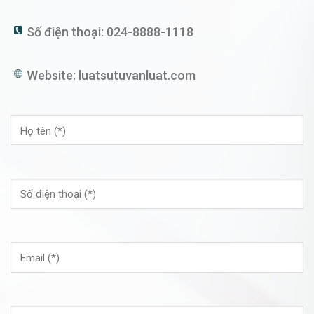
Số điện thoại:
024-8888-1118
Website:
luatsutuvanluat.com