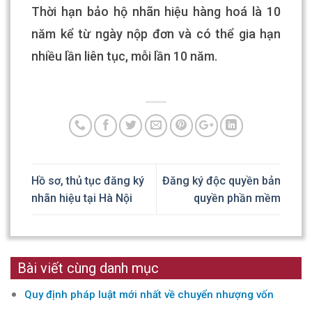
Thời hạn bảo hộ nhãn hiệu hàng hoá là 10
năm kể từ ngày nộp đơn và có thể gia hạn
nhiều lần liên tục, mỗi lần 10 năm.
Hồ sơ, thủ tục đăng ký
Đăng ký độc quyền bản
nhãn hiệu tại Hà Nội
quyền phần mềm
Bài viết cùng danh mục
Quy định pháp luật mới nhất về chuyển nhượng vốn