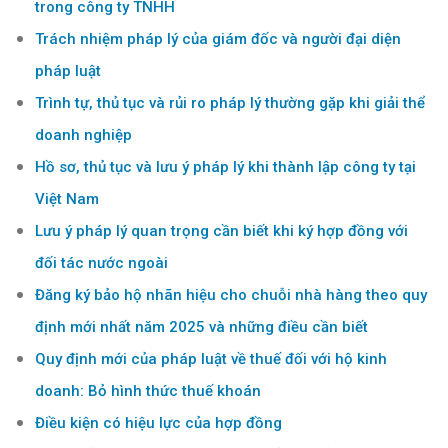
trong công ty TNHH
Trách nhiệm pháp lý của giám đốc và người đại diện
pháp luật
Trình tự, thủ tục và rủi ro pháp lý thường gặp khi giải thể
doanh nghiệp
Hồ sơ, thủ tục và lưu ý pháp lý khi thành lập công ty tại
Việt Nam
Lưu ý pháp lý quan trọng cần biết khi ký hợp đồng với
đối tác nước ngoài
Đăng ký bảo hộ nhãn hiệu cho chuỗi nhà hàng theo quy
định mới nhất năm 2025 và những điều cần biết
Quy định mới của pháp luật về thuế đối với hộ kinh
doanh: Bỏ hình thức thuế khoán
Điều kiện có hiệu lực của hợp đồng