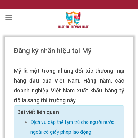
Skip
to
content
Đăng ký nhãn hiệu tại Mỹ
Mỹ là một trong những đối tác thương mại
hàng đầu của Việt Nam. Hàng năm, các
doanh nghiệp Việt Nam xuất khẩu hàng tỷ
đô la sang thị trường này.
Bài viết liên quan
Dịch vụ cấp thẻ tạm trú cho người nước
ngoài có giấy phép lao động