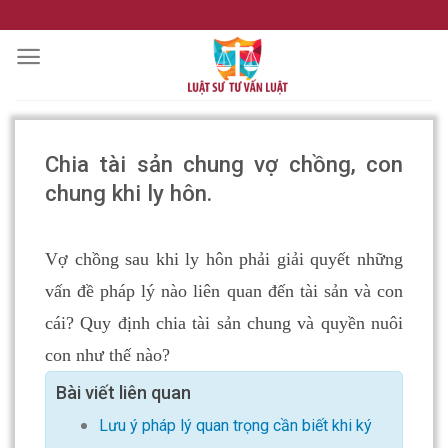
Skip
to
content
Chia tài sản chung vợ chồng, con
chung khi ly hôn.
Vợ chồng sau khi ly hôn phải giải quyết những
vấn đề pháp lý nào liên quan đến tài sản và con
cái? Quy định chia tài sản chung và quyền nuôi
con như thế nào?
Bài viết liên quan
Lưu ý pháp lý quan trọng cần biết khi ký