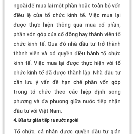
ngoài để mua lại một phần hoặc toàn bộ vốn
điều lệ của tổ chức kinh tế. Việc mua lại
được thực hiện thông qua mua cổ phần,
phần vón góp của cổ đông hay thành viên tổ
chức kinh tế. Qua đó nhà đầu tư trở thành
thành viên và có quyền điều hành tổ chức
kinh tế. Việc mua lại được thực hiện với tổ
chức kinh tế đã được thành lập. Nhà đầu tư
cần lưu ý vấn đề hạn chế phần vốn góp
trong tổ chức theo các hiệp định song
phương và đa phương giữa nước tiếp nhận
đầu tư với Việt Nam.
4. Đầu tư gián tiếp ra nước ngoài
Tổ chức, cá nhân được quyền đầu tư gián