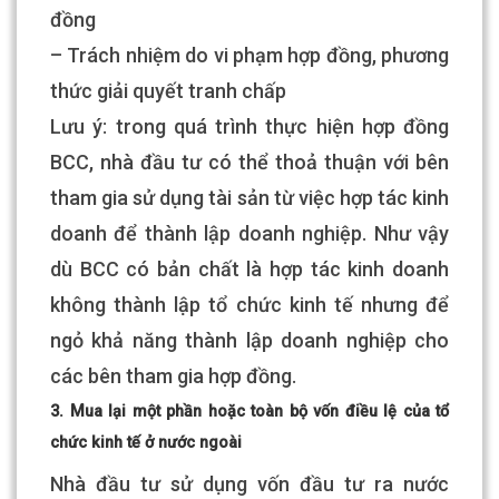
đồng
– Trách nhiệm do vi phạm hợp đồng, phương
thức giải quyết tranh chấp
Lưu ý: trong quá trình thực hiện hợp đồng
BCC, nhà đầu tư có thể thoả thuận với bên
tham gia sử dụng tài sản từ việc hợp tác kinh
doanh để thành lập doanh nghiệp. Như vậy
dù BCC có bản chất là hợp tác kinh doanh
không thành lập tổ chức kinh tế nhưng để
ngỏ khả năng thành lập doanh nghiệp cho
các bên tham gia hợp đồng.
3. Mua lại một phần hoặc toàn bộ vốn điều lệ của tổ
chức kinh tế ở nước ngoài
Nhà đầu tư sử dụng vốn đầu tư ra nước