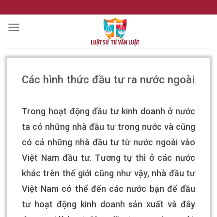
Skip
to
content
Các hình thức đầu tư ra nước ngoài
Trong hoạt động đầu tư kinh doanh ở nước
ta có những nhà đầu tư trong nước và cũng
có cả những nhà đầu tư từ nước ngoài vào
Việt Nam đầu tư. Tương tự thì ở các nước
khác trên thế giới cũng như vậy, nhà đầu tư
Việt Nam có thể đến các nước bạn để đầu
tư hoạt động kinh doanh sản xuất và đây