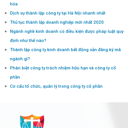
hóa
Dịch vụ thành lập công ty tại Hà Nội nhanh nhất
Thủ tục thành lập doanh nghiệp mới nhất 2020
Ngành nghề kinh doanh có điều kiện được pháp luật quy
định như thế nào?
Thành lập công ty kinh doanh bất động sản đăng ký mã
ngành gì?
Phân biệt công ty trách nhiệm hữu hạn và công ty cổ
phần
Cơ cấu tổ chức, quản lý trong công ty cổ phần