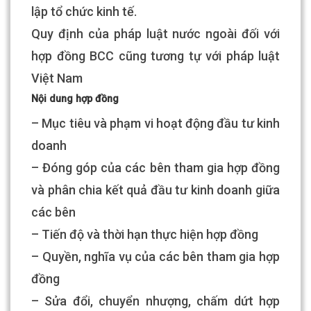
lập tổ chức kinh tế.
Quy định của pháp luật nước ngoài đối với
hợp đồng BCC cũng tương tự với pháp luật
Việt Nam
Nội dung hợp đồng
– Mục tiêu và phạm vi hoạt động đầu tư kinh
doanh
– Đóng góp của các bên tham gia hợp đồng
và phân chia kết quả đầu tư kinh doanh giữa
các bên
– Tiến độ và thời hạn thực hiện hợp đồng
– Quyền, nghĩa vụ của các bên tham gia hợp
đồng
– Sửa đổi, chuyển nhượng, chấm dứt hợp