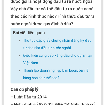
được gọi là hoạt động đầu tư ra nước ngoài.
Vậy nhà đầu tư có thể đầu tư ra nước ngoài
theo các hình thức nào? Hình thức đầu tư ra
nước ngoài được quy định ở đâu?
Bài viết liên quan
Thủ tục cấp giấy chứng nhận đăng ký đầu
tư cho nhà đầu tư nước ngoài
Điều kiện cung cấp xăng dầu cho dự án tại
Việt Nam
Thành lập doanh nghiệp bán buôn, bán lẻ
hàng hóa như thế nào?
Căn cứ pháp lý
– Luật Đầu tư 2014.
– Nghị định số 83/2015/NĐ-CP; Nghị định số