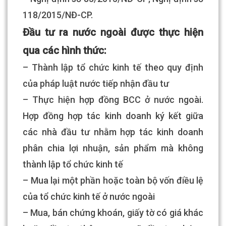
118/2015/NĐ-CP.
Đầu tư ra nước ngoài được thực hiện
qua các hình thức:
– Thành lập tổ chức kinh tế theo quy định
của pháp luật nước tiếp nhận đầu tư
– Thực hiện hợp đồng BCC ở nước ngoài.
Hợp đồng hợp tác kinh doanh ký kết giữa
các nhà đầu tư nhằm hợp tác kinh doanh
phân chia lợi nhuận, sản phẩm mà không
thành lập tổ chức kinh tế
– Mua lại một phần hoặc toàn bộ vốn điều lệ
của tổ chức kinh tế ở nước ngoài
– Mua, bán chứng khoán, giấy tờ có giá khác