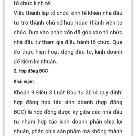
tổ chức kinh tế.
Việc thành lập tổ chức kinh tế khiến nhà đầu
tư trở thành chủ sở hữu hoặc thành viên tổ
chức. Dựa vào phần vốn đã góp vào tổ chức
nhà đầu tư tham gia điều hành tổ chức. Qua
đó thực hiện hoạt động đầu tư, kinh doanh
để kiếm lợi nhuận.
2. Hợp đồng BCC
Khái niệm
Khoản 9 Điều 3 Luật Đầu tư 2014 quy định:
hợp đồng hợp tác kinh doanh (hợp đồng
BCC) là hợp đồng được ký giữa các nhà đầu
tư nhằm hợp tác kinh doanh phân chia lợi
nhuận, phân chia sản phẩm mà không thành