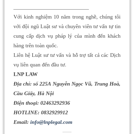
____________________________
Với kinh nghiệm 10 năm trong nghề, chúng tôi
với đội ngũ Luật sư và chuyên viên tư vấn tự tin
cung cấp dịch vụ pháp lý của mình đến khách
hàng trên toàn quốc.
Liên hệ Luật sư tư vấn và hỗ trợ tất cả các Dịch
vụ liên quan đến đầu tư.
LNP LAW
Địa chỉ: số 225A Nguyễn Ngọc Vũ, Trung Hoà,
Cầu Giấy, Hà Nội
Điện thoại: 02463292936
HOTLINE: 0832929912
Email:
info@lnplegal.com