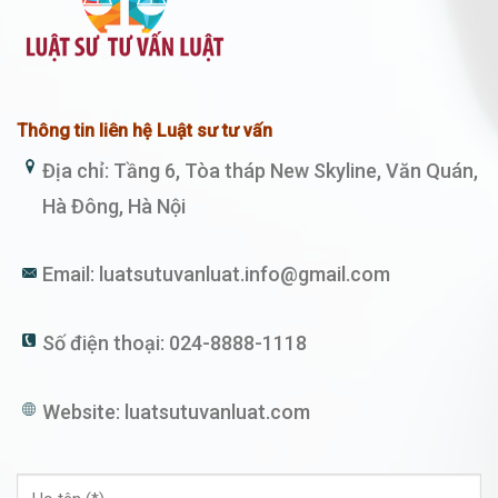
Thông tin liên hệ Luật sư tư vấn
Địa chỉ: Tầng 6, Tòa tháp New Skyline, Văn Quán,
Hà Đông, Hà Nội
Email:
luatsutuvanluat.info@gmail.com
Số điện thoại:
024-8888-1118
Website:
luatsutuvanluat.com