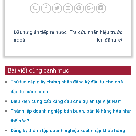
Đầu tư gián tiếp ra nước
Tra cứu nhãn hiệu trước
ngoài
khi đăng ký
Bài viết cùng danh mục
Thủ tục cấp giấy chứng nhận đăng ký đầu tư cho nhà
đầu tư nước ngoài
Điều kiện cung cấp xăng dầu cho dự án tại Việt Nam
Thành lập doanh nghiệp bán buôn, bán lẻ hàng hóa như
thế nào?
Đăng ký thành lập doanh nghiệp xuất nhập khẩu hàng