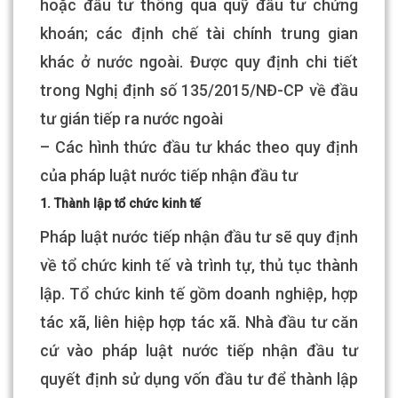
hoặc đầu tư thông qua quỹ đầu tư chứng
khoán; các định chế tài chính trung gian
khác ở nước ngoài. Được quy định chi tiết
trong Nghị định số 135/2015/NĐ-CP về đầu
tư gián tiếp ra nước ngoài
– Các hình thức đầu tư khác theo quy định
của pháp luật nước tiếp nhận đầu tư
1. Thành lập tổ chức kinh tế
Pháp luật nước tiếp nhận đầu tư sẽ quy định
về tổ chức kinh tế và trình tự, thủ tục thành
lập. Tổ chức kinh tế gồm doanh nghiệp, hợp
tác xã, liên hiệp hợp tác xã. Nhà đầu tư căn
cứ vào pháp luật nước tiếp nhận đầu tư
quyết định sử dụng vốn đầu tư để thành lập