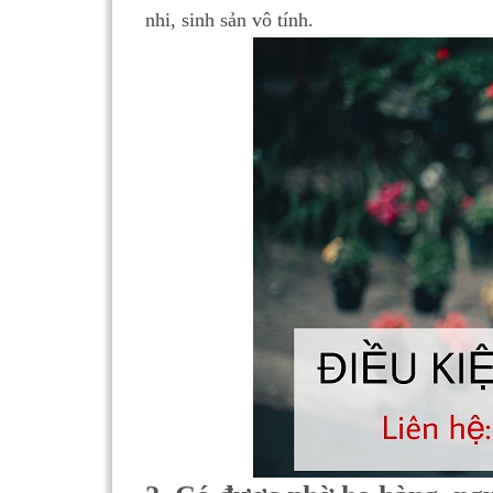
nhi, sinh sản vô tính.