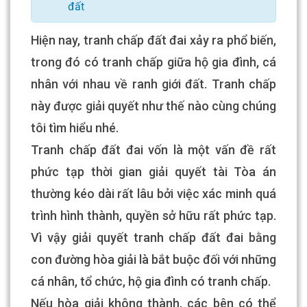
đất
Hiện nay, tranh chấp đất đai xảy ra phổ biến,
trong đó có tranh chấp giữa hộ gia đình, cá
nhân với nhau về ranh giới đất. Tranh chấp
này được giải quyết như thế nào cùng chúng
tôi tìm hiểu nhé.
Tranh chấp đất đai vốn là một vấn đề rất
phức tạp thời gian giải quyết tài Tòa án
thường kéo dài rất lâu bởi việc xác minh quá
trình hình thành, quyền sở hữu rất phức tạp.
Vì vậy giải quyết tranh chấp đất đai bằng
con đường hòa giải là bắt buộc đối với những
cá nhân, tổ chức, hộ gia đình có tranh chấp.
Nếu hòa giải không thành, các bên có thể