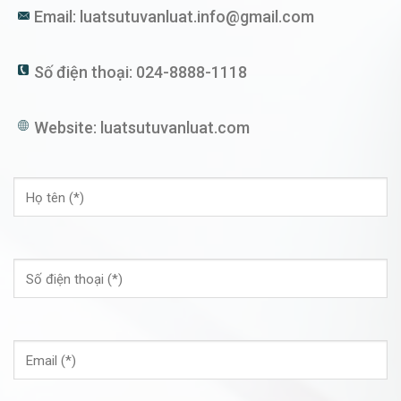
Email:
luatsutuvanluat.info@gmail.com
Số điện thoại:
024-8888-1118
Website:
luatsutuvanluat.com