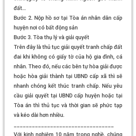
đất…
Bước 2. Nộp hồ sơ tại Tòa án nhân dân cấp
huyện nơi có bất động sản
Bước 3. Tòa thụ lý và giải quyết
Trên đây là thủ tục giải quyết tranh chấp đất
đai khi không có giấy tờ của hộ gia đình, cá
nhân. Theo đó, nếu các bên tự hòa giải được
hoặc hòa giải thành tại UBND cấp xã thì sẽ
nhanh chóng kết thúc tranh chấp. Nếu yêu
cầu giải quyết tại UBND cấp huyện hoặc tại
Tòa án thì thủ tục và thời gian sẽ phức tạp
và kéo dài hơn nhiều.
_________________________________
Với kinh nghiệm 10 năm trong nghề, chúng