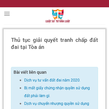
Skip
to
content
Thủ tục giải quyết tranh chấp đất
đai tại Tòa án
Bài viết liên quan
Dịch vụ tư vấn đất đai năm 2020.
Bị mất giấy chứng nhận quyền sử dụng
đất phải làm gì.
Dịch vụ chuyển nhượng quyền sử dụng