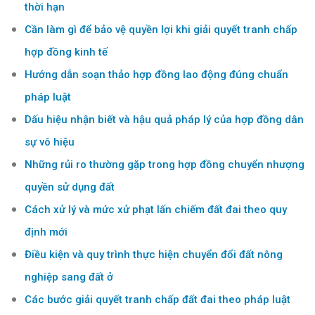
thời hạn
Cần làm gì để bảo vệ quyền lợi khi giải quyết tranh chấp
hợp đồng kinh tế
Hướng dẫn soạn thảo hợp đồng lao động đúng chuẩn
pháp luật
Dấu hiệu nhận biết và hậu quả pháp lý của hợp đồng dân
sự vô hiệu
Những rủi ro thường gặp trong hợp đồng chuyển nhượng
quyền sử dụng đất
Cách xử lý và mức xử phạt lấn chiếm đất đai theo quy
định mới
Điều kiện và quy trình thực hiện chuyển đổi đất nông
nghiệp sang đất ở
Các bước giải quyết tranh chấp đất đai theo pháp luật