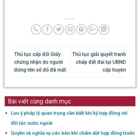
Thủ tục cấp đổi Giấy
Thủ tục giải quyết tranh
chứng nhận do người
chấp đất đai tại UBND
đứng tên sổ đỏ đã mất
cấp huyện
Bài viết cùng danh mục
Lưu ý pháp lý quan trọng cần biết khi ký hợp đồng với
đối tác nước ngoài
Quyền và nghĩa vụ các bên khi chấm dứt hợp đồng trước