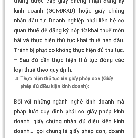
tháng được cấp giấy chứng nhận đăng ký
kinh doanh (GCNĐKKD) hoặc giấy chứng
nhận đầu tư. Doanh nghiệp phải liên hệ cơ
quan thuế để đăng ký nộp tờ khai thuế môn
bài và thực hiện thủ tục khai thuế ban đầu.
Tránh bị phạt do không thực hiện đủ thủ tục.
– Sau đó cần thực hiện thủ tục đóng các
loại thuế theo quy định.
Thực hiện thủ tục xin giấy phép con (Giấy
phép đủ điều kiện kinh doanh):
Đối với những ngành nghề kinh doanh mà
pháp luật quy định phải có giấy phép kinh
doanh, giấy chứng nhận đủ điều kiện kinh
doanh,… gọi chung là giấy phép con, doanh