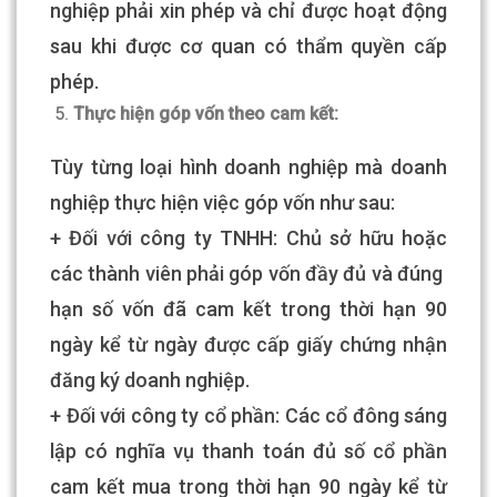
nghiệp phải xin phép và chỉ được hoạt động
sau khi được cơ quan có thẩm quyền cấp
phép.
Thực hiện góp vốn theo cam kết:
Tùy từng loại hình doanh nghiệp mà doanh
nghiệp thực hiện việc góp vốn như sau:
+ Đối với công ty TNHH: Chủ sở hữu hoặc
các thành viên phải góp vốn đầy đủ và đúng
hạn số vốn đã cam kết trong thời hạn 90
ngày kể từ ngày được cấp giấy chứng nhận
đăng ký doanh nghiệp.
+ Đối với công ty cổ phần: Các cổ đông sáng
lập có nghĩa vụ thanh toán đủ số cổ phần
cam kết mua trong thời hạn 90 ngày kể từ