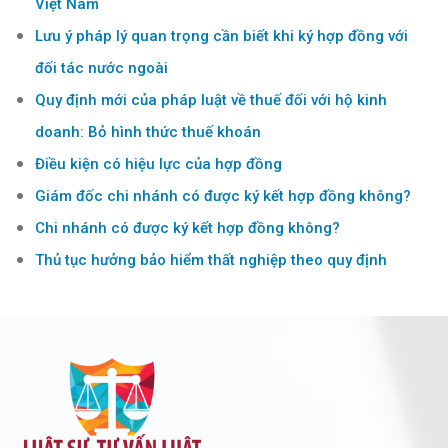
Việt Nam
Lưu ý pháp lý quan trọng cần biết khi ký hợp đồng với
đối tác nước ngoài
Quy định mới của pháp luật về thuế đối với hộ kinh
doanh: Bỏ hình thức thuế khoán
Điều kiện có hiệu lực của hợp đồng
Giám đốc chi nhánh có được ký kết hợp đồng không?
Chi nhánh có được ký kết hợp đồng không?
Thủ tục hưởng bảo hiểm thất nghiệp theo quy định