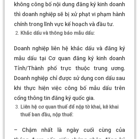
không công bố nội dung đăng ký kinh doanh
thì doanh nghiệp sẽ bị xử phạt vi phạm hành
chính trong lĩnh vực kế hoạch và đầu tư.
Khắc dấu và thông báo mẫu dấu:
Doanh nghiệp liên hệ khắc dấu và đăng ký
mẫu dấu tại Cơ quan đăng ký kinh doanh
Tỉnh/Thành phố trực thuộc trung ương.
Doanh nghiệp chỉ được sử dụng con dấu sau
khi thực hiện việc công bố mẫu dấu trên
cổng thông tin đăng ký quốc gia.
Liên hệ cơ quan thuế để nộp tờ khai, kê khai
thuế ban đầu, nộp thuế:
– Chậm nhất là ngày cuối cùng của