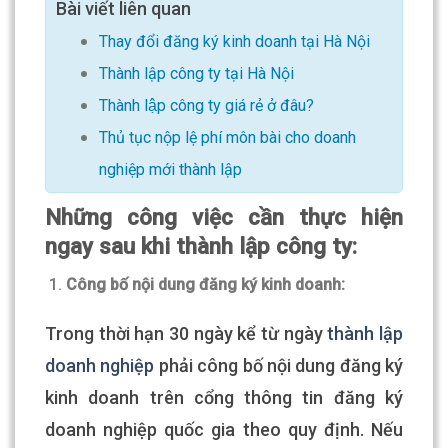
Bài viết liên quan
Thay đổi đăng ký kinh doanh tại Hà Nội
Thành lập công ty tại Hà Nội
Thành lập công ty giá rẻ ở đâu?
Thủ tục nộp lệ phí môn bài cho doanh
nghiệp mới thành lập
Những công việc cần thực hiện
ngay sau khi thành lập công ty:
Công bố nội dung đăng ký kinh doanh:
Trong thời hạn 30 ngày kể từ ngày
thành lập
doanh nghiệp
phải công bố nội dung đăng ký
kinh doanh trên cổng thông tin đăng ký
doanh nghiệp quốc gia theo quy định. Nếu