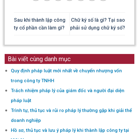
Sau khi thành lập công
Chữ ký số là gì? Tại sao
ty cổ phần cần làm gì?
phải sử dụng chữ ký số?
Bài viết cùng danh mục
Quy định pháp luật mới nhất về chuyển nhượng vốn
trong công ty TNHH
Trách nhiệm pháp lý của giám đốc và người đại diện
pháp luật
Trình tự, thủ tục và rủi ro pháp lý thường gặp khi giải thể
doanh nghiệp
Hồ sơ, thủ tục và lưu ý pháp lý khi thành lập công ty tại