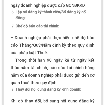
ngày doanh nghiệp được cấp GCNĐKKD.
Lập sổ đăng ký thành viên/Sổ đăng ký cổ
đông:
Chế độ báo cáo tài chính:
– Doanh nghiệp phải thực hiện chế độ báo
cáo Tháng/Quý/Năm định kỳ theo quy định
của pháp luật Thuế.
– Trong thời hạn 90 ngày kể từ ngày kết
thúc năm tài chính, báo cáo tài chính hàng
năm của doanh nghiệp phải được gửi đến cơ
quan thuế theo quy định
Thay đổi nội dung đăng ký kinh doanh:
Khi có thay đổi, bổ sung nội dung đăng ký