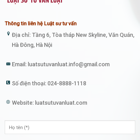
Thông tin liên hệ Luật sư tư vấn
Địa chỉ: Tầng 6, Tòa tháp New Skyline, Văn Quán,
Hà Đông, Hà Nội
Email:
luatsutuvanluat.info@gmail.com
Số điện thoại:
024-8888-1118
Website:
luatsutuvanluat.com