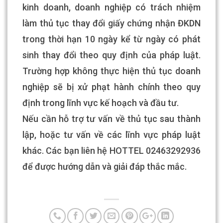
kinh doanh, doanh nghiệp có trách nhiệm
làm thủ tục thay đổi giấy chứng nhận ĐKDN
trong thời hạn 10 ngày kể từ ngày có phát
sinh thay đổi theo quy định của pháp luật.
Trường hợp không thực hiện thủ tục doanh
nghiệp sẽ bị xử phạt hành chính theo quy
định trong lĩnh vực kế hoạch và đầu tư.
Nếu cần hỗ trợ tư vấn về thủ tục sau thành
lập, hoặc tư vấn về các lĩnh vực pháp luật
khác. Các bạn liên hệ HOTTEL 02463292936
để được hướng dẫn và giải đáp thắc mắc.