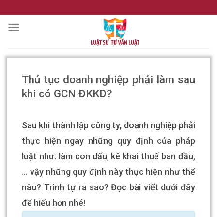
Skip
to
content
Thủ tục doanh nghiệp phải làm sau
khi có GCN ĐKKD?
Sau khi thành lập công ty, doanh nghiệp phải
thực hiện ngay những quy định của pháp
luật như: làm con dấu, kê khai thuế ban đầu,
… vậy những quy định này thực hiện như thế
nào? Trình tự ra sao? Đọc bài viết dưới đây
để hiểu hơn nhé!